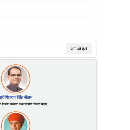
सभी को देखें
श्री शिवराज सिंह चौहान
 एवं किसान कल्याण तथा ग्रामीण विकास मंत्री