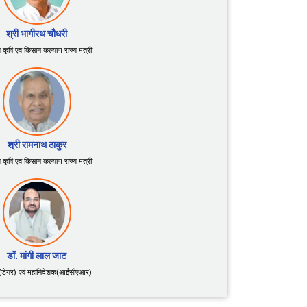
श्री भागीरथ चौधरी
य कृषि एवं किसान कल्याण राज्य मंत्री
श्री रामनाथ ठाकुर
य कृषि एवं किसान कल्याण राज्य मंत्री
डॉ. मांगी लाल जाट
(डेयर) एवं महानिदेशक(आईसीएआर)