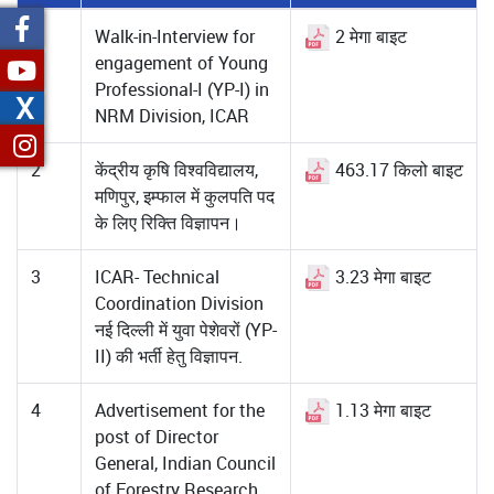
1
Walk-in-Interview for
2 मेगा बाइट
engagement of Young
Professional-I (YP-I) in
X
NRM Division, ICAR
2
केंद्रीय कृषि विश्वविद्यालय,
463.17 किलो बाइट
मणिपुर, इम्फाल में कुलपति पद
के लिए रिक्ति विज्ञापन।
3
ICAR- Technical
3.23 मेगा बाइट
Coordination Division
नई दिल्ली में युवा पेशेवरों (YP-
II) की भर्ती हेतु विज्ञापन.
4
Advertisement for the
1.13 मेगा बाइट
post of Director
General, Indian Council
of Forestry Research