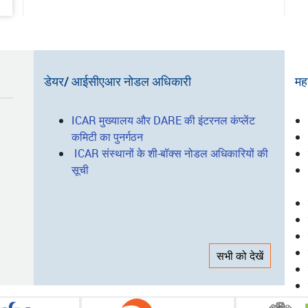
डेयर/ आईसीएआर नोडल अधिकारी
महत
I
ICAR मुख्यालय और DARE की इंटरनल कंप्लेंट
कमिटी का पुनर्गठन
L
ICAR संस्थानों के शी-बॉक्स नोडल अधिकारियों की
सूची
सभी को देखें