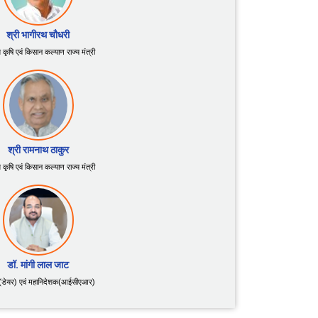
श्री भागीरथ चौधरी
य कृषि एवं किसान कल्याण राज्य मंत्री
श्री रामनाथ ठाकुर
य कृषि एवं किसान कल्याण राज्य मंत्री
डॉ. मांगी लाल जाट
(डेयर) एवं महानिदेशक(आईसीएआर)