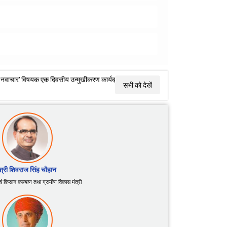
विषयक एक दिवसीय उन्मुखीकरण कार्यक्रम का आयोजन
सभी को देखें
श्री शिवराज सिंह चौहान
 एवं किसान कल्याण तथा ग्रामीण विकास मंत्री