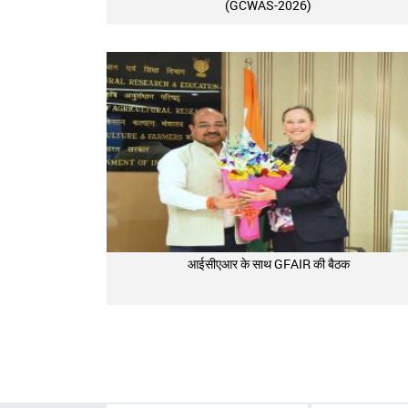
(GCWAS-2026)
आईसीएआर के साथ GFAIR की बैठक
Pagination