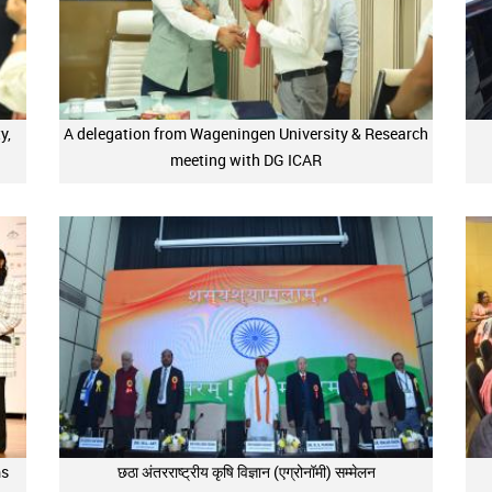
y,
A delegation from Wageningen University & Research
meeting with DG ICAR
ms
छठा अंतरराष्ट्रीय कृषि विज्ञान (एग्रोनॉमी) सम्मेलन