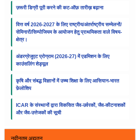
सूचना पट्ट
ICAR में RMP के चयन के लिए संशोधित स्कोरकार्ड, वेटेज
फ्रेमवर्क और SOP
ज़रूरी डिग्री पूरी करने की कट-ऑफ़ तारीख़ बढ़ाना
वित्त वर्ष 2026-2027 के लिए राष्ट्रीय/अंतर्राष्ट्रीय सम्मेलनों/
सेमिनारों/सिम्पोजियम के आयोजन हेतु प्राथमिकता वाले विषय-
क्षेत्र।
अंडरग्रेजुएट प्रोग्राम (2026-27) में एडमिशन के लिए
काउंसलिंग शेड्यूल
कृषि और संबद्ध विज्ञानों में उच्च शिक्षा के लिए आसियान-भारत
फ़ेलोशिप