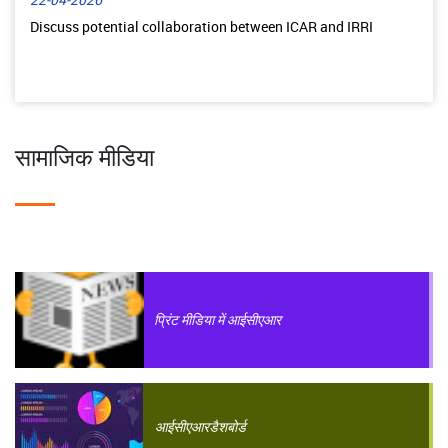
22-04-2026
Discuss potential collaboration between ICAR and IRRI
सामाजिक मीडिया