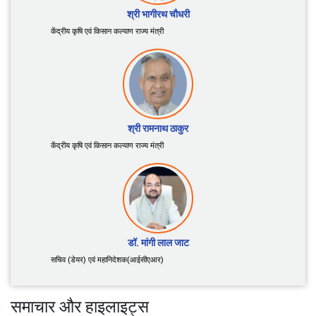
श्री शिवराज सिंह चौहान
केंद्रीय कृषि एवं किसान कल्याण तथा ग्रामीण विकास मंत्री
श्री भागीरथ चौधरी
केंद्रीय कृषि एवं किसान कल्याण राज्य मंत्री
श्री रामनाथ ठाकुर
केंद्रीय कृषि एवं किसान कल्याण राज्य मंत्री