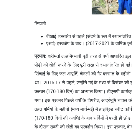
टिप्पणी:
बीआई: हस्तक्षेप से पहले (संदर्भ के रूप में स्थानांतर
एआई- हस्तक्षेप के बाद। (2017-2021 के वार्षिक 
प्रभाव:
श्रीमती लल्हमिंगमावी पूरी तरह से वर्षा आधारित झूम 
पीढ़ी की खेती करने के लिए पूरी तरह से स्थानांतरित हो गई
सिंचाई के लिए जल आपूर्ति, चैनलों को गैर-बरसात के महीनों
था। 2016-17 से पहले, उन्होंने मई के मध्य से दिसंबर की श
कल्चर (170-180 दिन) का अभ्यास किया। टीएसपी कार्यक्रम क
गया। इस प्रकार पिछले वर्षों के विपरीत, आर्द्रभूमि चावल क
तहत गर्मियों के महीनों (मध्य मार्च-मई) में हाइब्रिड स्वी
(170-180 दिनों की अवधि) के बाद सर्दियों में परती ही छो
के दौरान सब्जी की खेती का प्रदर्शन किया। इस प्रकार, दो