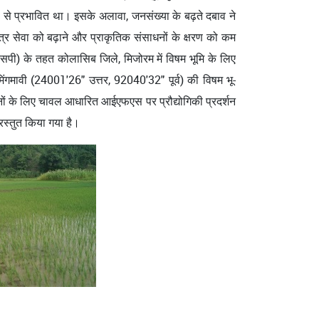
े प्रभावित था। इसके अलावा, जनसंख्या के बढ़ते दबाव ने
सेवा को बढ़ाने और प्राकृतिक संसाधनों के क्षरण को कम
ीएसपी) के तहत कोलासिब जिले, मिजोरम में विषम भूमि के लिए
मावी (24001'26" उत्तर, 92040'32" पूर्व) की विषम भू-
िसानों के लिए चावल आधारित आईएफएस पर प्रौद्योगिकी प्रदर्शन
स्तुत किया गया है।