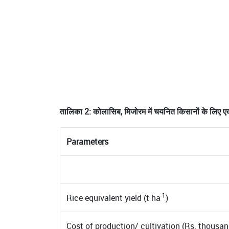
तालिका 2: कोलासिब, मिजोरम में चयनित किसानों के लिए एक
Parameters
-1
Rice equivalent yield (t ha
)
Cost of production/ cultivation (Rs. thousa