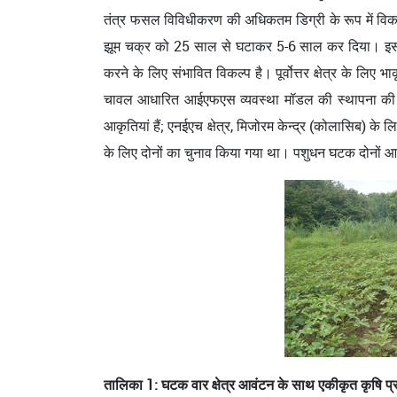
तंत्र फसल विविधीकरण की अधिकतम डिग्री के रूप में विक
झूम चक्र को 25 साल से घटाकर 5-6 साल कर दिया। इसलिए
करने के लिए संभावित विकल्प है। पूर्वोत्तर क्षेत्र के ल
चावल आधारित आईएफएस व्यवस्था मॉडल की स्थापना की। श्
आकृतियां हैं; एनईएच क्षेत्र, मिजोरम केन्द्र (कोलासिब) के
के लिए दोनों का चुनाव किया गया था। पशुधन घटक दोनों आ
तालिका 1: घटक वार क्षेत्र आवंटन के साथ एकीकृत कृषि प्