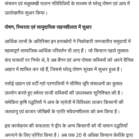
संचयन एवं मधुमक्खी पालन गतिविधियों के माध्यम से घरेलू पोषण एवं आय में
उल्लेखनीय सुधार किया।
पोषण, स्थिरता एवं सामुदायिक सहनशीलता में सुधार
आर्थिक लाभों के अतिरिक्त इन हस्तक्षेपों ने निकोबारी जनजातीय समुदायों में
महत्वपूर्ण सामाजिक-आर्थिक परिवर्तन भी लाए हैं। जो किसान पहले मुख्यतः
कंद फसलों पर निर्भर थे, वे अब बैंगन एवं अन्य पोषक सब्जियों को अपने दैनिक
आहार में शामिल कर रहे हैं, जिससे घरेलू पोषण सुरक्षा में सुधार हुआ है।
रसोई उद्यान एवं वर्टी-ग्रो प्रणालियों ने सीमित भूमि संसाधनों का कुशल
उपयोग करते हुए वर्षभर ताजी सब्जियों की उपलब्धता सुनिश्चित की है।
समेकित कृषि पद्धतियों ने आय के स्रोतों में विविधता लाकर किसानों की
जलवायु एवं बाजार जोखिमों के प्रति संवेदनशीलता को कम किया है।
इस कार्यक्रम की सफलता ने द्वीप के अन्य किसानों को भी समान पद्धतियाँ
अपनाने के लिए प्रेरित किया है। अब तक 20 से अधिक किसान केवीके द्वारा