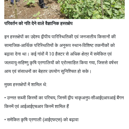
परिवर्तन को गति देने वाले वैज्ञानिक हस्तक्षेप
इन हस्तक्षेपों का उद्देश्य द्वीपीय पारिस्थितिकी एवं जनजातीय किसानों की
सामाजिक-आर्थिक परिस्थितियों के अनुरूप स्थान-विशिष्ट तकनीकों को
बढ़ावा देना था। कई गांवों में 10 हैक्टर से अधिक क्षेत्र में समेकित एवं
जलवायु-सहिष्णु कृषि प्रणालियों को प्रोत्साहित किया गया, जिससे वर्षभर
आय एवं संसाधनों का बेहतर उपयोग सुनिश्चित हो सके।
मुख्य हस्तक्षेपों में शामिल थे:
• उन्नत सब्जी किस्मों का परिचय, जिनमें द्वीप भाकृअनुप-सीआईएआरआई बैंगन
किस्में एवं आईआईएचआर किस्में शामिल हैं
• समेकित कृषि प्रणाली (आईएफएस) को बढ़ावा