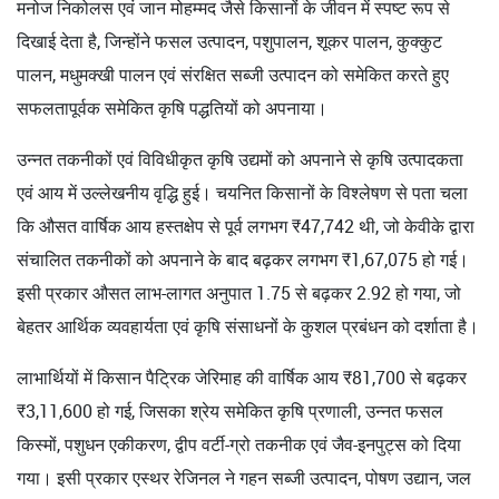
मनोज निकोलस एवं जान मोहम्मद जैसे किसानों के जीवन में स्पष्ट रूप से
दिखाई देता है, जिन्होंने फसल उत्पादन, पशुपालन, शूकर पालन, कुक्कुट
पालन, मधुमक्खी पालन एवं संरक्षित सब्जी उत्पादन को समेकित करते हुए
सफलतापूर्वक समेकित कृषि पद्धतियों को अपनाया।
उन्नत तकनीकों एवं विविधीकृत कृषि उद्यमों को अपनाने से कृषि उत्पादकता
एवं आय में उल्लेखनीय वृद्धि हुई। चयनित किसानों के विश्लेषण से पता चला
कि औसत वार्षिक आय हस्तक्षेप से पूर्व लगभग ₹47,742 थी, जो केवीके द्वारा
संचालित तकनीकों को अपनाने के बाद बढ़कर लगभग ₹1,67,075 हो गई।
इसी प्रकार औसत लाभ-लागत अनुपात 1.75 से बढ़कर 2.92 हो गया, जो
बेहतर आर्थिक व्यवहार्यता एवं कृषि संसाधनों के कुशल प्रबंधन को दर्शाता है।
लाभार्थियों में किसान पैट्रिक जेरिमाह की वार्षिक आय ₹81,700 से बढ़कर
₹3,11,600 हो गई, जिसका श्रेय समेकित कृषि प्रणाली, उन्नत फसल
किस्मों, पशुधन एकीकरण, द्वीप वर्टी-ग्रो तकनीक एवं जैव-इनपुट्स को दिया
गया। इसी प्रकार एस्थर रेजिनल ने गहन सब्जी उत्पादन, पोषण उद्यान, जल