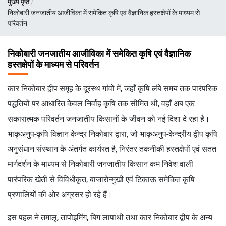
मुख्य पृष्ठ
चिन्ह
निकोबारी जनजातीय आजीविका में समेकित कृषि एवं वैज्ञानिक हस्तक्षेपों के माध्यम से
परिवर्तन
निकोबारी जनजातीय आजीविका में समेकित कृषि एवं वैज्ञानिक
हस्तक्षेपों के माध्यम से परिवर्तन
कार निकोबार द्वीप समूह के दूरस्थ गांवों में, जहाँ कृषि लंबे समय तक पारंपरिक
पद्धतियों पर आधारित केवल निर्वाह कृषि तक सीमित थी, वहाँ अब एक
सकारात्मक परिवर्तन जनजातीय किसानों के जीवन को नई दिशा दे रहा है।
भाकृअनुप-कृषि विज्ञान केन्द्र निकोबार द्वारा, जो भाकृअनुप-केन्द्रीय द्वीप कृषि
अनुसंधान संस्थान के अंतर्गत कार्यरत है, निरंतर तकनीकी हस्तक्षेपों एवं सतत
मार्गदर्शन के माध्यम से निकोबारी जनजातीय किसान कम निवेश वाली
पारंपरिक खेती से विविधीकृत, बाजारोन्मुखी एवं टिकाऊ समेकित कृषि
प्रणालियों की ओर अग्रसर हो रहे हैं।
इस पहल ने तमालू, तापोइमिंग, बिग लापाथी तथा कार निकोबार द्वीप के अन्य