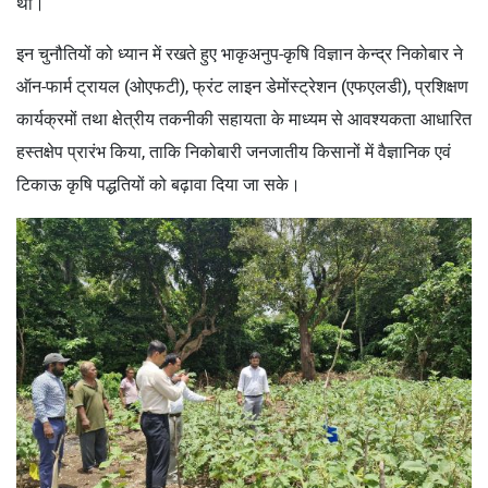
था।
इन चुनौतियों को ध्यान में रखते हुए भाकृअनुप-कृषि विज्ञान केन्द्र निकोबार ने
ऑन-फार्म ट्रायल (ओएफटी), फ्रंट लाइन डेमोंस्ट्रेशन (एफएलडी), प्रशिक्षण
कार्यक्रमों तथा क्षेत्रीय तकनीकी सहायता के माध्यम से आवश्यकता आधारित
हस्तक्षेप प्रारंभ किया, ताकि निकोबारी जनजातीय किसानों में वैज्ञानिक एवं
टिकाऊ कृषि पद्धतियों को बढ़ावा दिया जा सके।