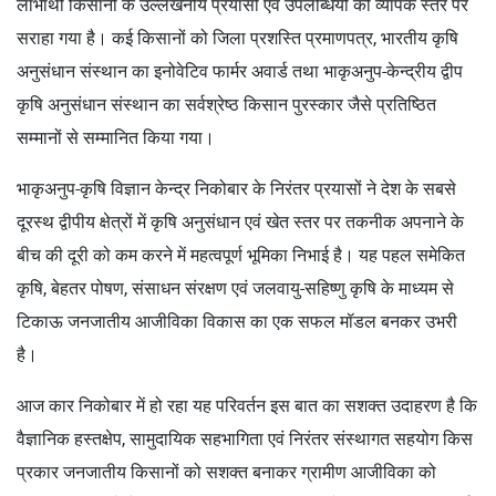
लाभार्थी किसानों के उल्लेखनीय प्रयासों एवं उपलब्धियों को व्यापक स्तर पर
सराहा गया है। कई किसानों को जिला प्रशस्ति प्रमाणपत्र, भारतीय कृषि
अनुसंधान संस्थान का इनोवेटिव फार्मर अवार्ड तथा भाकृअनुप-केन्द्रीय द्वीप
कृषि अनुसंधान संस्थान का सर्वश्रेष्ठ किसान पुरस्कार जैसे प्रतिष्ठित
सम्मानों से सम्मानित किया गया।
भाकृअनुप-कृषि विज्ञान केन्द्र निकोबार के निरंतर प्रयासों ने देश के सबसे
दूरस्थ द्वीपीय क्षेत्रों में कृषि अनुसंधान एवं खेत स्तर पर तकनीक अपनाने के
बीच की दूरी को कम करने में महत्वपूर्ण भूमिका निभाई है। यह पहल समेकित
कृषि, बेहतर पोषण, संसाधन संरक्षण एवं जलवायु-सहिष्णु कृषि के माध्यम से
टिकाऊ जनजातीय आजीविका विकास का एक सफल मॉडल बनकर उभरी
है।
आज कार निकोबार में हो रहा यह परिवर्तन इस बात का सशक्त उदाहरण है कि
वैज्ञानिक हस्तक्षेप, सामुदायिक सहभागिता एवं निरंतर संस्थागत सहयोग किस
प्रकार जनजातीय किसानों को सशक्त बनाकर ग्रामीण आजीविका को