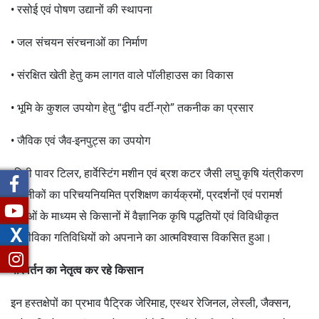
• रसोई एवं पोषण उद्यानों की स्थापना
• जल संचयन संरचनाओं का निर्माण
• संरक्षित खेती हेतु कम लागत वाले पॉलीहाउस का विकास
• भूमि के कुशल उपयोग हेतु “द्वीप वर्टी-ग्रो” तकनीक का प्रसार
• जैविक एवं जैव-इनपुट्स का उपयोग
•मिनी पावर टिलर, हार्वेस्टिंग मशीन एवं ब्रश कटर जैसी लघु कृषि यंत्रीकरण
तकनीकों का परिचयनियमित प्रशिक्षण कार्यक्रमों, प्रदर्शनों एवं परामर्श
सेवाओं के माध्यम से किसानों में वैज्ञानिक कृषि पद्धतियों एवं विविधीकृत
X
आजीविका गतिविधियों को अपनाने का आत्मविश्वास विकसित हुआ।
परिवर्तन का नेतृत्व कर रहे किसान
इन हस्तक्षेपों का प्रभाव पैट्रिक जेरिमाह, एस्थर रेजिनल, लेस्ली, जैक्सन,