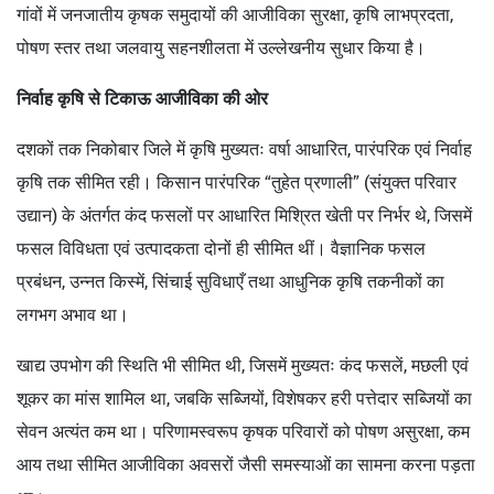
गांवों में जनजातीय कृषक समुदायों की आजीविका सुरक्षा, कृषि लाभप्रदता,
पोषण स्तर तथा जलवायु सहनशीलता में उल्लेखनीय सुधार किया है।
निर्वाह कृषि से टिकाऊ आजीविका की ओर
दशकों तक निकोबार जिले में कृषि मुख्यतः वर्षा आधारित, पारंपरिक एवं निर्वाह
कृषि तक सीमित रही। किसान पारंपरिक “तुहेत प्रणाली” (संयुक्त परिवार
उद्यान) के अंतर्गत कंद फसलों पर आधारित मिश्रित खेती पर निर्भर थे, जिसमें
फसल विविधता एवं उत्पादकता दोनों ही सीमित थीं। वैज्ञानिक फसल
प्रबंधन, उन्नत किस्में, सिंचाई सुविधाएँ तथा आधुनिक कृषि तकनीकों का
लगभग अभाव था।
खाद्य उपभोग की स्थिति भी सीमित थी, जिसमें मुख्यतः कंद फसलें, मछली एवं
शूकर का मांस शामिल था, जबकि सब्जियों, विशेषकर हरी पत्तेदार सब्जियों का
सेवन अत्यंत कम था। परिणामस्वरूप कृषक परिवारों को पोषण असुरक्षा, कम
आय तथा सीमित आजीविका अवसरों जैसी समस्याओं का सामना करना पड़ता