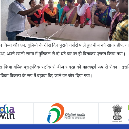
न किया और एम. गुलियो के तीस दिन पुराने नर्सरी पाले हुए बीज को सागर द्वीप, 
, अपने खाली समय में मुश्किल से दो घंटे घर पर ही बिताकर प्राप्त किया गया।
किया बल्कि प्राकृतिक स्टॉक से बीज संग्रह को महत्वपूर्ण रूप से रोका। इस
आजीविका विकल्प के रूप में बढ़ावा दिए जाने पर जोर दिया गया।