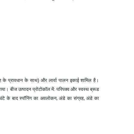
ह के प्रावधान के साथ) और लार्वा पालन इकाई शामिल है।
गया। बीज उत्पादन प्रोटोकॉल में: परिपक्व और स्वस्थ ब्रूड
घंटे के बाद स्पॉनिंग का अवलोकन, अंडे का संग्रह, अंडे का