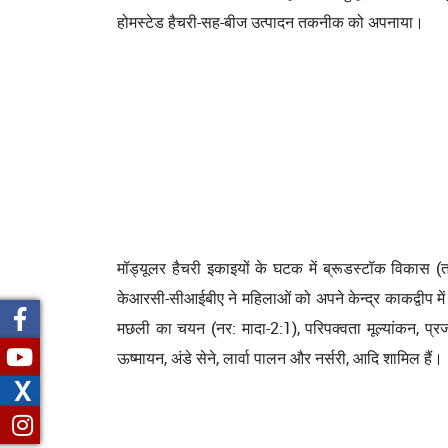
होमस्टेड हैचरी-सह-बीज उत्पादन तकनीक को अपनाया।
मॉड्यूलर हैचरी इकाइयों के घटक में ब्रूडस्टॉक विकास
केआरसी-सीआईबीए ने महिलाओं को अपने केन्द्र काकद्वीप में
मछली का चयन (नर: मादा-2:1), परिपक्वता मूल्यांकन, प्रजन
ऊष्मायन, अंडे सेने, लार्वा पालन और नर्सरी, आदि शामिल हैं।
X