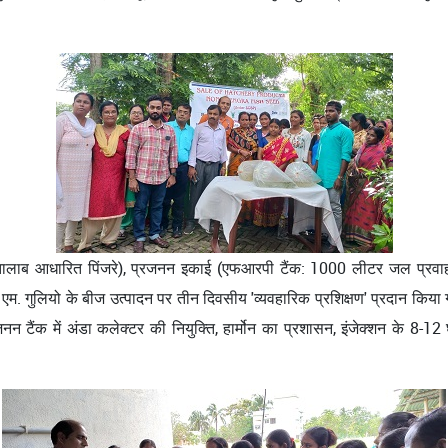
 (तालाब आधारित पिंजरे), प्रजनन इकाई (एफआरपी टैंक: 1000 लीटर जल प्रवा
 एम. गुलियो के बीज उत्पादन पर तीन दिवसीय 'व्यवहारिक प्रशिक्षण' प्रदान किया 
न टैंक में अंडा कलेक्टर की नियुक्ति, हार्मोन का प्रशासन, इंजेक्शन के 8-12 