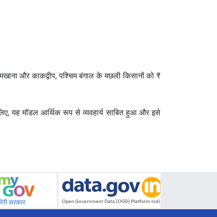
नामखाना और काकद्वीप, पश्चिम बंगाल के मछली किसानों को ₹
लिए, यह मॉडल आर्थिक रूप से व्यवहार्य साबित हुआ और इसे