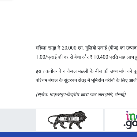
महिला समूह ने 20,000 एम. गुलियो फ्राई (बीज) का उत्पाद
1.00/फ्राई की दर से बेचा और ₹ 10,400 प्रति माह लाभ हुआ
इस तकनीक ने न केवल मछली के बीज की उच्च मांग को पूरा 
पश्चिम बंगाल के सुंदरबन क्षेत्र में भूमिहीन गरीबों के लिए 
(स्रोत: भाकृअनुप-केंद्रीय खारा जल जल कृषि, चेन्नई)