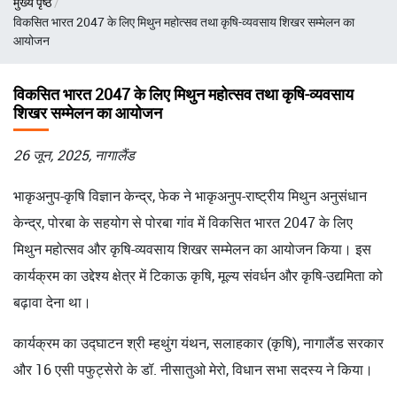
मुख्य पृष्ठ
चिन्ह
विकसित भारत 2047 के लिए मिथुन महोत्सव तथा कृषि-व्यवसाय शिखर सम्मेलन का
आयोजन
विकसित भारत 2047 के लिए मिथुन महोत्सव तथा कृषि-व्यवसाय
शिखर सम्मेलन का आयोजन
26 जून, 2025, नागालैंड
भाकृअनुप-कृषि विज्ञान केन्द्र, फेक ने भाकृअनुप-राष्ट्रीय मिथुन अनुसंधान
केन्द्र, पोरबा के सहयोग से पोरबा गांव में विकसित भारत 2047 के लिए
मिथुन महोत्सव और कृषि-व्यवसाय शिखर सम्मेलन का आयोजन किया। इस
कार्यक्रम का उद्देश्य क्षेत्र में टिकाऊ कृषि, मूल्य संवर्धन और कृषि-उद्यमिता को
बढ़ावा देना था।
कार्यक्रम का उद्घाटन श्री म्हथुंग यंथन, सलाहकार (कृषि), नागालैंड सरकार
और 16 एसी पफुट्सेरो के डॉ. नीसातुओ मेरो, विधान सभा सदस्य ने किया।