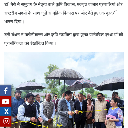
डॉ. मेरो ने समुदाय के नेतृत्व वाले कृषि विकास, मजबूत बाजार प्रणालियों और
राष्ट्रीय लक्ष्यों के साथ जुड़े सामूहिक विकास पर जोर देते हुए एक दूरदर्शी
भाषण दिया।
श्री यंथन ने मशीनीकरण और कृषि उद्यमिता द्वारा पूरक पारंपरिक प्रथाओं की
प्रासंगिकता को रेखांकित किया।
X