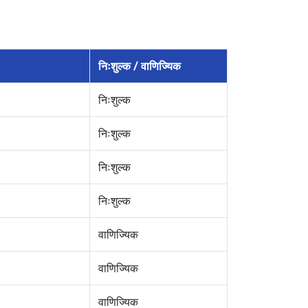
निःशुल्क / वाणिज्यिक
निःशुल्क
निःशुल्क
निःशुल्क
निःशुल्क
वाणिज्यिक
वाणिज्यिक
वाणिज्यिक