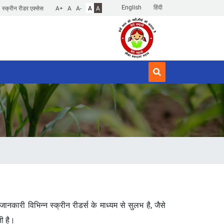
English
हिंदी
स्क्रीन रीडर एक्सेस
A+
A
A-
A
A
ानकारी विभिन्न स्क्रीन रीडर्स के माध्यम से सुलभ है, जैसे
ी है।