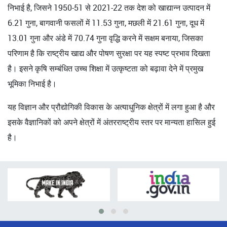
निभाई है, जिसने 1950-51 से 2021-22 तक देश को खाद्यान्न उत्पादन में
6.21 गुना, बागवानी फसलों में 11.53 गुना, मछली में 21.61 गुना, दूध में
13.01 गुना और अंडे में 70.74 गुना वृद्धि करने में सक्षम बनाया, जिसका
परिणाम है कि राष्ट्रीय खाद्य और पोषण सुरक्षा पर यह स्पष्ट प्रभाव दिखता
है। इसने कृषि सम्बंधित उच्च शिक्षा में उत्कृष्टता को बढ़ावा देने में प्रमुख
भूमिका निभाई है।
यह विज्ञान और प्रौद्योगिकी विकास के अत्याधुनिक क्षेत्रों में लगा हुआ है और
इसके वैज्ञानिकों को अपने क्षेत्रों में अंतरराष्ट्रीय स्तर पर मान्यता हासिल हुई
है।