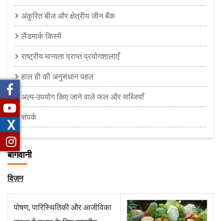
अंकुरित बीज और क्षेत्रीय जीन बैंक
लैंडमार्क किस्में
राष्ट्रीय मान्यता प्राप्त प्रयोगशालाएँ
हाल ही की अनुसंधान पहल
अल्प-उपयोग किए जाने वाले फल और सब्जियाँ
संपर्क
X
बागवानी
विज़न
पोषण, पारिस्थितिकी और आजीविका