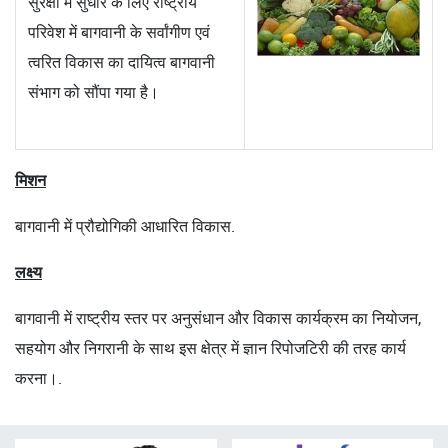
सुरक्षा में सुधार के लिए राष्ट्रीय
परिवेश में बागवानी के सर्वांगीण एवं
त्वरित विकास का दायित्व बागवानी
संभाग को सौंपा गया है।
मिशन
बागवानी में प्रौद्योगिकी आधारित विकास.
लक्ष्य
बागवानी में राष्ट्रीय स्तर पर अनुसंधान और विकास कार्यक्रम का नियोजन,
सहयोग और निगरानी के साथ इस क्षेत्र में ज्ञान रिपोजटिरी की तरह कार्य
करना।.