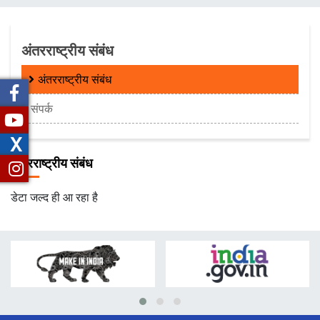
चिन्ह
अंतरराष्ट्रीय संबंध
अंतरराष्ट्रीय संबंध
संपर्क
X
अंतरराष्ट्रीय संबंध
डेटा जल्द ही आ रहा है