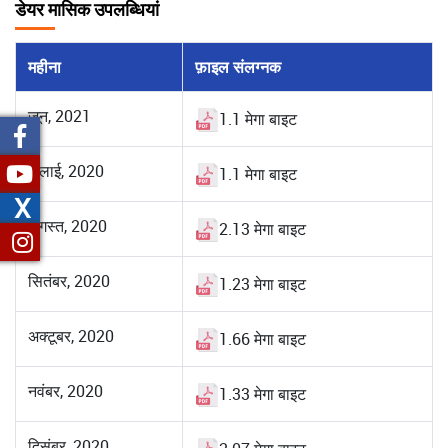
डेयर मासिक उपलब्धियां
महीना
फ़ाइल संलग्नक
जून, 2021
1.1 मेगा बाइट
जुलाई, 2020
1.1 मेगा बाइट
X
अगस्त, 2020
2.13 मेगा बाइट
सितंबर, 2020
1.23 मेगा बाइट
अक्टूबर, 2020
1.66 मेगा बाइट
नवंबर, 2020
1.33 मेगा बाइट
दिसंबर, 2020