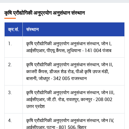
चिन्ह
कृषि प्रौद्योगिकी अनुप्रयोग अनुसंधान संस्थान
क्र.सं.
संस्थान
1.
कृषि प्रौद्योगिकी अनुप्रयोग अनुसंधान संस्थान, जोन I,
आईसीएआर, पीएयू कैंपस, लुधियाना - 141 004 पंजाब
2.
कृषि प्रौद्योगिकी अनुप्रयोग अनुसंधान संस्थान, जोन II,
काजरी कैंपस, डीजल शेड रोड, पीओ कृषि उपज मंडी,
बासनी, जोधपुर - 342 005 राजस्थान
3.
कृषि प्रौद्योगिकी अनुप्रयोग अनुसंधान संस्थान, जोन III,
आईसीएआर, जी.टी. रोड, रावतपुर, कानपुर - 208 002
उत्तर प्रदेश
4.
कृषि प्रौद्योगिकी अनुप्रयोग अनुसंधान संस्थान, जोन IV,
आईसीएआर, पटना - 801 506, बिहार