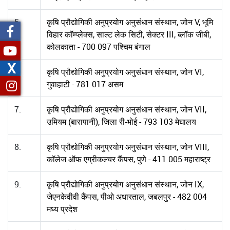
5.
कृषि प्रौद्योगिकी अनुप्रयोग अनुसंधान संस्थान, जोन V, भूमि
विहार कॉम्प्लेक्स, साल्ट लेक सिटी, सेक्टर III, ब्लॉक जीबी,
कोलकाता - 700 097 पश्चिम बंगाल
X
6.
कृषि प्रौद्योगिकी अनुप्रयोग अनुसंधान संस्थान, जोन VI,
गुवाहाटी - 781 017 असम
7.
कृषि प्रौद्योगिकी अनुप्रयोग अनुसंधान संस्थान, जोन VII,
उमियम (बारापानी), जिला री-भोई - 793 103 मेघालय
8.
कृषि प्रौद्योगिकी अनुप्रयोग अनुसंधान संस्थान, जोन VIII,
कॉलेज ऑफ एग्रीकल्चर कैंपस, पुणे - 411 005 महाराष्ट्र
9.
कृषि प्रौद्योगिकी अनुप्रयोग अनुसंधान संस्थान, जोन IX,
जेएनकेवीवी कैंपस, पीओ अधारताल, जबलपुर - 482 004
मध्य प्रदेश