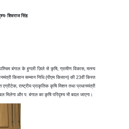
श्य- शिवराज सिंह
श्चिम बंगाल के हुगली ज़िले से कृषि, ग्रामीण विकास, मत्स्य
्रधानमंत्री किसान सम्मान निधि (पीएम किसान) की 23वीं किस्त
रीटेक, राष्ट्रीय प्राकृतिक कृषि मिशन तथा प्रधानमंत्री
क बल मिलेगा और प. बंगाल का कृषि परिदृश्य भी बदल जाएगा।