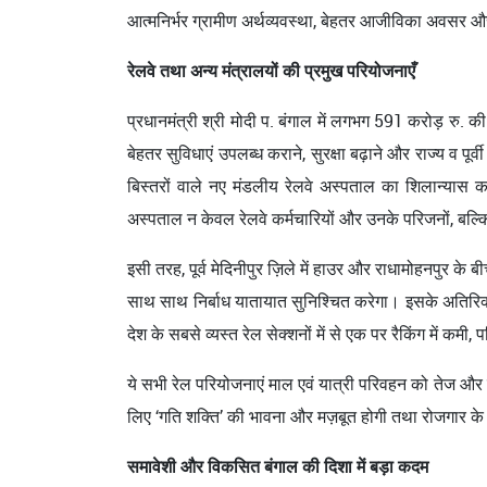
आत्मनिर्भर ग्रामीण अर्थव्यवस्था, बेहतर आजीविका अवस
रेलवे तथा अन्य मंत्रालयों की प्रमुख परियोजनाएँ
प्रधानमंत्री श्री मोदी प. बंगाल में लगभग 591 करोड़ रु. की
बेहतर सुविधाएं उपलब्ध कराने, सुरक्षा बढ़ाने और राज्य व पू
बिस्तरों वाले नए मंडलीय रेलवे अस्पताल का शिलान्यास 
अस्पताल न केवल रेलवे कर्मचारियों और उनके परिजनों, बल्क
इसी तरह, पूर्व मेदिनीपुर ज़िले में हाउर और राधामोहनपुर क
साथ साथ निर्बाध यातायात सुनिश्चित करेगा। इसके अतिरिक्त
देश के सबसे व्यस्त रेल सेक्शनों में से एक पर रैकिंग में कम
ये सभी रेल परियोजनाएं माल एवं यात्री परिवहन को तेज और स
लिए ‘गति शक्ति’ की भावना और मज़बूत होगी तथा रोजगार के प्रत
समावेशी और विकसित बंगाल की दिशा में बड़ा कदम