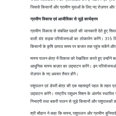
जिससे किसानों और ग्रामीण युवाओं के लिए नए रोज़गार और उ
ग्रामीण विकास एवं आजीविका से जुड़े कार्यक्रम
ग्रामीण विकास से संबंधित पहलों की जानकारी देते हुए शि
वाली 49 सड़क परियोजनाओं का लोकार्पण करेंगे। 315 किलोम
किसानों के कृषि उत्पाद समय पर बाजार तक पहुंच सकेंगे और ग
मत्स्य पालन क्षेत्र में विकास को रेखांकित करते हुए उन्होंने
आधुनिक मत्स्य बाज़ार का उद्घाटन करेंगे। इन परियोजनाओं स
रोज़गार के नए अवसर तैयार होंगे।
पशुपालन एवं डेयरी क्षेत्र की एक महत्वपूर्ण पहल के तहत 
उद्घाटन करेंगे। राष्ट्रीय पशुधन मिशन के अंतर्गत स्थापित
निभाएगी तथा बकरी पालन से जुड़े किसानों और पशुपालकों क
श्री चौहान ने कहा कि मत्स्य, पशुपालन और ग्रामीण बुनिया