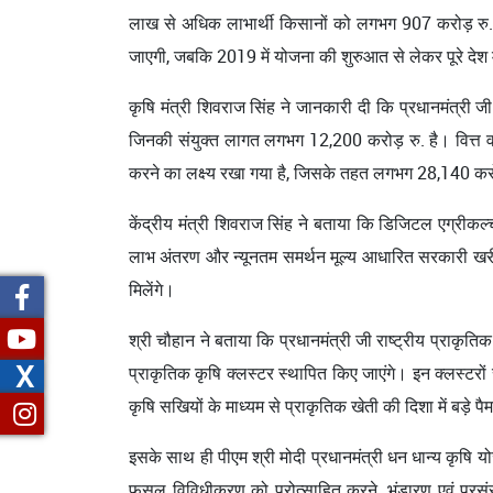
लाख से अधिक लाभार्थी किसानों को लगभग 907 करोड़ रु. 
जाएगी, जबकि 2019 में योजना की शुरुआत से लेकर पूरे देश
कृषि मंत्री शिवराज सिंह ने जानकारी दी कि प्रधानमंत्र
जिनकी संयुक्त लागत लगभग 12,200 करोड़ रु. है। वित्त व
करने का लक्ष्य रखा गया है, जिसके तहत लगभग 28,140 करोड़ 
केंद्रीय मंत्री शिवराज सिंह ने बताया कि डिजिटल एग्रीकल्चर 
लाभ अंतरण और न्यूनतम समर्थन मूल्य आधारित सरकारी खरी
मिलेंगे।
श्री चौहान ने बताया कि प्रधानमंत्री जी राष्ट्रीय प्राकृति
X
प्राकृतिक कृषि क्लस्टर स्थापित किए जाएंगे। इन क्लस्टर
कृषि सखियों के माध्यम से प्राकृतिक खेती की दिशा में बड़े पै
इसके साथ ही पीएम श्री मोदी प्रधानमंत्री धन धान्य कृषि योजन
फसल विविधीकरण को प्रोत्साहित करने, भंडारण एवं प्रसं