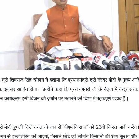
री शिवराज सिंह चौहान ने बताया कि प्रधानमंत्री श्री नरेंद्र मोदी के मुख्य आतिथ्
सर साबित होगा। उन्होंने कहा कि प्रधानमंत्री जी के नेतृत्व में केंद्र सरकार
ार्यक्रम इसी विज़न को ज़मीन पर उतारने की दिशा में महत्वपूर्ण पड़ाव है।
श्री मोदी हुगली ज़िले के तारकेश्वर से "पीएम किसान" की 23वीं किस्त जारी करे
्यम से हस्तांतरित की जाएगी, जिससे छोटे एवं सीमांत किसानों की आय सुरक्षा और म