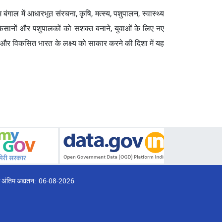
म बंगाल में आधारभूत संरचना, कृषि, मत्स्य, पशुपालन, स्वास्थ्य
से किसानों और पशुपालकों को सशक्त बनाने, युवाओं के लिए नए
 और विकसित भारत के लक्ष्य को साकार करने की दिशा में यह
्ठ अंतिम अद्यतन:
06-08-2026