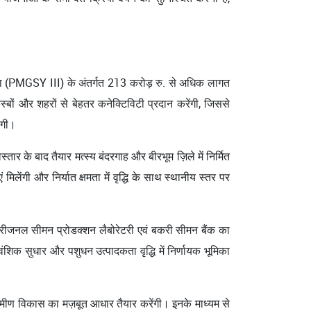
ोजना (PMGSY III) के अंतर्गत 213 करोड़ रु. से अधिक लागत
बों और शहरों से बेहतर कनेक्टिविटी प्रदान करेंगी, जिससे
ोगी।
्तार के बाद तैयार मत्स्य बंदरगाह और बीरभूम ज़िले में निर्मित
ेंगी और निर्यात क्षमता में वृद्धि के साथ स्थानीय स्तर पर
ित रीजनल सीमन प्रोडक्शन लैबोरेटरी एवं बकरी सीमन बैंक का
ंशिक सुधार और पशुधन उत्पादकता वृद्धि में निर्णायक भूमिका
रामीण विकास का मज़बूत आधार तैयार करेंगी। इनके माध्यम से