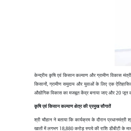
केन्द्रीय कृषि एवं किसान कल्याण और ग्रामीण विकास मंत्री श्
किसानों, ग्रामीण समुदाय और युवाओं के लिए एक ऐतिहासिक अव
औद्योगिक विकास का मजबूत केंद्र बनाया जाए और 20 जून का क
कृषि एवं किसान कल्याण क्षेत्र की प्रमुख सौगातें
श्री चौहान ने बताया कि कार्यक्रम के दौरान प्रधानमंत्री 
खातों में लगभग 18,880 करोड़ रुपये की राशि डीबीटी के माध