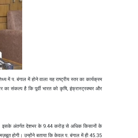
य में प. बंगाल में होने वाला यह राष्ट्रीय स्तर का कार्यक्रम
 का संकल्प है कि पूर्वी भारत को कृषि, इंफ्रास्ट्रक्चर और
ंगे। इसके अंतर्गत देशभर के 9.44 करोड़ से अधिक किसानों के
ज़बूत होगी। उन्होंने बताया कि केवल प. बंगाल में ही 45.35