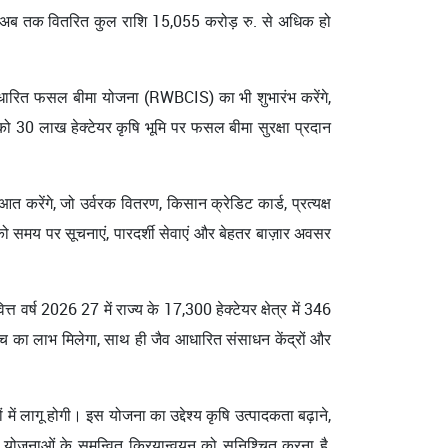
गत अब तक वितरित कुल राशि 15,055 करोड़ रु. से अधिक हो
 आधारित फसल बीमा योजना (RWBCIS) का भी शुभारंभ करेंगे,
 30 लाख हेक्टेयर कृषि भूमि पर फसल बीमा सुरक्षा प्रदान
ुआत करेंगे, जो उर्वरक वितरण, किसान क्रेडिट कार्ड, प्रत्यक्ष
समय पर सूचनाएं, पारदर्शी सेवाएं और बेहतर बाज़ार अवसर
 वर्ष 2026 27 में राज्य के 17,300 हेक्टेयर क्षेत्र में 346
ंच का लाभ मिलेगा, साथ ही जैव आधारित संसाधन केंद्रों और
 में लागू होगी। इस योजना का उद्देश्य कृषि उत्पादकता बढ़ाने,
योजनाओं के समन्वित क्रियान्वयन को सुनिश्चित करना है,