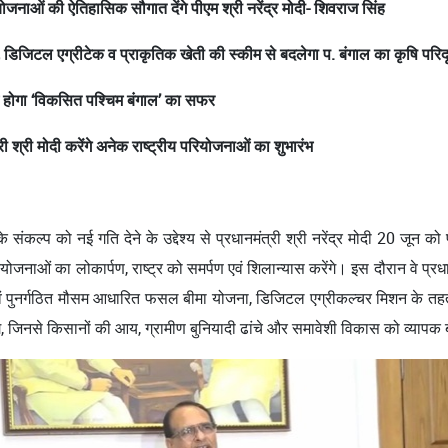
ोजनाओं की ऐतिहासिक सौगात देंगे पीएम श्री नरेंद्र मोदी- शिवराज सिंह
 डिजिटल एग्रीटेक व प्राकृतिक खेती की स्कीम से बदलेगा प. बंगाल का कृषि परिदृ
ेज होगा ‘विकसित पश्चिम बंगाल’ का सफर
ी श्री मोदी करेंगे अनेक राष्ट्रीय परियोजनाओं का शुभारंभ
ंकल्प को नई गति देने के उद्देश्य से प्रधानमंत्री श्री नरेंद्र मोदी 20 जून को प
परियोजनाओं का लोकार्पण, राष्ट्र को समर्पण एवं शिलान्यास करेंगे। इस दौरान वे प
 पुनर्गठित मौसम आधारित फसल बीमा योजना, डिजिटल एग्रीकल्चर मिशन के तहत एग्
ेंगे, जिनसे किसानों की आय, ग्रामीण बुनियादी ढांचे और समावेशी विकास को व्याप