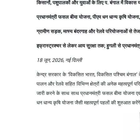
किसानों, पशुपालकों और युवाओं के लिए प. बंगाल में विकास य
प्रधानमंत्री फसल बीमा योजना, पीएम धन धान्य कृषि योजना,
ग्रामीण सड़क, मत्स्य बंदरगाह और रेलवे परियोजनाओं से त
इफ्रास्ट्रक्चर से लेकर आय सुरक्षा तक; हुगली से प्रधानमंत्र
18 जून, 2026, नई दिल्ली
केन्द्र सरकार के ‘विकसित भारत, विकसित पश्चिम बंगाल’ के स
पालन और रेलवे सहित विभिन्न क्षेत्रों की अनेक महत्वपूर्ण 
जारी करने के साथ साथ प्रधानमंत्री फसल बीमा योजना एवं
धन धान्य कृषि योजना जैसी महत्वपूर्ण पहलों की शुरुआत कर