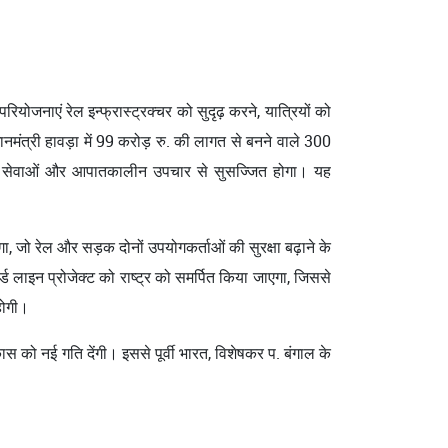
ियोजनाएं रेल इन्फ्रास्ट्रक्चर को सुदृढ़ करने, यात्रियों को
धानमंत्री हावड़ा में 99 करोड़ रु. की लागत से बनने वाले 300
ित्सा सेवाओं और आपातकालीन उपचार से सुसज्जित होगा। यह
ा, जो रेल और सड़क दोनों उपयोगकर्ताओं की सुरक्षा बढ़ाने के
 लाइन प्रोजेक्ट को राष्ट्र को समर्पित किया जाएगा, जिससे
 होगी।
स को नई गति देंगी। इससे पूर्वी भारत, विशेषकर प. बंगाल के