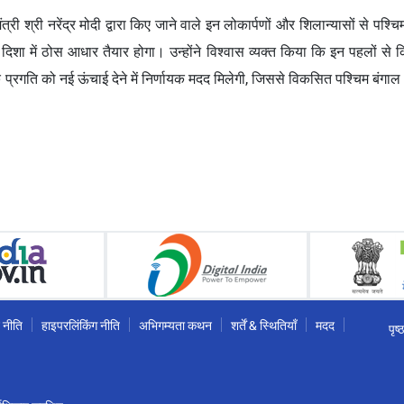
री श्री नरेंद्र मोदी द्वारा किए जाने वाले इन लोकार्पणों और शिलान्यासों से पश्चि
 की दिशा में ठोस आधार तैयार होगा। उन्होंने विश्वास व्यक्त किया कि इन पहलों 
रगति को नई ऊंचाई देने में निर्णायक मदद मिलेगी, जिससे विकसित पश्चिम बंगाल
 नीति
हाइपरलिंकिंग नीति
अभिगम्यता कथन
शर्तें & स्थितियाँ
मदद
पृष