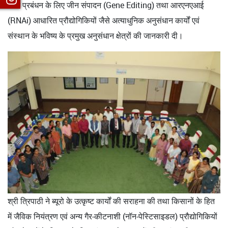
कीट प्रबंधन के लिए जीन संपादन (Gene Editing) तथा आरएनएआई
(RNAi) आधारित प्रौद्योगिकियों जैसे अत्याधुनिक अनुसंधान कार्यों एवं
संस्थान के भविष्य के प्रमुख अनुसंधान क्षेत्रों की जानकारी दी।
श्री त्रिपाठी ने ब्यूरो के उत्कृष्ट कार्यों की सराहना की तथा किसानों के हित
में जैविक नियंत्रण एवं अन्य गैर-कीटनाशी (नॉन-पेस्टिसाइडल) प्रौद्योगिकियों