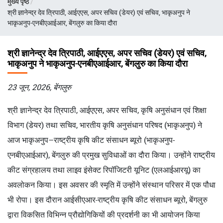
मुख्य पृष्ठ
चिन्ह
श्री ज्ञानेन्द्र देव त्रिपाठी, आईएएस, अपर सचिव (डेयर) एवं सचिव, भाकृअनुप ने
भाकृअनुप-एनबीएआईआर, बेंगलुरु का किया दौरा
श्री ज्ञानेन्द्र देव त्रिपाठी, आईएएस, अपर सचिव (डेयर) एवं सचिव,
भाकृअनुप ने भाकृअनुप-एनबीएआईआर, बेंगलुरु का किया दौरा
23 जून, 2026, बेंगलुरु
श्री ज्ञानेन्द्र देव त्रिपाठी, आईएएस, अपर सचिव, कृषि अनुसंधान एवं शिक्षा
विभाग (डेयर) तथा सचिव, भारतीय कृषि अनुसंधान परिषद (भाकृअनुप) ने
आज भाकृअनुप–राष्ट्रीय कृषि कीट संसाधन ब्यूरो (भाकृअनुप-
एनबीएआईआर), बेंगलुरु की प्रमुख सुविधाओं का दौरा किया। उन्होंने राष्ट्रीय
कीट संग्रहालय तथा लाइव इंसेक्ट रिपॉजिटरी यूनिट (एलआईआरयू) का
अवलोकन किया। इस अवसर की स्मृति में उन्होंने संस्थान परिसर में एक पौधा
भी रोपा। इस दौरान आईसीएआर-राष्ट्रीय कृषि कीट संसाधन ब्यूरो, बेंगलुरु
द्वारा विकसित विभिन्न प्रौद्योगिकियों की प्रदर्शनी का भी आयोजन किया