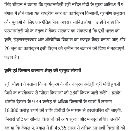
सिंह चौहान ने बताया कि प्रधानमंत्री श्री नरेंद्र मोदी के मुख्य आतिथ्य में प.
बंगाल में होने वाला यह राष्ट्रीय स्तर का कार्यक्रम किसानों, ग्रामीण समुदाय
और युवाओं के लिए एक ऐतिहासिक अवसर साबित होगा। उन्होंने कहा कि
प्रधानमंत्री जी के नेतृत्व में केंद्र सरकार का संकल्प है कि पूर्वी भारत को
कृषि, इंफ्रास्ट्रक्चर और औद्योगिक विकास का मजबूत केंद्र बनाया जाए और
20 जून का कार्यक्रम इसी विज़न को ज़मीन पर उतारने की दिशा में महत्वपूर्ण
पड़ाव है।
कृषि एवं किसान कल्याण क्षेत्र की प्रमुख सौगातें
श्री चौहान ने बताया कि कार्यक्रम के दौरान प्रधानमंत्री श्री मोदी हुगली
ज़िले के तारकेश्वर से "पीएम किसान" की 23वीं किस्त जारी करेंगे। इसके
अंतर्गत देशभर के 9.44 करोड़ से अधिक किसानों के खातों में लगभग
18,880 करोड़ रुपये की राशि डीबीटी के माध्यम से हस्तांतरित की जाएगी,
जिससे छोटे एवं सीमांत किसानों की आय सुरक्षा और मज़बूत होगी। उन्होंने
बताया कि केवल प. बंगाल में ही 45.35 लाख से अधिक लाभार्थी किसानों को