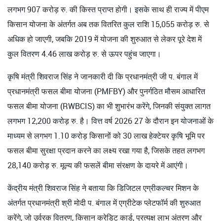
लगभग 907 करोड़ रु. की किस्त प्राप्त होगी। इसके साथ ही राज्य में पीएम
किसान योजना के अंतर्गत अब तक वितरित कुल राशि 15,055 करोड़ रु. से
अधिक हो जाएगी, जबकि 2019 में योजना की शुरुआत से लेकर पूरे देश में
कुल वितरण 4.46 लाख करोड़ रु. से ऊपर पहुंच जाएगा।
कृषि मंत्री शिवराज सिंह ने जानकारी दी कि प्रधानमंत्री जी प. बंगाल में
प्रधानमंत्री फसल बीमा योजना (PMFBY) और पुनर्गठित मौसम आधारित
फसल बीमा योजना (RWBCIS) का भी शुभारंभ करेंगे, जिनकी संयुक्त लागत
लगभग 12,200 करोड़ रु. है। वित्त वर्ष 2026 27 के दौरान इन योजनाओं के
माध्यम से लगभग 1.10 करोड़ किसानों को 30 लाख हेक्टेयर कृषि भूमि पर
फसल बीमा सुरक्षा प्रदान करने का लक्ष्य रखा गया है, जिसके तहत लगभग
28,140 करोड़ रु. मूल्य की फसलें बीमा संरक्षण के दायरे में आएंगी।
केंद्रीय मंत्री शिवराज सिंह ने बताया कि डिजिटल एग्रीकल्चर मिशन के
अंतर्गत प्रधानमंत्री श्री मोदी प. बंगाल में एग्रीटेक प्लेटफॉर्म की शुरुआत
करेंगे, जो उर्वरक वितरण, किसान क्रेडिट कार्ड, प्रत्यक्ष लाभ अंतरण और