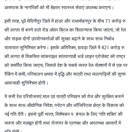
आसपास के नागरिकों को भी बेहतर स्वास्थ्य सेवाएं उपलब्ध कराएगा।
इसी तरह, पूर्व मेदिनीपुर ज़िले में हाउर और राधामोहनपुर के बीच 71 करोड़ रु.
की लागत से बनने वाले रोड ओवर ब्रिज का शिलान्यास किया जाएगा, जो रेल
और सड़क दोनों उपयोगकर्ताओं की सुरक्षा बढ़ाने के साथ साथ निर्बाध
यातायात सुनिश्चित करेगा। इसके अतिरिक्त, हावड़ा ज़िले में 421 करोड़ रु.
की लागत से विकसित सांकराइल सांतरागाछी थर्ड लाइन प्रोजेक्ट को राष्ट्र
को समर्पित किया जाएगा, जिससे देश के सबसे व्यस्त रेल सेक्शनों में से एक पर
रैकिंग में कमी, परिचालन क्षमता में वृद्धि और यात्री तथा मालगाड़ियों की सुगम
आवाजाही सुनिश्चित होगी।
ये सभी रेल परियोजनाएं माल एवं यात्री परिवहन को तेज और सुरक्षित बनाने
के साथ साथ औद्योगिक निवेश, पर्यटन और लॉजिस्टिक क्षेत्र के विकास को
नई गति देंगी। इससे पूर्वी भारत, विशेषकर प. बंगाल के लिए ‘गति शक्ति’ की
भावना और मज़बूत होगी तथा रोजगार के प्रत्यक्ष और अप्रत्यक्ष अवसरों में
वृद्धि होगी।