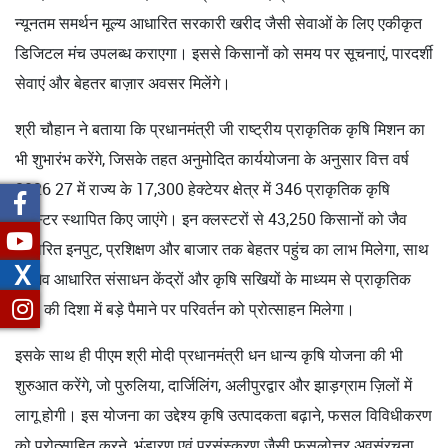
न्यूनतम समर्थन मूल्य आधारित सरकारी खरीद जैसी सेवाओं के लिए एकीकृत
डिजिटल मंच उपलब्ध कराएगा। इससे किसानों को समय पर सूचनाएं, पारदर्शी
सेवाएं और बेहतर बाज़ार अवसर मिलेंगे।
श्री चौहान ने बताया कि प्रधानमंत्री जी राष्ट्रीय प्राकृतिक कृषि मिशन का
भी शुभारंभ करेंगे, जिसके तहत अनुमोदित कार्ययोजना के अनुसार वित्त वर्ष
2026 27 में राज्य के 17,300 हेक्टेयर क्षेत्र में 346 प्राकृतिक कृषि
क्लस्टर स्थापित किए जाएंगे। इन क्लस्टरों से 43,250 किसानों को जैव
आधारित इनपुट, प्रशिक्षण और बाजार तक बेहतर पहुंच का लाभ मिलेगा, साथ
X
ही जैव आधारित संसाधन केंद्रों और कृषि सखियों के माध्यम से प्राकृतिक
खेती की दिशा में बड़े पैमाने पर परिवर्तन को प्रोत्साहन मिलेगा।
इसके साथ ही पीएम श्री मोदी प्रधानमंत्री धन धान्य कृषि योजना की भी
शुरुआत करेंगे, जो पुरुलिया, दार्जिलिंग, अलीपुरद्वार और झाड़ग्राम ज़िलों में
लागू होगी। इस योजना का उद्देश्य कृषि उत्पादकता बढ़ाने, फसल विविधीकरण
को प्रोत्साहित करने, भंडारण एवं प्रसंस्करण जैसी फसलोत्तर अवसंरचना