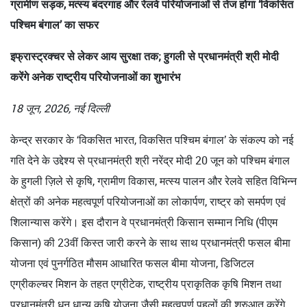
ग्रामीण सड़क, मत्स्य बंदरगाह और रेलवे परियोजनाओं से तेज होगा ‘विकसित
पश्चिम बंगाल’ का सफर
इफ्रास्ट्रक्चर से लेकर आय सुरक्षा तक; हुगली से प्रधानमंत्री श्री मोदी
करेंगे अनेक राष्ट्रीय परियोजनाओं का शुभारंभ
18 जून, 2026, नई दिल्ली
केन्द्र सरकार के ‘विकसित भारत, विकसित पश्चिम बंगाल’ के संकल्प को नई
गति देने के उद्देश्य से प्रधानमंत्री श्री नरेंद्र मोदी 20 जून को पश्चिम बंगाल
के हुगली ज़िले से कृषि, ग्रामीण विकास, मत्स्य पालन और रेलवे सहित विभिन्न
क्षेत्रों की अनेक महत्वपूर्ण परियोजनाओं का लोकार्पण, राष्ट्र को समर्पण एवं
शिलान्यास करेंगे। इस दौरान वे प्रधानमंत्री किसान सम्मान निधि (पीएम
किसान) की 23वीं किस्त जारी करने के साथ साथ प्रधानमंत्री फसल बीमा
योजना एवं पुनर्गठित मौसम आधारित फसल बीमा योजना, डिजिटल
एग्रीकल्चर मिशन के तहत एग्रीटेक, राष्ट्रीय प्राकृतिक कृषि मिशन तथा
प्रधानमंत्री धन धान्य कृषि योजना जैसी महत्वपूर्ण पहलों की शुरुआत करेंगे,