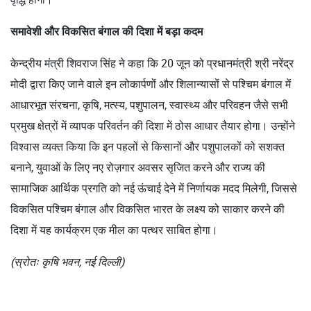
समावेशी और विकसित बंगाल की दिशा में बड़ा कदम
केन्द्रीय मंत्री शिवराज सिंह ने कहा कि 20 जून को प्रधानमंत्री श्री नरेंद्र
मोदी द्वारा किए जाने वाले इन लोकार्पणों और शिलान्यासों से पश्चिम बंगाल में
आधारभूत संरचना, कृषि, मत्स्य, पशुपालन, स्वास्थ्य और परिवहन जैसे सभी
प्रमुख क्षेत्रों में व्यापक परिवर्तन की दिशा में ठोस आधार तैयार होगा। उन्होंने
विश्वास व्यक्त किया कि इन पहलों से किसानों और पशुपालकों को सशक्त
बनाने, युवाओं के लिए नए रोज़गार अवसर सृजित करने और राज्य की
सामाजिक आर्थिक प्रगति को नई ऊंचाई देने में निर्णायक मदद मिलेगी, जिससे
विकसित पश्चिम बंगाल और विकसित भारत के लक्ष्य को साकार करने की
दिशा में यह कार्यक्रम एक मील का पत्थर साबित होगा।
(स्रोतः कृषि भवन, नई दिल्ली)