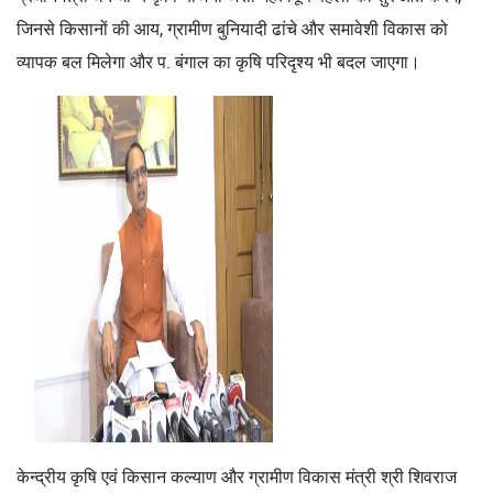
जिनसे किसानों की आय, ग्रामीण बुनियादी ढांचे और समावेशी विकास को
व्यापक बल मिलेगा और प. बंगाल का कृषि परिदृश्य भी बदल जाएगा।
केन्द्रीय कृषि एवं किसान कल्याण और ग्रामीण विकास मंत्री श्री शिवराज