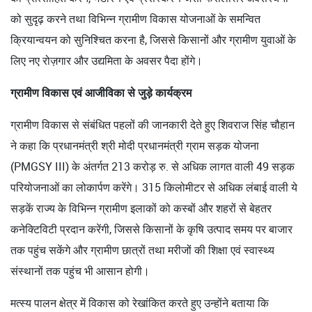
को सुदृढ़ करने तथा विभिन्न ग्रामीण विकास योजनाओं के समन्वित
क्रियान्वयन को सुनिश्चित करना है, जिससे किसानों और ग्रामीण युवाओं के
लिए नए रोज़गार और उद्यमिता के अवसर पैदा होंगे।
ग्रामीण विकास एवं आजीविका से जुड़े कार्यक्रम
ग्रामीण विकास से संबंधित पहलों की जानकारी देते हुए शिवराज सिंह चौहान
ने कहा कि प्रधानमंत्री श्री मोदी प्रधानमंत्री ग्राम सड़क योजना
(PMGSY III) के अंतर्गत 213 करोड़ रु. से अधिक लागत वाली 49 सड़क
परियोजनाओं का लोकार्पण करेंगे। 315 किलोमीटर से अधिक लंबाई वाली ये
सड़कें राज्य के विभिन्न ग्रामीण इलाकों को कस्बों और शहरों से बेहतर
कनेक्टिविटी प्रदान करेंगी, जिससे किसानों के कृषि उत्पाद समय पर बाजार
तक पहुंच सकेंगे और ग्रामीण छात्रों तथा मरीजों की शिक्षा एवं स्वास्थ्य
संस्थानों तक पहुंच भी आसान होगी।
मत्स्य पालन क्षेत्र में विकास को रेखांकित करते हुए उन्होंने बताया कि