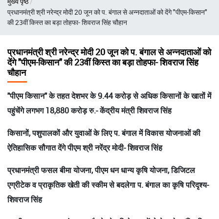
मुख्य पृष्ठ
चिन्ह
प्रधानमंत्री श्री नरेन्द्र मोदी 20 जून को प. बंगाल से अन्नदाताओं को देंगे "पीएम-किसान"
की 23वीं किस्त का बड़ा तोहफा- शिवराज सिंह चौहान
प्रधानमंत्री श्री नरेन्द्र मोदी 20 जून को प. बंगाल से अन्नदाताओं को
देंगे "पीएम-किसान" की 23वीं किस्त का बड़ा तोहफा- शिवराज सिंह
चौहान
"पीएम किसान" के तहत देशभर के 9.44 करोड़ से अधिक किसानों के खातों में
पहुंचेंगे लगभग 18,880 करोड़ रु.- केंद्रीय मंत्री शिवराज सिंह
किसानों, पशुपालकों और युवाओं के लिए प. बंगाल में विकास योजनाओं की
ऐतिहासिक सौगात देंगे पीएम श्री नरेंद्र मोदी- शिवराज सिंह
प्रधानमंत्री फसल बीमा योजना, पीएम धन धान्य कृषि योजना, डिजिटल
एग्रीटेक व प्राकृतिक खेती की स्कीम से बदलेगा प. बंगाल का कृषि परिदृश्य-
शिवराज सिंह