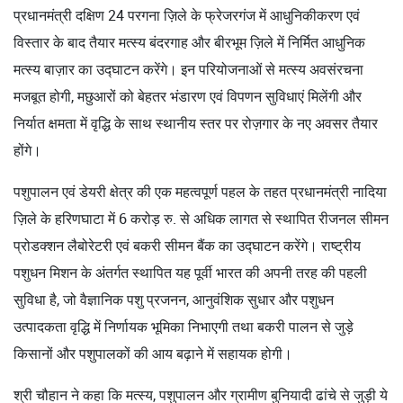
प्रधानमंत्री दक्ष‍िण 24 परगना ज़िले के फ्रेजरगंज में आधुनिकीकरण एवं
विस्तार के बाद तैयार मत्स्य बंदरगाह और बीरभूम ज़िले में निर्मित आधुनिक
मत्स्य बाज़ार का उद्घाटन करेंगे। इन परियोजनाओं से मत्स्य अवसंरचना
मजबूत होगी, मछुआरों को बेहतर भंडारण एवं विपणन सुविधाएं मिलेंगी और
निर्यात क्षमता में वृद्धि के साथ स्थानीय स्तर पर रोज़गार के नए अवसर तैयार
होंगे।
पशुपालन एवं डेयरी क्षेत्र की एक महत्वपूर्ण पहल के तहत प्रधानमंत्री नादिया
ज़िले के हरिणघाटा में 6 करोड़ रु. से अधिक लागत से स्थापित रीजनल सीमन
प्रोडक्शन लैबोरेटरी एवं बकरी सीमन बैंक का उद्घाटन करेंगे। राष्ट्रीय
पशुधन मिशन के अंतर्गत स्थापित यह पूर्वी भारत की अपनी तरह की पहली
सुविधा है, जो वैज्ञानिक पशु प्रजनन, आनुवंशिक सुधार और पशुधन
उत्पादकता वृद्धि में निर्णायक भूमिका निभाएगी तथा बकरी पालन से जुड़े
किसानों और पशुपालकों की आय बढ़ाने में सहायक होगी।
श्री चौहान ने कहा कि मत्स्य, पशुपालन और ग्रामीण बुनियादी ढांचे से जुड़ी ये