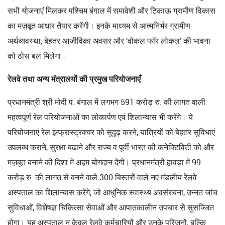
सभी योजनाएं मिलकर पश्चिम बंगाल में समावेशी और टिकाऊ ग्रामीण विकास
का मज़बूत आधार तैयार करेंगी। इनके माध्यम से आत्मनिर्भर ग्रामीण
अर्थव्यवस्था, बेहतर आजीविका अवसर और ‘वोकल फॉर लोकल’ की भावना
को ठोस बल मिलेगा।
रेलवे तथा अन्य मंत्रालयों की प्रमुख परियोजनाएँ
प्रधानमंत्री श्री मोदी प. बंगाल में लगभग 591 करोड़ रु. की लागत वाली
महत्वपूर्ण रेल परियोजनाओं का लोकार्पण एवं शिलान्यास भी करेंगे। ये
परियोजनाएं रेल इन्फ्रास्ट्रक्चर को सुदृढ़ करने, यात्रियों को बेहतर सुविधाएं
उपलब्ध कराने, सुरक्षा बढ़ाने और राज्य व पूर्वी भारत की कनेक्टिविटी को और
मज़बूत बनाने की दिशा में अहम योगदान देंगी। प्रधानमंत्री हावड़ा में 99
करोड़ रु. की लागत से बनने वाले 300 बिस्तरों वाले नए मंडलीय रेलवे
अस्पताल का शिलान्यास करेंगे, जो आधुनिक स्वास्थ्य अवसंरचना, उन्नत जांच
सुविधाओं, विशेषज्ञ चिकित्सा सेवाओं और आपातकालीन उपचार से सुसज्जित
होगा। यह अस्पताल न केवल रेलवे कर्मचारियों और उनके परिजनों, बल्कि