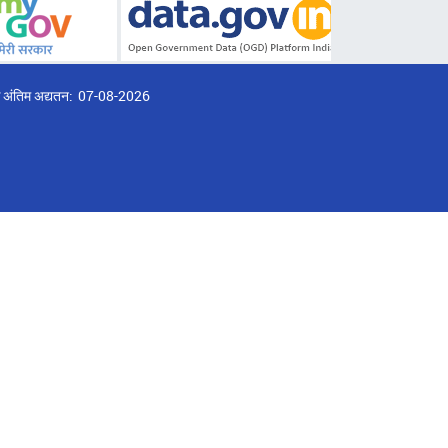
्ठ अंतिम अद्यतन:
07-08-2026