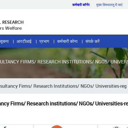
कर्मचारी कॉर्नर
मुख्य विषयवस्तु में जाएं
L RESEARCH
rs Welfare
सूचना
आरटीआई
प्रभाग
कर्मचारी कोना
संपर्क करें
SULTANCY FIRMS/ RESEARCH INSTITUTIONS/ NGOS/ UNIVER
nsultancy Firms/ Research Institutions/ NGOs/ Universities-reg
ancy Firms/ Research institutions/ NGOs/ Universities-r