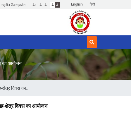
English
हिंदी
स्क्रीन रीडर एक्सेस
A+
A
A-
A
A
दिवस का आयोजन
क्षेत्र दिवस का...
-सह-क्षेत्र दिवस का आयोजन