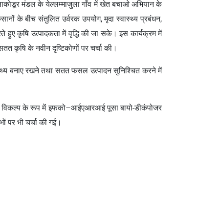
नाकोडूर मंडल के येल्लम्माजुला गाँव में खेत बचाओ अभियान के
नों के बीच संतुलित उर्वरक उपयोग, मृदा स्वास्थ्य प्रबंधन,
 हुए कृषि उत्पादकता में वृद्धि की जा सके। इस कार्यक्रम में
सतत कृषि के नवीन दृष्टिकोणों पर चर्चा की।
ास्थ्य बनाए रखने तथा सतत फसल उत्पादन सुनिश्चित करने में
न के विकल्प के रूप में इफको–आईएआरआई पूसा बायो-डीकंपोजर
भों पर भी चर्चा की गई।