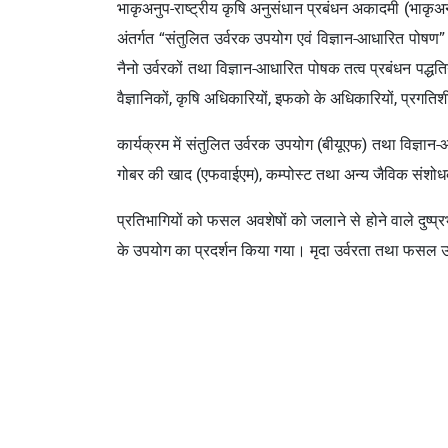
भाकृअनुप-राष्ट्रीय कृषि अनुसंधान प्रबंधन अकादमी (भाकृअनु
अंतर्गत “संतुलित उर्वरक उपयोग एवं विज्ञान-आधारित पोषण” 
नैनो उर्वरकों तथा विज्ञान-आधारित पोषक तत्व प्रबंधन पद्धति
वैज्ञानिकों, कृषि अधिकारियों, इफको के अधिकारियों, प्रगत
कार्यक्रम में संतुलित उर्वरक उपयोग (बीयूएफ) तथा विज्ञा
गोबर की खाद (एफवाईएम), कम्पोस्ट तथा अन्य जैविक संशोध
प्रतिभागियों को फसल अवशेषों को जलाने से होने वाले दुष
के उपयोग का प्रदर्शन किया गया। मृदा उर्वरता तथा फसल उत्प