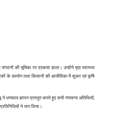
संगठनों की भूमिका पर प्रकाश डाला। उन्होंने मृदा स्वास्थ्य
्वरकों के उपयोग तथा किसानों की आजीविका में सुधार एवं कृषि
 धन्यवाद ज्ञापन प्रस्तुत करते हुए सभी गणमान्य अतिथियों,
प्रतिनिधियों ने भाग लिया।