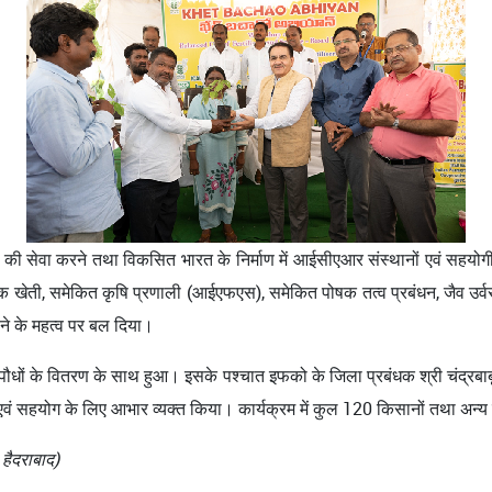
ं की सेवा करने तथा विकसित भारत के निर्माण में आईसीएआर संस्थानों एवं सहयोगी 
 जैविक खेती, समेकित कृषि प्रणाली (आईएफएस), समेकित पोषक तत्व प्रबंधन, जैव उर
़ाने के महत्व पर बल दिया।
धों के वितरण के साथ हुआ। इसके पश्चात इफको के जिला प्रबंधक श्री चंद्रबाबू ने
 एवं सहयोग के लिए आभार व्यक्त किया। कार्यक्रम में कुल 120 किसानों तथा अन्य 
 हैदराबाद)