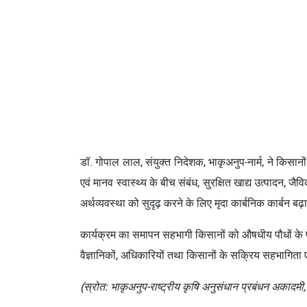
डॉ. गोपाल लाल, संयुक्त निदेशक, भाकृअनुप-नार्म, ने किसानो
एवं मानव स्वास्थ्य के बीच संबंध, सुरक्षित खाद्य उत्पादन,
अर्थव्यवस्था को सुदृढ़ करने के लिए मृदा कार्बनिक कार्बन बढ
कार्यक्रम का समापन सहभागी किसानों को औषधीय पौधों के पौ
वैज्ञानिकों, अधिकारियों तथा किसानों के सक्रिय सहभागिता
(स्रोत: भाकृअनुप-राष्ट्रीय कृषि अनुसंधान प्रबंधन अकादमी,