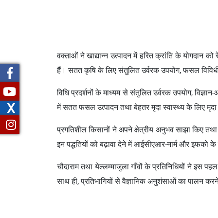
वक्ताओं ने खाद्यान्न उत्पादन में हरित क्रांति के योगदान 
हैं। सतत कृषि के लिए संतुलित उर्वरक उपयोग, फसल विव
विधि प्रदर्शनों के माध्यम से संतुलित उर्वरक उपयोग, विज्ञा
X
में सतत फसल उत्पादन तथा बेहतर मृदा स्वास्थ्य के लिए मृदा
प्रगतिशील किसानों ने अपने क्षेत्रीय अनुभव साझा किए तथा 
इन पद्धतियों को बढ़ावा देने में आईसीएआर-नार्म और इफको
चौदाराम तथा येल्लम्माजुला गाँवों के प्रतिनिधियों ने इस
साथ ही, प्रतिभागियों से वैज्ञानिक अनुशंसाओं का पालन 