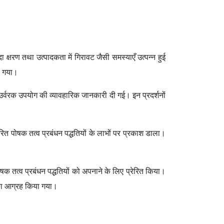
 क्षरण तथा उत्पादकता में गिरावट जैसी समस्याएँ उत्पन्न हुई
ा गया।
ित उर्वरक उपयोग की व्यावहारिक जानकारी दी गई। इन प्रदर्शनों
रित पोषक तत्व प्रबंधन पद्धतियों के लाभों पर प्रकाश डाला।
क तत्व प्रबंधन पद्धतियों को अपनाने के लिए प्रेरित किया।
 का आग्रह किया गया।