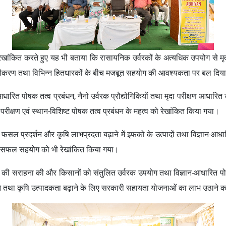
को रेखांकित करते हुए यह भी बताया कि रासायनिक उर्वरकों के अत्यधिक उपयोग से मृदा
िधीकरण तथा विभिन्न हितधारकों के बीच मजबूत सहयोग की आवश्यकता पर बल दिय
न-आधारित पोषक तत्व प्रबंधन, नैनो उर्वरक प्रौद्योगिकियों तथा मृदा परीक्षण आधार
 परीक्षण एवं स्थान-विशिष्ट पोषक तत्व प्रबंधन के महत्व को रेखांकित किया गया।
फसल प्रदर्शन और कृषि लाभप्रदता बढ़ाने में इफको के उत्पादों तथा विज्ञान-आधा
 के सफल सहयोग को भी रेखांकित किया गया।
 पहल की सराहना की और किसानों को संतुलित उर्वरक उपयोग तथा विज्ञान-आधारित पोष
करने तथा कृषि उत्पादकता बढ़ाने के लिए सरकारी सहायता योजनाओं का लाभ उठाने