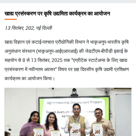
चिन्ह
खाद्य प्रसंस्करण पर कृषि उद्यमिता कार्यक्रम का आयोजन
13 सितंबर, 202, नई दिल्ली
खाद्य विज्ञान एवं कटाई-पश्चात प्रौद्योगिकी विभाग ने भाकृअनुप-भारतीय कृषि
अनुसंधान संस्थान (भाकृअनुप-आईएआरआई) की जेडटीएम-बीपीडी इकाई के
सहयोग से 8 से 13 सितंबर, 2025 तक "एग्रीटेक स्टार्टअप्स के लिए खाद्य
प्रसंस्करण में नवीनतम अवसर" विषय पर छह दिवसीय कृषि उद्यमी प्रशिक्षण
कार्यक्रम का आयोजन किया।