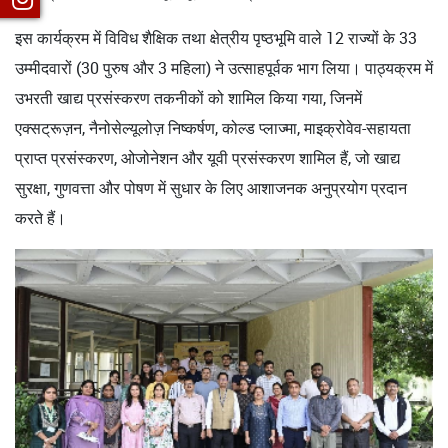
इस कार्यक्रम में विविध शैक्षिक तथा क्षेत्रीय पृष्ठभूमि वाले 12 राज्यों के 33
उम्मीदवारों (30 पुरुष और 3 महिला) ने उत्साहपूर्वक भाग लिया। पाठ्यक्रम में
उभरती खाद्य प्रसंस्करण तकनीकों को शामिल किया गया, जिनमें
एक्सट्रूज़न, नैनोसेल्यूलोज़ निष्कर्षण, कोल्ड प्लाज्मा, माइक्रोवेव-सहायता
प्राप्त प्रसंस्करण, ओजोनेशन और यूवी प्रसंस्करण शामिल हैं, जो खाद्य
सुरक्षा, गुणवत्ता और पोषण में सुधार के लिए आशाजनक अनुप्रयोग प्रदान
करते हैं।