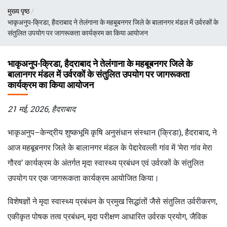
पग
मुख्य पृष्ठ
चिन्ह
भाकृअनुप-क्रिडा, हैदराबाद ने तेलंगाना के महबूबनगर जिले के बालानगर मंडल में उर्वरकों के
संतुलित उपयोग पर जागरूकता कार्यक्रम का किया आयोजन
भाकृअनुप-क्रिडा, हैदराबाद ने तेलंगाना के महबूबनगर जिले के
बालानगर मंडल में उर्वरकों के संतुलित उपयोग पर जागरूकता
कार्यक्रम का किया आयोजन
21 मई, 2026, हैदराबाद
भाकृअनुप–केन्द्रीय शुष्कभूमि कृषि अनुसंधान संस्थान (क्रिडा), हैदराबाद, ने
आज महबूबनगर जिले के बालानगर मंडल के पेद्दारेवल्ली गांव में ‘मेरा गांव मेरा
गौरव’ कार्यक्रम के अंतर्गत मृदा स्वास्थ्य प्रबंधन एवं उर्वरकों के संतुलित
उपयोग पर एक जागरूकता कार्यक्रम आयोजित किया।
विशेषज्ञों ने मृदा स्वास्थ्य प्रबंधन के प्रमुख सिद्धांतों जैसे संतुलित उर्वरीकरण,
एकीकृत पोषक तत्व प्रबंधन, मृदा परीक्षण आधारित उर्वरक प्रयोग, जैविक