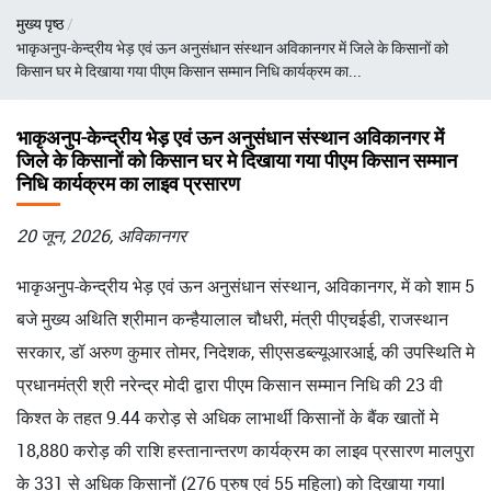
पग
मुख्य पृष्ठ
चिन्ह
भाकृअनुप-केन्द्रीय भेड़ एवं ऊन अनुसंधान संस्थान अविकानगर में जिले के किसानों को
किसान घर मे दिखाया गया पीएम किसान सम्मान निधि कार्यक्रम का...
भाकृअनुप-केन्द्रीय भेड़ एवं ऊन अनुसंधान संस्थान अविकानगर में
जिले के किसानों को किसान घर मे दिखाया गया पीएम किसान सम्मान
निधि कार्यक्रम का लाइव प्रसारण
20 जून, 2026, अविकानगर
भाकृअनुप-केन्द्रीय भेड़ एवं ऊन अनुसंधान संस्थान, अविकानगर, में को शाम 5
बजे मुख्य अथिति श्रीमान कन्हैयालाल चौधरी, मंत्री पीएचईडी, राजस्थान
सरकार, डॉ अरुण कुमार तोमर, निदेशक, सीएसडब्ल्यूआरआई, की उपस्थिति मे
प्रधानमंत्री श्री नरेन्द्र मोदी द्वारा पीएम किसान सम्मान निधि की 23 वी
किश्त के तहत 9.44 करोड़ से अधिक लाभार्थी किसानों के बैंक खातों मे
18,880 करोड़ की राशि हस्तानान्तरण कार्यक्रम का लाइव प्रसारण मालपुरा
के 331 से अधिक किसानों (276 पुरुष एवं 55 महिला) को दिखाया गयाl