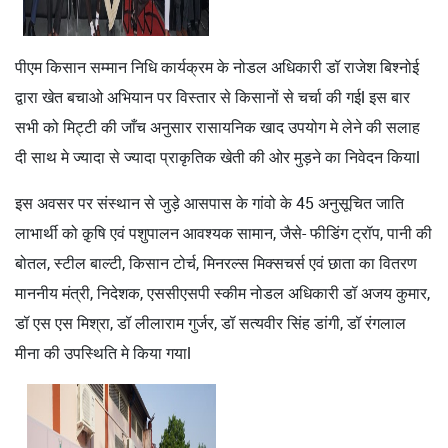
पीएम किसान सम्मान निधि कार्यक्रम के नोडल अधिकारी डॉ राजेश बिश्नोई
द्वारा खेत बचाओ अभियान पर विस्तार से किसानों से चर्चा की गईl इस बार
सभी को मिट्टी की जाँच अनुसार रासायनिक खाद उपयोग मे लेने की सलाह
दी साथ मे ज्यादा से ज्यादा प्राकृतिक खेती की ओर मुड़ने का निवेदन कियाl
इस अवसर पर संस्थान से जुड़े आसपास के गांवो के 45 अनुसूचित जाति
लाभार्थी को क़ृषि एवं पशुपालन आवश्यक सामान, जैसे- फीडिंग ट्रॉप, पानी की
बोतल, स्टील बाल्टी, किसान टोर्च, मिनरल्स मिक्सचर्स एवं छाता का वितरण
माननीय मंत्री, निदेशक, एससीएसपी स्कीम नोडल अधिकारी डॉ अजय कुमार,
डॉ एस एस मिश्रा, डॉ लीलाराम गुर्जर, डॉ सत्यवीर सिंह डांगी, डॉ रंगलाल
मीना की उपस्थिति मे किया गयाl