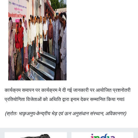
कार्यक्रम समापन पर कार्यक्रम मे दी गई जानकारी पर आयोजित प्रशनोतरी
प्रतियोगिता विजेताओं को अथिति द्वारा इनाम देकर सम्मानित किया गयाl
(स्रोतः भाकृअनुप-केन्द्रीय भेड़ एवं ऊन अनुसंधान संस्थान, अविकानगर)