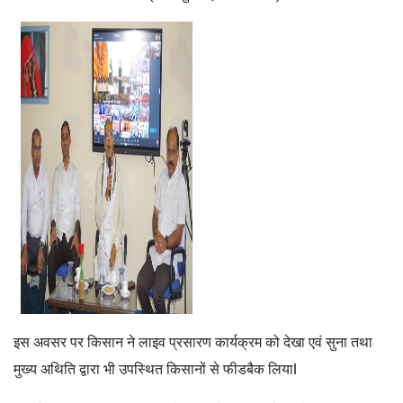
इस अवसर पर किसान ने लाइव प्रसारण कार्यक्रम को देखा एवं सुना तथा
मुख्य अथिति द्वारा भी उपस्थित किसानों से फीडबैक लियाl