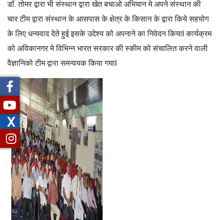
डॉ. तोमर द्वारा भी संस्थान द्वारा खेत बचाओ अभियान मे अपने संस्थान की
चार टीम द्वारा संस्थान के आसपास के क्षेत्र के किसान के द्वारा किये सहयोग
के लिए धन्यवाद देते हुई इसके उदेश्य को अपनाने का निवेदन कियाl कार्यक्रम
को अविकानगर मे विभिन्न भारत सरकार की स्कीम को संचालित करने वाली
वैज्ञानिको टीम द्वारा समन्वयक किया गयाl
X