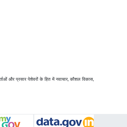
शोधकर्ताओं और प्रसार पेशेवरों के हित में नवाचार, कौशल विकास,