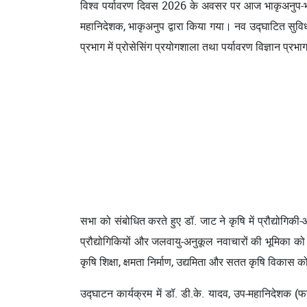
विश्व पर्यावरण दिवस 2026 के अवसर पर आज भाकृअनुप-भार
महानिदेशक, भाकृअनुप द्वारा किया गया। नव उद्घाटित सुविधाओं 
प्रभाग में प्रोसेसिंग प्रयोगशाला तथा पर्यावरण विज्ञान प्
सभा को संबोधित करते हुए डॉ. जाट ने कृषि में प्रौद्योग
प्रौद्योगिकियों और जलवायु-अनुकूल नवाचारों की भूमिका को 
कृषि शिक्षा, क्षमता निर्माण, उद्यमिता और सतत कृषि विकास को
उद्घाटन कार्यक्रम में डॉ. डी.के. यादव, उप-महानिदेशक (