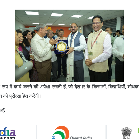
ं के रूप में कार्य करने की अपेक्षा रखती हैं, जो देशभर के किसानों, विद्यार्थियों, 
न को प्रोत्साहित करेंगी।
ली)