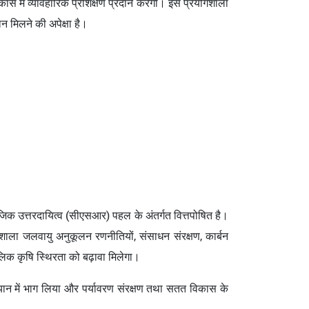
विकास में व्यावहारिक प्रशिक्षण प्रदान करेगी। इस प्रयोगशाला
ान मिलने की अपेक्षा है।
क उत्तरदायित्व (सीएसआर) पहल के अंतर्गत वित्तपोषित है।
ोगशाला जलवायु अनुकूलन रणनीतियों, संसाधन संरक्षण, कार्बन
लिक कृषि स्थिरता को बढ़ावा मिलेगा।
अभियान में भाग लिया और पर्यावरण संरक्षण तथा सतत विकास के