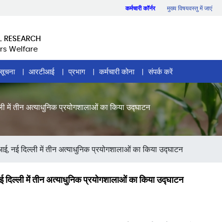
कर्मचारी कॉर्नर
मुख्य विषयवस्तु में जाएं
L RESEARCH
rs Welfare
सूचना
आरटीआई
प्रभाग
कर्मचारी कोना
संपर्क करें
 में तीन अत्याधुनिक प्रयोगशालाओं का किया उद्घाटन
, नई दिल्ली में तीन अत्याधुनिक प्रयोगशालाओं का किया उद्घाटन
िल्ली में तीन अत्याधुनिक प्रयोगशालाओं का किया उद्घाटन