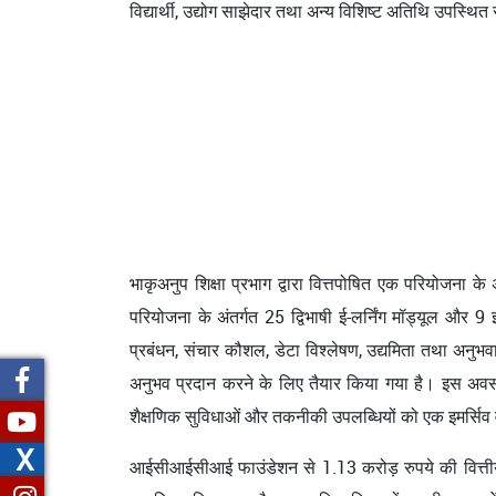
विद्यार्थी, उद्योग साझेदार तथा अन्य विशिष्ट अतिथि उपस्थित
भाकृअनुप शिक्षा प्रभाग द्वारा वित्तपोषित एक परियोजना के
परियोजना के अंतर्गत 25 द्विभाषी ई-लर्निंग मॉड्यूल और 9
प्रबंधन, संचार कौशल, डेटा विश्लेषण, उद्यमिता तथा अनुभवात्
अनुभव प्रदान करने के लिए तैयार किया गया है। इस अवस
शैक्षणिक सुविधाओं और तकनीकी उपलब्धियों को एक इमर्सिव वर
X
आईसीआईसीआई फाउंडेशन से 1.13 करोड़ रुपये की वित्तीय सह