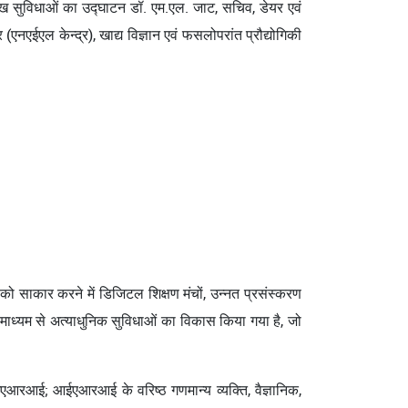
ख सुविधाओं का उद्घाटन डॉ. एम.एल. जाट, सचिव, डेयर एवं
 (एनएईएल केन्द्र), खाद्य विज्ञान एवं फसलोपरांत प्रौद्योगिकी
ो साकार करने में डिजिटल शिक्षण मंचों, उन्नत प्रसंस्करण
े माध्यम से अत्याधुनिक सुविधाओं का विकास किया गया है, जो
आईएआरआई; आईएआरआई के वरिष्ठ गणमान्य व्यक्ति, वैज्ञानिक,