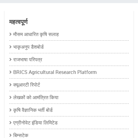
चिन्ह
महत्वपूर्ण
मौसम आधारित कृषि सलाह
भाकृअनुप डैशबोर्ड
राजभाषा परिपत्र
BRICS Agricultural Research Platform
क्यूआरटी रिपोर्ट
लेखकों को आमंत्रित किया
कृषि वैज्ञानिक भर्ती बोर्ड
एग्रीनोवेट इंडिया लिमिटेड
बिम्सटेक