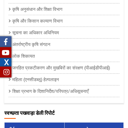
कृषि अनुसंधान और शिक्षा विभाग
कृषि और किसान कल्याण विभाग
सूचना का अधिकार अधिनियम
अंतर्राष्ट्रीय कृषि संगठन
लोक शिकायत
X
जनहित प्रकटीकरण और मुखबिरों का संरक्षण (पीआईडीपीआई)
महिला (एनसीडब्लू) हेल्पलाइन
शिक्षा प्रभाग के दिशानिर्देश/परिपत्र/अधिसूचनाएँ
स्वच्छता पखवाड़ा डेली रिपोर्ट