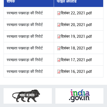
शीर्षक
फाइल अपलोड
स्वच्छता पखवाड़ा की रिपोर्ट
दिसंबर 22, 2021.pdf
स्वच्छता पखवाड़ा की रिपोर्ट
दिसंबर 20, 2021.pdf
स्वच्छता पखवाड़ा की रिपोर्ट
दिसंबर 19, 2021.pdf
स्वच्छता पखवाड़ा की रिपोर्ट
दिसंबर 18, 2021.pdf
स्वच्छता पखवाड़ा की रिपोर्ट
दिसंबर 17, 2021.pdf
स्वच्छता पखवाड़ा की रिपोर्ट
दिसंबर 16, 2021.pdf