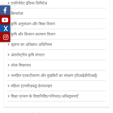
एग्रीनोवेट इंडिया लिमिटेड
बिम्सटेक
कृषि अनुसंधान और शिक्षा विभाग
X
कृषि और किसान कल्याण विभाग
सूचना का अधिकार अधिनियम
अंतर्राष्ट्रीय कृषि संगठन
लोक शिकायत
जनहित प्रकटीकरण और मुखबिरों का संरक्षण (पीआईडीपीआई)
महिला (एनसीडब्लू) हेल्पलाइन
शिक्षा प्रभाग के दिशानिर्देश/परिपत्र/अधिसूचनाएँ