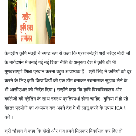
केन्द्रीय कृषि मंत्री ने स्पष्ट रूप से कहा कि प्रधानमंत्री श्री नरेंद्र मोदी जी
के मार्गदर्शन में बनाई गई नई शिक्षा नीति के अनुरूप देश में कृषि की भी
गुणवत्तापूर्ण शिक्षा प्रदान करना बहुत आवश्यक हैं। श्री सिंह ने कमियों को दूर
करने के लिए कृषि विद्यार्थियों की एक टीम बनाकर रचनात्मक सुझाव लेने के
भी आसीएआर को निर्देश दिया। उन्होंने कहा कि कृषि विश्वविद्यालय और
कॉलेजों की ग्रेडिंग के साथ स्वस्थ प्रतिस्पर्धा होना चाहिए।दुनिया में हो रहे
बेहतर प्रयोगों का अध्ययन कर अपने देश में भी लागू करने के उपाय ICAR
करें।
श्री चौहान ने कहा कि खेती और गांव हमने मिलकर विकसित कर दिए तो