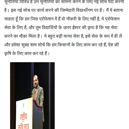
चुनौतियां विविध हैं उन चुनौतियों का सामना करने के लिए नई सोच पैदा करनी
है। इस नई सोच पर कार्य करने की जिम्मेदारी विद्यार्थीगण पर है। मैं ये बताना
चाहता हूँ कि हम जिस प्रोफेशन में हैं वो नौकरी के लिए नहीं है, ये प्रोफेशन
सेवा के लिए है, और तुम विद्यार्थियों के ऊपर ईश्वर की कृपा है कि यह सेवा
करने का मौका मिला है। ये बहुत बड़ी मानव सेवा है, इसे सेवा के रूप में ही लें
और हमेशा सुबह शाम सोचें कि हम किसानों के लिए काम कर रहे हैं, देश की
कृषि के लिए काम कर रहे हैं।