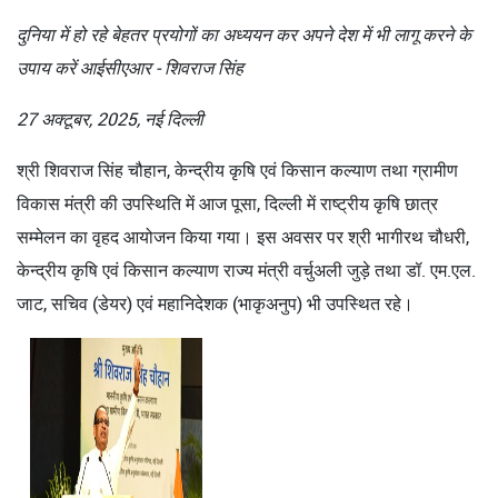
दुनिया में हो रहे बेहतर प्रयोगों का अध्ययन कर अपने देश में भी लागू करने के
उपाय करें आईसीएआर - शिवराज सिंह
27 अक्टूबर, 2025, नई दिल्ली
श्री शिवराज सिंह चौहान, केन्द्रीय कृषि एवं किसान कल्याण तथा ग्रामीण
विकास मंत्री की उपस्थिति में आज पूसा, दिल्ली में राष्ट्रीय कृषि छात्र
सम्मेलन का वृहद आयोजन किया गया। इस अवसर पर श्री भागीरथ चौधरी,
केन्द्रीय कृषि एवं किसान कल्याण राज्य मंत्री वर्चुअली जुड़े तथा डॉ. एम.एल.
जाट, सचिव (डेयर) एवं महानिदेशक (भाकृअनुप) भी उपस्थित रहे।