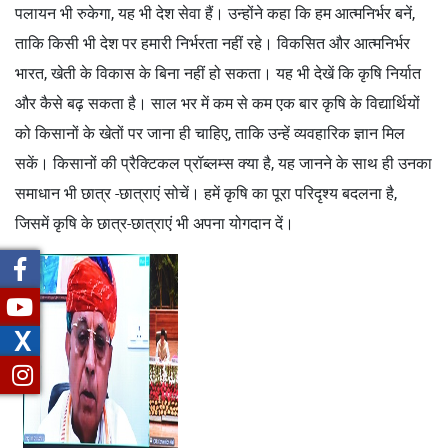
पलायन भी रुकेगा, यह भी देश सेवा हैं। उन्होंने कहा कि हम आत्मनिर्भर बनें,
ताकि किसी भी देश पर हमारी निर्भरता नहीं रहे। विकसित और आत्मनिर्भर
भारत, खेती के विकास के बिना नहीं हो सकता। यह भी देखें कि कृषि निर्यात
और कैसे बढ़ सकता है। साल भर में कम से कम एक बार कृषि के विद्यार्थियों
को किसानों के खेतों पर जाना ही चाहिए, ताकि उन्हें व्यवहारिक ज्ञान मिल
सकें। किसानों की प्रैक्टिकल प्रॉब्लम्स क्या है, यह जानने के साथ ही उनका
समाधान भी छात्र -छात्राएं सोचें। हमें कृषि का पूरा परिदृश्य बदलना है,
जिसमें कृषि के छात्र-छात्राएं भी अपना योगदान दें।
X