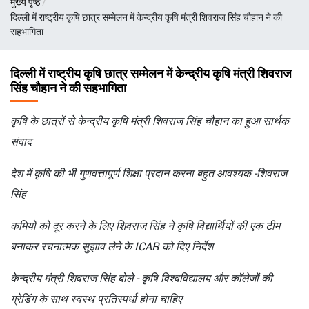
मुख्य पृष्ठ
चिन्ह
दिल्ली में राष्ट्रीय कृषि छात्र सम्मेलन में केन्द्रीय कृषि मंत्री शिवराज सिंह चौहान ने की
सहभागिता
दिल्ली में राष्ट्रीय कृषि छात्र सम्मेलन में केन्द्रीय कृषि मंत्री शिवराज
सिंह चौहान ने की सहभागिता
कृषि के छात्रों से केन्द्रीय कृषि मंत्री शिवराज सिंह चौहान का हुआ सार्थक
संवाद
देश में कृषि की भी गुणवत्तापूर्ण शिक्षा प्रदान करना बहुत आवश्यक -शिवराज
सिंह
कमियों को दूर करने के लिए शिवराज सिंह ने कृषि विद्यार्थियों की एक टीम
बनाकर रचनात्मक सुझाव लेने के ICAR को दिए निर्देश
केन्द्रीय मंत्री शिवराज सिंह बोले - कृषि विश्वविद्यालय और कॉलेजों की
ग्रेडिंग के साथ स्वस्थ प्रतिस्पर्धा होना चाहिए