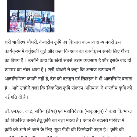
श्री भागीरथ चौधरी, केन्द्रीय कृषि एवं किसान कल्याण राज्य मंत्री इस
कार्यक्रम में वर्चुअली जुड़े और कहा कि आज का कार्यक्रम सबके लिए गौरव
का विषय है। उन्होंने कहा कि खेती सबसे उत्तम व्यवसाय़ है और इसके बाद ही
व्यापार का नंबर आता है। श्री चौधरी ने कहा कि अनाज उत्पादन में
आत्मनिर्भरता काफी नहीं है, देश को दलहन एवं तिलहन में भी आत्मनिर्भर बनाना
है। आगे उन्होंने कहा कि ‘विकसित कृषि संकल्प अभियान’ ने भारतीय कृषि को
नई गति दी है।
डॉ. एम.एल. जाट, सचिव (डेयर) एवं महानिदेशक (भाकृअनुप) ने कहा कि भारत
को विकसित बनाने हेतु कृषि का बड़ा महत्व है। आज के बदलते परिवेश में
कृषि को आगे ले जाने के लिए युवा पीढ़ी की जिम्मेदारी अहम है। कृषि की