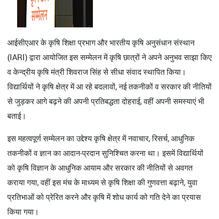
आईसीएआर के कृषि शिक्षा प्रभाग और भारतीय कृषि अनुसंधान संस्थान
(IARI) द्वारा आयोजित इस सम्मेलन में कृषि छात्रों ने अपने अनुभव साझा किए
व केन्द्रीय कृषि मंत्री शिवराज सिंह से सीधा संवाद स्थापित किया।
विद्यार्थियों ने कृषि क्षेत्र में आ रहे बदलावों, नई तकनीकों व सरकार की नीतियों
से जुड़कर आगे बढ़ने की अपनी प्रतिबद्धता दोहराई, वहीं अपनी समस्याएं भी
बताई।
इस महत्वपूर्ण सम्मेलन का उद्देश्य कृषि क्षेत्र में नवाचार, रिसर्च, आधुनिक
तकनीकों व ज्ञान का आदान-प्रदान सुनिश्चित करना था। इसमें विद्यार्थियों
को कृषि विज्ञान के आधुनिक आयाम और सरकार की नीतियों से अवगत
कराया गया, वहीं इस मंच के माध्यम से कृषि शिक्षा की गुणवत्ता बढ़ाने, युवा
प्रतिभाओं को प्रेरित करने और कृषि में शोध कार्य को गति देने का प्रयास
किया गया।