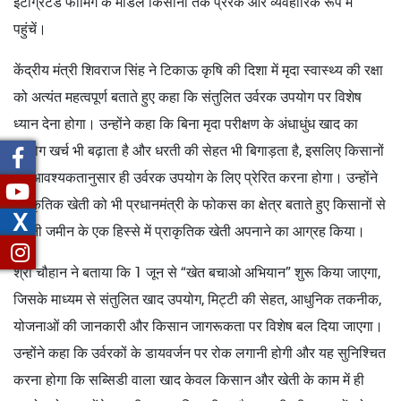
इंटीग्रेटेड फार्मिंग के मॉडल किसानों तक प्रेरक और व्यवहारिक रूप में
पहुंचें।
केंद्रीय मंत्री शिवराज सिंह ने टिकाऊ कृषि की दिशा में मृदा स्वास्थ्य की रक्षा
को अत्यंत महत्वपूर्ण बताते हुए कहा कि संतुलित उर्वरक उपयोग पर विशेष
ध्यान देना होगा। उन्होंने कहा कि बिना मृदा परीक्षण के अंधाधुंध खाद का
प्रयोग खर्च भी बढ़ाता है और धरती की सेहत भी बिगाड़ता है, इसलिए किसानों
को आवश्यकतानुसार ही उर्वरक उपयोग के लिए प्रेरित करना होगा। उन्होंने
प्राकृतिक खेती को भी प्रधानमंत्री के फोकस का क्षेत्र बताते हुए किसानों से
X
अपनी जमीन के एक हिस्से में प्राकृतिक खेती अपनाने का आग्रह किया।
श्री चौहान ने बताया कि 1 जून से “खेत बचाओ अभियान” शुरू किया जाएगा,
जिसके माध्यम से संतुलित खाद उपयोग, मिट्टी की सेहत, आधुनिक तकनीक,
योजनाओं की जानकारी और किसान जागरूकता पर विशेष बल दिया जाएगा।
उन्होंने कहा कि उर्वरकों के डायवर्जन पर रोक लगानी होगी और यह सुनिश्चित
करना होगा कि सब्सिडी वाला खाद केवल किसान और खेती के काम में ही