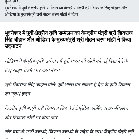
मुख्य पृष्ठ
चिन्ह
भुवनेश्वर में पूर्वी क्षेत्रीय कृषि सम्मेलन का केन्द्रीय मंत्री श्री शिवराज सिंह चौहान और
ओडिशा के मुख्यमंत्री श्री मोहन चरण मांझी ने किय...
भुवनेश्वर में पूर्वी क्षेत्रीय कृषि सम्मेलन का केन्द्रीय मंत्री श्री शिवराज
सिंह चौहान और ओडिशा के मुख्यमंत्री श्री मोहन चरण मांझी ने किया
उद्घाटन
ओडिशा में क्षेत्रीय कृषि सम्मेलन में पूर्वी भारत की खेती को नई दिशा देने के
लिए साझा रोडमैप पर गहन मंथन
श्री शिवराज सिंह चौहान बोले- पूर्वी भारत बन सकता है देश के कृषि विकास
का ग्रोथ इंजन
केंद्रीय कृषि मंत्री श्री शिवराज सिंह ने इंटीग्रेटेड फार्मिंग, दलहन-तिलहन
और टिकाऊ खेती पर दिया जोर
खेत बचाओ, माटी बचाओ, किसान बचाओ के संदेश के साथ केंद्रीय मंत्री श्री