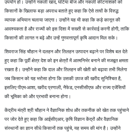
उपयोग हो। उन्होंने नकली खाद, घटिया बीज और नकली कीटनाशकों को
किसानों के खिलाफ बड़ा अपराध बताते हुए कहा कि ऐसे तत्वों के विरुद्ध
व्यापक अभियान चलाया जाएगा। उन्होंने यह भी कहा कि कड़े कानून की
आवश्यकता है और राज्यों को इस दिशा में सख्ती से कार्रवाई करनी होगी, ताकि
किसानों की लागत न बढ़े और उन्हें गुणवत्तापूर्ण कृषि आदान मिल सके।
शिवराज सिंह चौहान ने दलहन और तिलहन उत्पादन बढ़ाने पर विशेष बल देते
हुए कहा कि पूर्वी क्षेत्र देश को इन क्षेत्रों में आत्मनिर्भर बनाने की मजबूत क्षमता
रखता है। उन्होंने कहा कि दाल और तिलहन की खेती को बढ़ावा तभी मिलेगा
जब किसान को यह भरोसा होगा कि उसकी उपज की खरीद सुनिश्चित है,
इसलिए पीएम-आशा, खरीद प्रणाली, नैफेड, एनसीसीएफ और राज्य एजेंसियों
की भूमिका को और प्रभावी बनाना होगा।
केंद्रीय मंत्री श्री चौहान ने वैज्ञानिक शोध और तकनीक को खेत तक पहुंचाने
पर जोर देते हुए कहा कि आईसीएआर, कृषि विज्ञान केंद्रों और वैज्ञानिक
संस्थानों का ज्ञान सीधे किसानों तक पहुंचे, यह समय की मांग है। उन्होंने