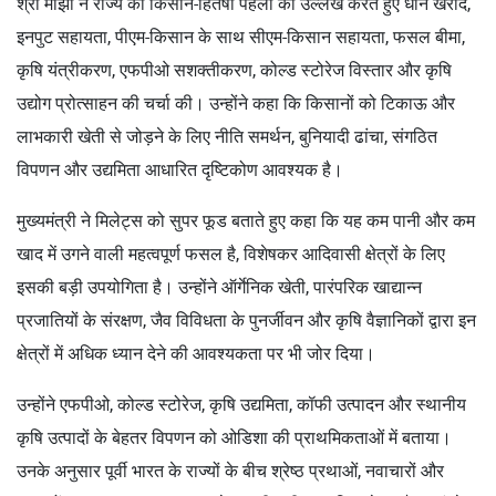
श्री मांझी ने राज्य की किसान-हितैषी पहलों का उल्लेख करते हुए धान खरीद,
इनपुट सहायता, पीएम-किसान के साथ सीएम-किसान सहायता, फसल बीमा,
कृषि यंत्रीकरण, एफपीओ सशक्तीकरण, कोल्ड स्टोरेज विस्तार और कृषि
उद्योग प्रोत्साहन की चर्चा की। उन्होंने कहा कि किसानों को टिकाऊ और
लाभकारी खेती से जोड़ने के लिए नीति समर्थन, बुनियादी ढांचा, संगठित
विपणन और उद्यमिता आधारित दृष्टिकोण आवश्यक है।
मुख्यमंत्री ने मिलेट्स को सुपर फूड बताते हुए कहा कि यह कम पानी और कम
खाद में उगने वाली महत्वपूर्ण फसल है, विशेषकर आदिवासी क्षेत्रों के लिए
इसकी बड़ी उपयोगिता है। उन्होंने ऑर्गेनिक खेती, पारंपरिक खाद्यान्न
प्रजातियों के संरक्षण, जैव विविधता के पुनर्जीवन और कृषि वैज्ञानिकों द्वारा इन
क्षेत्रों में अधिक ध्यान देने की आवश्यकता पर भी जोर दिया।
उन्होंने एफपीओ, कोल्ड स्टोरेज, कृषि उद्यमिता, कॉफी उत्पादन और स्थानीय
कृषि उत्पादों के बेहतर विपणन को ओडिशा की प्राथमिकताओं में बताया।
उनके अनुसार पूर्वी भारत के राज्यों के बीच श्रेष्ठ प्रथाओं, नवाचारों और