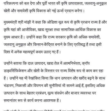
परिकल्पना को बल देगा और पूर्वी भारत की कृषि उत्पादकता, जलवायु-अनुकूल
खेती और समावेशी कृषि विकास को नई ऊर्जा प्रदान करेगा।
मुख्यमंत्री श्री मांझी ने कहा कि ओडिशा मूल रूप से कृषि प्रधान राज्य है और
कृषि यहां की आजीविका, खाद्य सुरक्षा तथा सामाजिक-आर्थिक विकास का
मुख्य आधार है। उन्होंने कहा कि राज्य सरकार कृषि को अधिक समावेशी,
जलवायु अनुकूल और किसान-केंद्रित बनाने के लिए प्रतिबद्ध है तथा इसी
दिशा में अनेक महत्वपूर्ण कदम उठाए गए हैं।
उन्होंने बताया कि दाल उत्पादन, खाद्य तेल में आत्मनिर्भरता, क्रॉप
डाइवर्सिफिकेशन और खेती के विस्तार पर राज्य विशेष रूप से काम कर रहा
है। उन्होंने यह भी रेखांकित किया कि धान उत्पादन और खरीद बढ़ने के साथ
भंडारण, निकासी और विपणन की चुनौतियां भी सामने आई हैं, इसलिए अधिक
उत्पादन के साथ बेहतर प्रबंधन, मूल्य संवर्धन और बाजार व्यवस्था पर
समानांतर रूप से कार्य करना आवश्यक है।