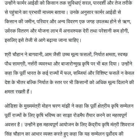
उन्होंने फार्मर आईडी को किसान तक सुविधाएं सरल, पारदर्शी और तेज तरीके
से पहुंचाने का प्रभावी माध्यम बताया। उनके अनुसार फार्मर आईडी से
किसान की जमीन, परिवार और अन्य विवरण एक जगह उपलब्ध होने से ऋण,
उर्वरक वितरण और योजना लाभ में अनावश्यक देरी तथा परेशानी कम होगी,
इसलिए इसे तेजी से आगे बढ़ाया जाना चाहिए।
श्री चौहान ने बागवानी, आम जैसी उच्च मूल्य फसलों, निर्यात क्षमता, स्वच्छ
पौध सामग्री, नर्सरी व्यवस्था और बाजारोन्मुख कृषि पर भी बल दिया। उन्होंने
कहा कि पूर्वी भारत के कई राज्यों में फल, सब्जियां और विशिष्ट फसलें न केवल
देश के भीतर बल्कि निर्यात के स्तर पर भी किसानों को अधिक मूल्य दिलाने की
क्षमता रखती हैं।
ओडिशा के मुख्यमंत्री मोहन चरण मांझी ने कहा कि पूर्वी क्षेत्रीय कृषि सम्मेलन
पूर्वी राज्यों के लिए कृषि भविष्य का साझा रोडमैप तैयार करने का महत्वपूर्ण
अवसर है। उन्होंने इस महत्वपूर्ण आयोजन के लिए केंद्रीय कृषि मंत्री शिवराज
सिंह चौहान का आभार व्यक्त करते हुए कहा कि यह सम्मेलन पूर्वोदय की