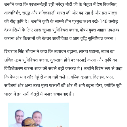
उन्होंने कहा कि प्रधानमंत्री श्री नरेंद्र मोदी जी के नेतृत्व में देश विकसित,
आत्मनिर्भर, समृद्ध और शक्तिशाली भारत की ओर बढ़ रहा है और इस यात्रा
की रीढ़ कृषि है। उन्होंने कृषि के सामने तीन प्रमुख लक्ष्य रखे- 140 करोड़
देशवासियों के लिए खाद्य सुरक्षा सुनिश्चित करना, पोषणयुक्त आहार उपलब्ध
कराना और किसानों की बेहतर आजीविका व आय वृद्धि सुनिश्चित करना।
शिवराज सिंह चौहान ने कहा कि उत्पादन बढ़ाना, लागत घटाना, उपज का
उचित मूल्य सुनिश्चित करना, नुकसान होने पर भरपाई करना और कृषि का
विविधीकरण करना आज की सबसे बड़ी जरूरत है। उन्होंने विशेष रूप से कहा
कि केवल धान और गेहूं से काम नहीं चलेगा, बल्कि दलहन, तिलहन, फल,
सब्जियां और अन्य उच्च मूल्य फसलों की ओर भी आगे बढ़ना होगा, क्योंकि पूर्वी
भारत में इन सभी क्षेत्रों में अपार संभावनाएं हैं।