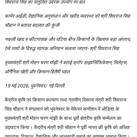
शिवराज सिंह का संतुलित उर्वरक उपयोग पर बल
फार्मर आईडी, वैज्ञानिक अनुसंधान और खरीद व्यवस्था को श्री शिवराज सिंह
चौहान ने बताया बदलाव की कुंजी
नकली खाद व कीटनाशक और घटिया बीज किसानों के खिलाफ बड़ा अपराध,
ऐसे तत्वों के विरुद्ध व्यापक अभियान चलाया जाएगा- श्री शिवराज सिंह
मुख्यमंत्री श्री मोहन चरण मांझी ने बताई क्रॉप डाइवर्सिफिकेशन, मिलेट्स,
ऑर्गेनिक खेती और किसान-हितैषी पहल
19 मई 2026, भुवनेश्वर/ नई दिल्ली
केंद्रीय कृषि एवं किसान कल्याण तथा ग्रामीण विकास मंत्री श्री शिवराज
सिंह चौहान ने मंगलवार को भुवनेश्वर के मेफेयर कन्वेंशन में ओडिशा के
मुख्यमंत्री श्री मोहन चरण मांझी के साथ पूर्वी क्षेत्रीय कृषि सम्मेलन का
उद्घाटन किया। केंद्रीय मंत्री श्री चौहान ने पूर्वी भारत की कृषि को अधिक
उत्पादक, टिकाऊ, वैज्ञानिक और लाभकारी बनाने का सशक्त आह्वान किया।