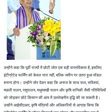
उन्होंने कहा कि पूर्वी राज्यों में छोटी जोत एक बड़ी वास्तविकता है, इसलिए
इंटीग्रेटेड फार्मिंग को केवल नारा नहीं, बल्कि जमीन पर उतरा हुआ मॉडल
बनाना होगा। उन्होंने जोर देकर कहा कि अनाज के साथ फल, सब्जियां,
मछली पालन, पशुपालन, मधुमक्खी पालन और कृषि वानिकी जैसी गतिविधियों
को जोड़कर छोटे किसान की आय में उल्लेखनीय वृद्धि की जा सकती है।
उन्होंने आईसीएआर, कृषि मंत्रियों और अधिकारियों से आग्रह किया कि