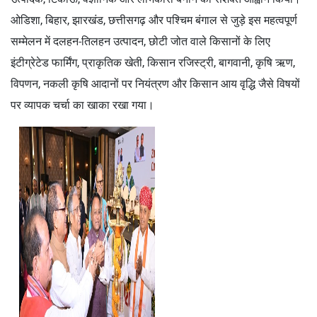
ओडिशा, बिहार, झारखंड, छत्तीसगढ़ और पश्चिम बंगाल से जुड़े इस महत्वपूर्ण
सम्मेलन में दलहन-तिलहन उत्पादन, छोटी जोत वाले किसानों के लिए
इंटीग्रेटेड फार्मिंग, प्राकृतिक खेती, किसान रजिस्ट्री, बागवानी, कृषि ऋण,
विपणन, नकली कृषि आदानों पर नियंत्रण और किसान आय वृद्धि जैसे विषयों
पर व्यापक चर्चा का खाका रखा गया।