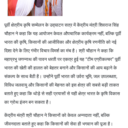
पूर्वी क्षेत्रीय कृषि सम्मेलन के उद्घाटन सत्र में केंद्रीय मंत्री शिवराज सिंह
चौहान ने कहा कि यह आयोजन केवल औपचारिक कार्यक्रम नहीं, बल्कि पूर्वी
भारत की कृषि, किसानों की आजीविका और क्षेत्रीय कृषि रणनीति को नई
दिशा देने के लिए गंभीर विचार-विमर्श का मंच है। श्री चौहान ने कहा कि
महाप्रभु जगन्नाथ की पावन धरती पर एकत्र हुई यह “टीम एग्रीकल्चर” पूर्वी
भारत की खेती की हालत को बेहतर बनाने और किसानों की आय बढ़ाने के
संकल्प के साथ बैठी है। उन्होंने पूर्वी भारत की उर्वरा भूमि, जल उपलब्धता,
विविध जलवायु और किसानों की मेहनत को इस क्षेत्र की सबसे बड़ी ताकत
बताते हुए कहा कि थोड़े से सही प्रयासों से यही क्षेत्र भारत के कृषि विकास
का ग्रोथ इंजन बन सकता है।
केंद्रीय मंत्री श्री चौहान ने किसानों को केवल अन्नदाता नहीं, बल्कि
जीवनदाता बताते हुए कहा कि किसानों की सेवा ही भगवान की पूजा है।