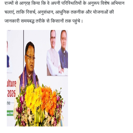
राज्यों से आग्रह किया कि वे अपनी परिस्थितियों के अनुरूप विशेष अभियान
चलाएं, ताकि रिसर्च, अनुसंधान, आधुनिक तकनीक और योजनाओं की
जानकारी समयबद्ध तरीके से किसानों तक पहुंचे।