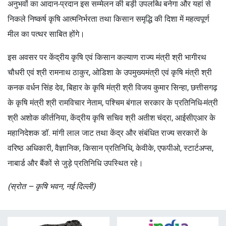
अनुभवों का आदान-प्रदान इस सम्मेलन की बड़ी उपलब्धि बनेगा और यहां से
निकले निष्कर्ष कृषि आत्मनिर्भरता तथा किसान समृद्धि की दिशा में महत्वपूर्ण
मील का पत्थर साबित होंगे।
इस अवसर पर केंद्रीय कृषि एवं किसान कल्याण राज्य मंत्री श्री भागीरथ
चौधरी एवं श्री रामनाथ ठाकुर, ओडिशा के उपमुख्यमंत्री एवं कृषि मंत्री श्री
कनक वर्धन सिंह देव, बिहार के कृषि मंत्री श्री विजय कुमार सिन्हा, छत्तीसगढ़
के कृषि मंत्री श्री रामविचार नेताम, पश्चिम बंगाल सरकार के प्रतिनिधि-मंत्री
श्री अशोक कीर्तनिया, केंद्रीय कृषि सचिव श्री अतीश चंद्रा, आईसीएआर के
महानिदेशक डॉ. मांगी लाल जाट तथा केंद्र और संबंधित राज्य सरकारों के
वरिष्ठ अधिकारी, वैज्ञानिक, किसान प्रतिनिधि, केवीके, एफपीओ, स्टार्टअप्स,
नाबार्ड और बैंकों से जुड़े प्रतिनिधि उपस्थित रहे।
(स्रोत – कृषि भवन, नई दिल्ली)