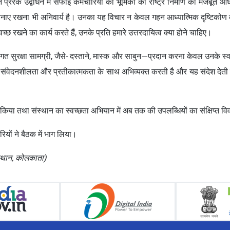
प्रेरक उद्बोधन में सफाई कर्मचारियों की भूमिका को राष्ट्र निर्माण की मजबूत 
ा बनाए रखना भी अनिवार्य है। उनका यह विचार न केवल गहन आध्यात्मिक दृष्टिकोण को
छ रखने का कार्य करते हैं, उनके प्रति हमारे उत्तरदायित्व क्या होने चाहिए।
 सुरक्षा सामग्री, जैसे- दस्ताने, मास्क और साबुन—प्रदान करना केवल उनके स्वा
ो संवेदनशीलता और प्रतीकात्मकता के साथ अभिव्यक्त करती है और यह संदेश देती
न किया तथा संस्थान का स्वच्छता अभियान में अब तक की उपलब्धियों का संक्षिप्त 
रियों ने बैठक में भाग लिया।
ंस्थान, कोलकाता)