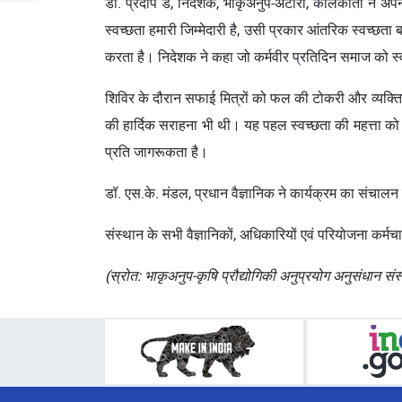
डॉ. प्रदीप डे, निदेशक, भाकृअनुप-अटारी, कोलकाता ने अपने 
स्वच्छता हमारी जिम्मेदारी है, उसी प्रकार आंतरिक स्वच्छत
करता है। निदेशक ने कहा जो कर्मवीर प्रतिदिन समाज को स्वच्
शिविर के दौरान सफाई मित्रों को फल की टोकरी और व्यक्तिगत
की हार्दिक सराहना भी थी। यह पहल स्वच्छता की महत्ता क
प्रति जागरूकता है।
डॉ. एस.के. मंडल, प्रधान वैज्ञानिक ने कार्यक्रम का संचाल
संस्थान के सभी वैज्ञानिकों, अधिकारियों एवं परियोजना कर्मचा
(स्रोत: भाकृअनुप-कृषि प्रौद्योगिकी अनुप्रयोग अनुसंधान स