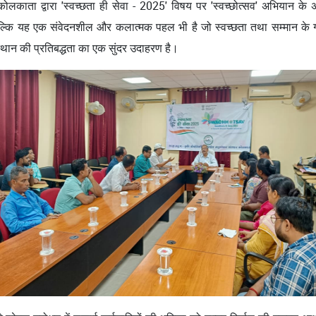
, कोलकाता द्वारा 'स्वच्छता ही सेवा - 2025' विषय पर 'स्वच्छोत्सव' अभियान क
ल्कि यह एक संवेदनशील और कलात्मक पहल भी है जो स्वच्छता तथा सम्मान के
स्थान की प्रतिबद्धता का एक सुंदर उदाहरण है।