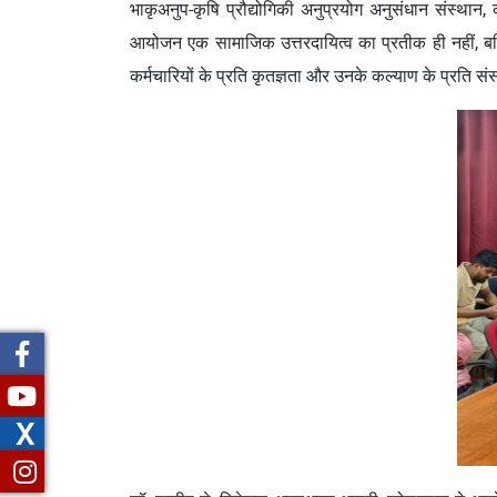
भाकृअनुप-कृषि प्रौद्योगिकी अनुप्रयोग अनुसंधान संस्थान
आयोजन एक सामाजिक उत्तरदायित्व का प्रतीक ही नहीं, ब
कर्मचारियों के प्रति कृतज्ञता और उनके कल्याण के प्रति सं
X