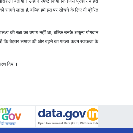
आधारशिला बताया। उन्होंने स्पष्ट किया कि जिस प्रकार बाहरी
 सामने लाता है, बल्कि हमें इस पर सोचने के लिए भी प्रेरित
स्थ्य की रक्षा का उपाय नहीं था, बल्कि उनके अमूल्य योगदान
 है कि बेहतर समाज की ओर बढ़ने का पहला कदम स्वच्छता के
विवरण दिया।