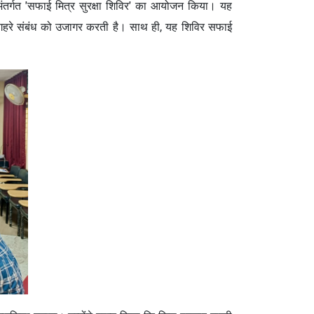
े अंतर्गत 'सफाई मित्र सुरक्षा शिविर' का आयोजन किया। यह
 गहरे संबंध को उजागर करती है। साथ ही, यह शिविर सफाई