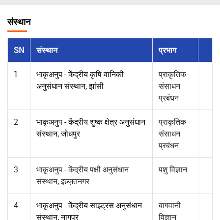
चिन्ह
संस्थान
SN
संस्थान
प्रभाग
1
भाकृअनुप - केंद्रीय कृषि वानिकी
प्राकृतिक
अनुसंधान संस्थान, झांसी
संसाधन
प्रबंधन
2
भाकृअनुप - केंद्रीय शुष्क क्षेत्र अनुसंधान
प्राकृतिक
संस्थान, जोधपुर
संसाधन
प्रबंधन
3
भाकृअनुप - केंद्रीय पक्षी अनुसंधान
पशु विज्ञान
संस्थान, इज़्ज़तनगर
4
भाकृअनुप - केंद्रीय साइट्रस अनुसंधान
बागवानी
संस्थान, नागपुर
विज्ञान