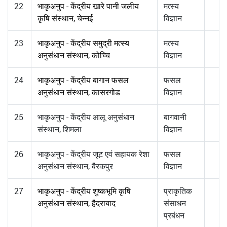
22
भाकृअनुप - केंद्रीय खारे पानी जलीय
मत्स्य
कृषि संस्थान, चेन्नई
विज्ञान
23
भाकृअनुप - केंद्रीय समुद्री मत्स्य
मत्स्य
अनुसंधान संस्थान, कोच्चि
विज्ञान
24
भाकृअनुप - केंद्रीय बागान फसल
फसल
अनुसंधान संस्थान, कासरगोड
विज्ञान
25
भाकृअनुप - केंद्रीय आलू अनुसंधान
बागवानी
संस्थान, शिमला
विज्ञान
26
भाकृअनुप - केंद्रीय जूट एवं सहायक रेशा
फसल
अनुसंधान संस्थान, बैरकपुर
विज्ञान
27
भाकृअनुप - केंद्रीय शुष्कभूमि कृषि
प्राकृतिक
अनुसंधान संस्थान, हैदराबाद
संसाधन
प्रबंधन