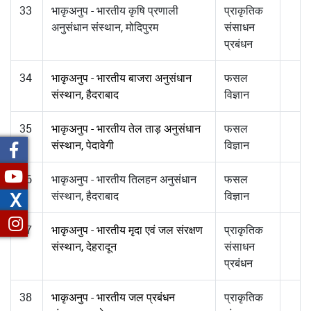
33
भाकृअनुप - भारतीय कृषि प्रणाली
प्राकृतिक
अनुसंधान संस्थान, मोदिपुरम
संसाधन
प्रबंधन
34
भाकृअनुप - भारतीय बाजरा अनुसंधान
फसल
संस्थान, हैदराबाद
विज्ञान
35
भाकृअनुप - भारतीय तेल ताड़ अनुसंधान
फसल
संस्थान, पेदावेगी
विज्ञान
36
भाकृअनुप - भारतीय तिलहन अनुसंधान
फसल
X
संस्थान, हैदराबाद
विज्ञान
37
भाकृअनुप - भारतीय मृदा एवं जल संरक्षण
प्राकृतिक
संस्थान, देहरादून
संसाधन
प्रबंधन
38
भाकृअनुप - भारतीय जल प्रबंधन
प्राकृतिक