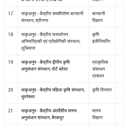
17
भाकृअनुप - केंद्रीय समशीतोष्ण बागवानी
बागवानी
संस्थान, श्रीनगर
विज्ञान
18
भाकृअनुप - केंद्रीय फसलोत्तर
कृषि
अभियांत्रिकी एवं प्रौद्योगिकी संस्थान,
इंजीनियरिंग
लुधियाना
19
भाकृअनुप - केंद्रीय द्वीपीय कृषि
प्राकृतिक
अनुसंधान संस्थान, पोर्ट ब्लेयर
संसाधन
प्रबंधन
20
भाकृअनुप - केंद्रीय महिला कृषि संस्थान,
कृषि विस्तार
भुवनेश्वर
21
भाकृअनुप - केंद्रीय अंतर्देशीय मत्स्य
मत्स्य
अनुसंधान संस्थान, बैरकपुर
विज्ञान