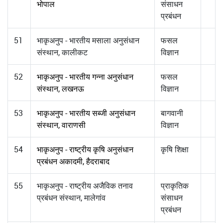
भोपाल
संसाधन
प्रबंधन
51
भाकृअनुप - भारतीय मसाला अनुसंधान
फसल
संस्थान, कालीकट
विज्ञान
52
भाकृअनुप - भारतीय गन्ना अनुसंधान
फसल
संस्थान, लखनऊ
विज्ञान
53
भाकृअनुप - भारतीय सब्जी अनुसंधान
बागवानी
संस्थान, वाराणसी
विज्ञान
54
भाकृअनुप - राष्ट्रीय कृषि अनुसंधान
कृषि शिक्षा
प्रबंधन अकादमी, हैदराबाद
55
भाकृअनुप - राष्ट्रीय अजैविक तनाव
प्राकृतिक
प्रबंधन संस्थान, मालेगांव
संसाधन
प्रबंधन