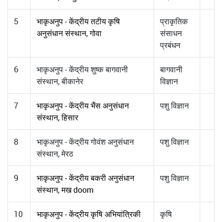
5
भाकृअनुप - केंद्रीय तटीय कृषि
प्राकृतिक
अनुसंधान संस्थान, गोवा
संसाधन
प्रबंधन
6
भाकृअनुप - केंद्रीय शुष्क बागवानी
बागवानी
संस्थान, बीकानेर
विज्ञान
7
भाकृअनुप - केंद्रीय भैंस अनुसंधान
पशु विज्ञान
संस्थान, हिसार
8
भाकृअनुप - केंद्रीय गोवंश अनुसंधान
पशु विज्ञान
संस्थान, मेरठ
9
भाकृअनुप - केंद्रीय बकरी अनुसंधान
पशु विज्ञान
संस्थान, मख doom
10
भाकृअनुप - केंद्रीय कृषि अभियांत्रिकी
कृषि