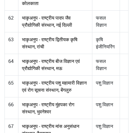
कोलकाता
62
भाकृअनुप - राष्ट्रीय पादप जैव
फसल
प्रौद्योगिकी संस्थान, नई दिल्ली
विज्ञान
63
भाकृअनुप - राष्ट्रीय द्वितीयक कृषि
कृषि
संस्थान, रांची
इंजीनियरिंग
64
भाकृअनुप - राष्ट्रीय बीज विज्ञान एवं
फसल
प्रौद्योगिकी संस्थान, मऊ
विज्ञान
65
भाकृअनुप - राष्ट्रीय पशु महामारी विज्ञान
पशु विज्ञान
एवं रोग सूचना संस्थान, बेंगलुरु
66
भाकृअनुप - राष्ट्रीय मुंहपका रोग
पशु विज्ञान
संस्थान, भुवनेश्वर
67
भाकृअनुप - राष्ट्रीय मांस अनुसंधान
पशु विज्ञान