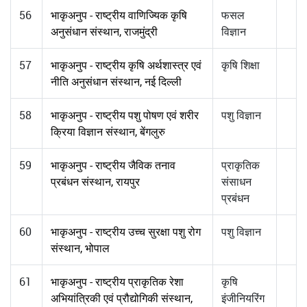
56
भाकृअनुप - राष्ट्रीय वाणिज्यिक कृषि
फसल
अनुसंधान संस्थान, राजमुंद्री
विज्ञान
57
भाकृअनुप - राष्ट्रीय कृषि अर्थशास्त्र एवं
कृषि शिक्षा
नीति अनुसंधान संस्थान, नई दिल्ली
58
भाकृअनुप - राष्ट्रीय पशु पोषण एवं शरीर
पशु विज्ञान
क्रिया विज्ञान संस्थान, बेंगलुरु
59
भाकृअनुप - राष्ट्रीय जैविक तनाव
प्राकृतिक
प्रबंधन संस्थान, रायपुर
संसाधन
प्रबंधन
60
भाकृअनुप - राष्ट्रीय उच्च सुरक्षा पशु रोग
पशु विज्ञान
संस्थान, भोपाल
61
भाकृअनुप - राष्ट्रीय प्राकृतिक रेशा
कृषि
अभियांत्रिकी एवं प्रौद्योगिकी संस्थान,
इंजीनियरिंग