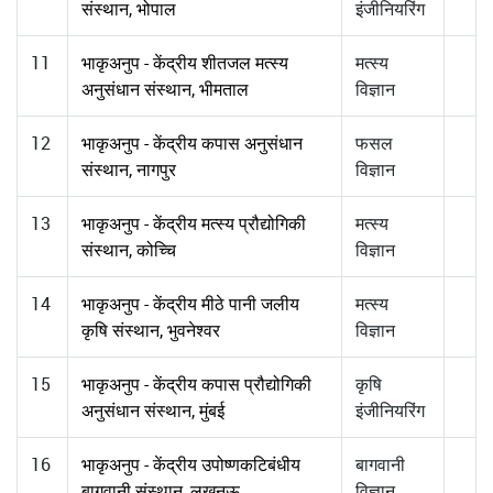
संस्थान, भोपाल
इंजीनियरिंग
11
भाकृअनुप - केंद्रीय शीतजल मत्स्य
मत्स्य
अनुसंधान संस्थान, भीमताल
विज्ञान
12
भाकृअनुप - केंद्रीय कपास अनुसंधान
फसल
संस्थान, नागपुर
विज्ञान
13
भाकृअनुप - केंद्रीय मत्स्य प्रौद्योगिकी
मत्स्य
संस्थान, कोच्चि
विज्ञान
14
भाकृअनुप - केंद्रीय मीठे पानी जलीय
मत्स्य
कृषि संस्थान, भुवनेश्वर
विज्ञान
15
भाकृअनुप - केंद्रीय कपास प्रौद्योगिकी
कृषि
अनुसंधान संस्थान, मुंबई
इंजीनियरिंग
16
भाकृअनुप - केंद्रीय उपोष्णकटिबंधीय
बागवानी
बागवानी संस्थान, लखनऊ
विज्ञान