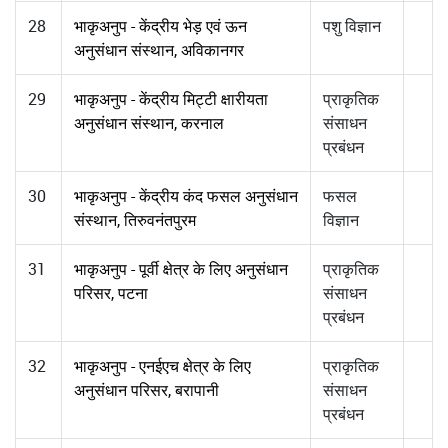
28
भाकृअनुप - केंद्रीय भेड़ एवं ऊन
पशु विज्ञान
अनुसंधान संस्थान, अविकानगर
29
भाकृअनुप - केंद्रीय मिट्टी क्षारीयता
प्राकृतिक
अनुसंधान संस्थान, करनाल
संसाधन
प्रबंधन
30
भाकृअनुप - केंद्रीय कंद फसल अनुसंधान
फसल
संस्थान, तिरुवनंतपुरम
विज्ञान
31
भाकृअनुप - पूर्वी क्षेत्र के लिए अनुसंधान
प्राकृतिक
परिसर, पटना
संसाधन
प्रबंधन
32
भाकृअनुप - एनईएच क्षेत्र के लिए
प्राकृतिक
अनुसंधान परिसर, बरापानी
संसाधन
प्रबंधन