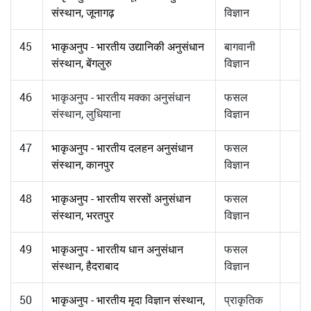
संस्थान, जूनागढ़
विज्ञान
45
भाकृअनुप - भारतीय उद्यानिकी अनुसंधान
बागवानी
संस्थान, बेंगलुरु
विज्ञान
46
भाकृअनुप - भारतीय मक्का अनुसंधान
फसल
संस्थान, लुधियाना
विज्ञान
47
भाकृअनुप - भारतीय दलहन अनुसंधान
फसल
संस्थान, कानपुर
विज्ञान
48
भाकृअनुप - भारतीय सरसों अनुसंधान
फसल
संस्थान, भरतपुर
विज्ञान
49
भाकृअनुप - भारतीय धान अनुसंधान
फसल
संस्थान, हैदराबाद
विज्ञान
50
भाकृअनुप - भारतीय मृदा विज्ञान संस्थान,
प्राकृतिक