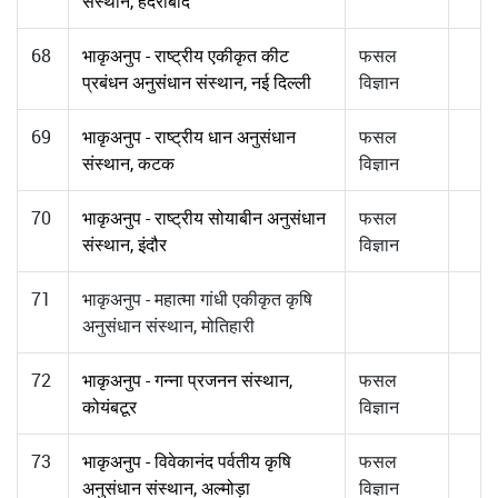
संस्थान, हैदराबाद
68
भाकृअनुप - राष्ट्रीय एकीकृत कीट
फसल
प्रबंधन अनुसंधान संस्थान, नई दिल्ली
विज्ञान
69
भाकृअनुप - राष्ट्रीय धान अनुसंधान
फसल
संस्थान, कटक
विज्ञान
70
भाकृअनुप - राष्ट्रीय सोयाबीन अनुसंधान
फसल
संस्थान, इंदौर
विज्ञान
71
भाकृअनुप - महात्मा गांधी एकीकृत कृषि
अनुसंधान संस्थान, मोतिहारी
72
भाकृअनुप - गन्ना प्रजनन संस्थान,
फसल
कोयंबटूर
विज्ञान
73
भाकृअनुप - विवेकानंद पर्वतीय कृषि
फसल
अनुसंधान संस्थान, अल्मोड़ा
विज्ञान