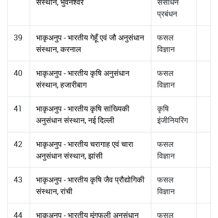
संस्थान, भुवनेश्वर
संसाधन
प्रबंधन
39
भाकृअनुप - भारतीय गेहूँ एवं जौ अनुसंधान
फसल
संस्थान, करनाल
विज्ञान
40
भाकृअनुप - भारतीय कृषि अनुसंधान
फसल
संस्थान, हजारीबाग
विज्ञान
41
भाकृअनुप - भारतीय कृषि सांख्यिकी
कृषि
अनुसंधान संस्थान, नई दिल्ली
इंजीनियरिंग
42
भाकृअनुप - भारतीय चरागाह एवं चारा
फसल
अनुसंधान संस्थान, झांसी
विज्ञान
43
भाकृअनुप - भारतीय कृषि जैव प्रौद्योगिकी
फसल
संस्थान, रांची
विज्ञान
44
भाकृअनुप - भारतीय मूंगफली अनुसंधान
फसल