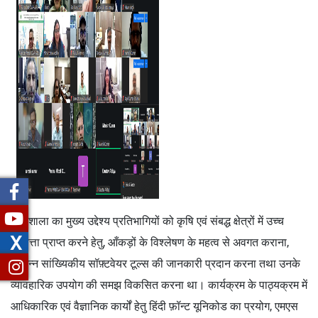
कार्यशाला का मुख्य उद्देश्य प्रतिभागियों को कृषि एवं संबद्ध क्षेत्रों में उच्च
X
गुणवत्ता प्राप्त करने हेतु, आँकड़ों के विश्लेषण के महत्व से अवगत कराना,
विभिन्न सांख्यिकीय सॉफ़्टवेयर टूल्स की जानकारी प्रदान करना तथा उनके
व्यावहारिक उपयोग की समझ विकसित करना था। कार्यक्रम के पाठ्यक्रम में
आधिकारिक एवं वैज्ञानिक कार्यों हेतु हिंदी फ़ॉन्ट यूनिकोड का प्रयोग, एमएस