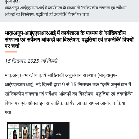
मुख्य पृष्ठ
चिन्ह
भाकृअनुप-आईएएसआरआई में कार्यशाला के माध्यम से ‘सांख्यिकीय संगणना एवं सर्वेक्षण
आंकड़ों का विश्लेषण: पद्धतियां एवं तकनीकें’ विषयों पर चर्चा
भाकृअनुप-आईएएसआरआई में कार्यशाला के माध्यम से ‘सांख्यिकीय
संगणना एवं सर्वेक्षण आंकड़ों का विश्लेषण: पद्धतियां एवं तकनीकें’ विषयों
पर चर्चा
15 सितम्बर, 2025, नई दिल्ली
भाकृअनुप–भारतीय कृषि सांख्यिकी अनुसंधान संस्थान (भाकृअनुप-
आईएएसआरआई), नई दिल्ली द्वारा 9 से 15 सितम्बर तक “कृषि अनुसंधान में
सांख्यिकीय संगणना एवं सर्वेक्षण आंकड़ों का विश्लेषण: पद्धतियां एवं तकनीकें”
विषय पर एक ऑनलाइन साप्ताहिक कार्यशाला का सफल आयोजन किया
गया।