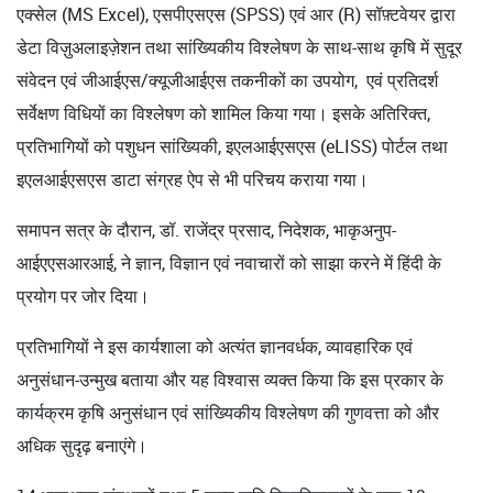
एक्सेल (MS Excel), एसपीएसएस (SPSS) एवं आर (R) सॉफ़्टवेयर द्वारा
डेटा विज़ुअलाइज़ेशन तथा सांख्यिकीय विश्लेषण के साथ-साथ कृषि में सुदूर
संवेदन एवं जीआईएस/क्यूजीआईएस तकनीकों का उपयोग, एवं प्रतिदर्श
सर्वेक्षण विधियों का विश्लेषण को शामिल किया गया। इसके अतिरिक्त,
प्रतिभागियों को पशुधन सांख्यिकी, इएलआईएसएस (eLISS) पोर्टल तथा
इएलआईएसएस डाटा संग्रह ऐप से भी परिचय कराया गया।
समापन सत्र के दौरान, डॉ. राजेंद्र प्रसाद, निदेशक, भाकृअनुप-
आईएएसआरआई, ने ज्ञान, विज्ञान एवं नवाचारों को साझा करने में हिंदी के
प्रयोग पर जोर दिया।
प्रतिभागियों ने इस कार्यशाला को अत्यंत ज्ञानवर्धक, व्यावहारिक एवं
अनुसंधान-उन्मुख बताया और यह विश्वास व्यक्त किया कि इस प्रकार के
कार्यक्रम कृषि अनुसंधान एवं सांख्यिकीय विश्लेषण की गुणवत्ता को और
अधिक सुदृढ़ बनाएंगे।