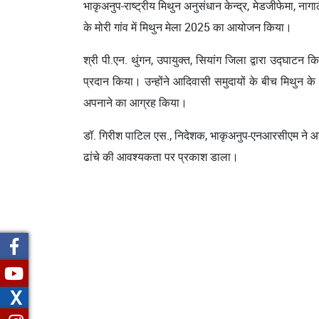
भाकृअनुप-राष्ट्रीय मिथुन अनुसंधान केन्द्र, मेडजीफेमा, 
के मोरी गांव में मिथुन मेला 2025 का आयोजन किया।
श्री पी.एन. थुंगन, उपायुक्त, सियांग जिला द्वारा उद्घाटन क
प्रदान किया। उन्होंने आदिवासी समुदायों के बीच मिथुन के
अपनाने का आग्रह किया।
डॉ. गिरीश पाटिल एस., निदेशक, भाकृअनुप-एनआरसीएम ने आवास 
ढांचे की आवश्यकता पर प्रकाश डाला।
X