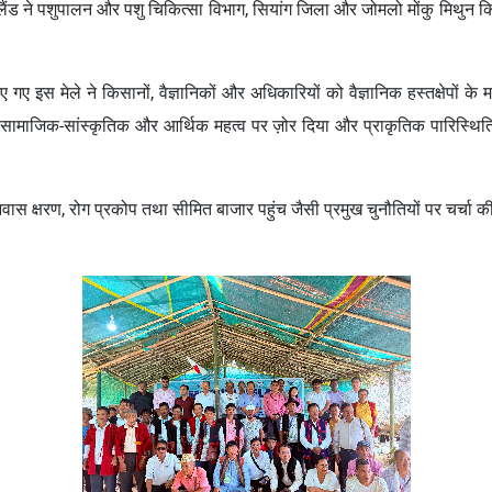
नागालैंड ने पशुपालन और पशु चिकित्सा विभाग, सियांग जिला और जोमलो मोंकु मिथुन
िए गए इस मेले ने किसानों, वैज्ञानिकों और अधिकारियों को वैज्ञानिक हस्तक्षेपों 
 सामाजिक-सांस्कृतिक और आर्थिक महत्व पर ज़ोर दिया और प्राकृतिक पारिस्थितिक
क्षरण, रोग प्रकोप तथा सीमित बाजार पहुंच जैसी प्रमुख चुनौतियों पर चर्चा की तथ