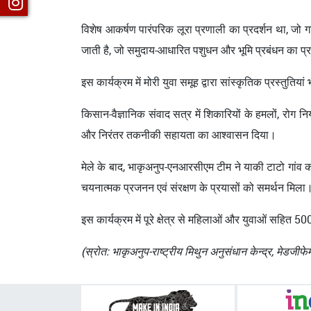
विशेष आकर्षण पारंपरिक लूरा प्रणाली का प्रदर्शन था, जो 
जाती है, जो समुदाय-आधारित पशुधन और भूमि प्रबंधन का प्
इस कार्यक्रम में मोरी युवा समूह द्वारा सांस्कृतिक प्रस्तुत
किसान-वैज्ञानिक संवाद सत्र में शिकारियों के हमलों, रोग न
और निरंतर तकनीकी सहायता का आश्वासन दिया।
मेले के बाद, भाकृअनुप-एनआरसीएम टीम ने याकी टाटो गांव का
चयनात्मक प्रजनन एवं संरक्षण के प्रयासों को समर्थन मिला
इस कार्यक्रम में पूरे क्षेत्र से महिलाओं और युवाओं सहित
(स्रोत: भाकृअनुप-राष्ट्रीय मिथुन अनुसंधान केन्द्र, मेडजीफेम