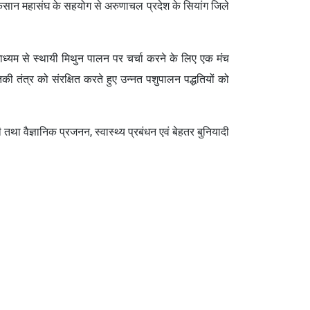
 किसान महासंघ के सहयोग से अरुणाचल प्रदेश के सियांग जिले
के माध्यम से स्थायी मिथुन पालन पर चर्चा करने के लिए एक मंच
ी तंत्र को संरक्षित करते हुए उन्नत पशुपालन पद्धतियों को
ा वैज्ञानिक प्रजनन, स्वास्थ्य प्रबंधन एवं बेहतर बुनियादी