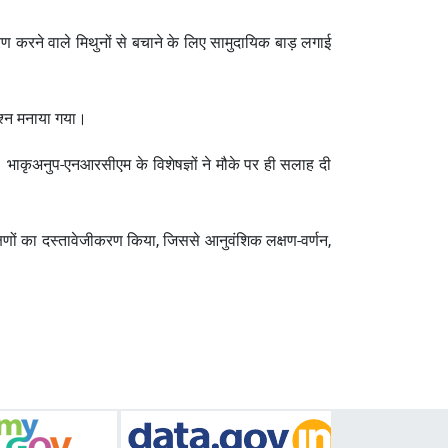
ण करने वाले मिथुनों से बचाने के लिए सामुदायिक बाड़ लगाई
 जश्न मनाया गया।
गई। भाकृअनुप-एनआरसीएम के विशेषज्ञों ने मौके पर ही सलाह दी
क्षणों का दस्तावेजीकरण किया, जिससे आनुवंशिक लक्षण-वर्णन,