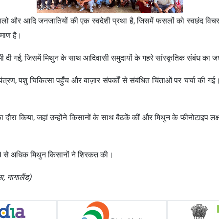
गालो और आदि जनजातियों की एक स्वदेशी प्रथा है, जिसमें फसलों को स्वछंद विचर
रमाण है।
ियां भी दी गईं, जिसमें मिथुन के साथ आदिवासी समुदायों के गहरे सांस्कृतिक संबंध का
ियंत्रण, पशु चिकित्सा पहुँच और बाज़ार संपर्कों से संबंधित चिंताओं पर चर्चा की 
 दौरा किया, जहां उन्होंने किसानों के साथ बैठकें कीं और मिथुन के फीनोटाइप ल
।
 500 से अधिक मिथुन किसानों ने शिरकत की।
ा, नागालैंड)