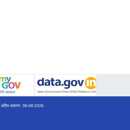
्ठ अंतिम अद्यतन:
06-08-2026