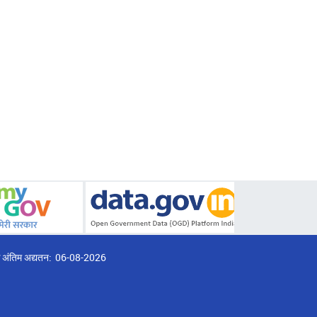
्ठ अंतिम अद्यतन:
06-08-2026