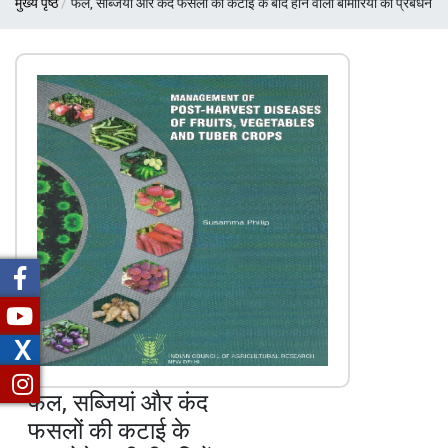
मुख्य पृष्ठ
फल, सब्जियां और कंद फसलों की कटाई के बाद होने वाली बीमारियों का प्रबंधन
चिन्ह
X
फल, सब्जियां और कंद
फसलों की कटाई के