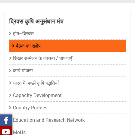
चिन्ह
ब्रिक्स कृषि अनुसंधान मंच
होम–ब्रिक्स
बैठक का संक्षेप
शिखर सम्मेलन के वक्तव्य / घोषणाएँ
कार्य योजना
भारत में अच्छी कृषि पद्धतियाँ
Capacity Development
Country Profiles
Education and Research Network
MoUs