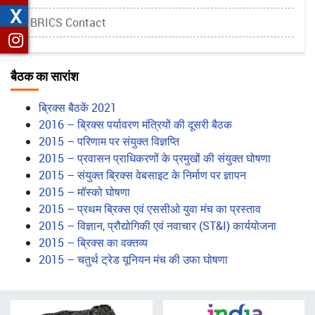
X
BRICS Contact
बैठक का सारांश
ब्रिक्स बैठकें 2021
2016 – ब्रिक्स पर्यावरण मंत्रियों की दूसरी बैठक
2015 – परिणाम पर संयुक्त विज्ञप्ति
2015 – प्रवासन प्राधिकरणों के प्रमुखों की संयुक्त घोषणा
2015 – संयुक्त ब्रिक्स वेबसाइट के निर्माण पर ज्ञापन
2015 – मॉस्को घोषणा
2015 – प्रथम ब्रिक्स एवं एससीओ युवा मंच का प्रस्ताव
2015 – विज्ञान, प्रौद्योगिकी एवं नवाचार (ST&I) कार्ययोजना
2015 – ब्रिक्स का वक्तव्य
2015 – चतुर्थ ट्रेड यूनियन मंच की उफा घोषणा