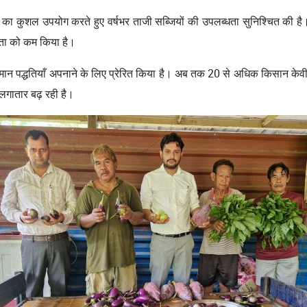
धनों का कुशल उपयोग करते हुए वर्षभर ताजी सब्जियों की उपलब्धता सुनिश्चित की है
लता को कम किया है।
मान पद्धतियाँ अपनाने के लिए प्रेरित किया है। अब तक 20 से अधिक किसान केवीक
चि लगातार बढ़ रही है।