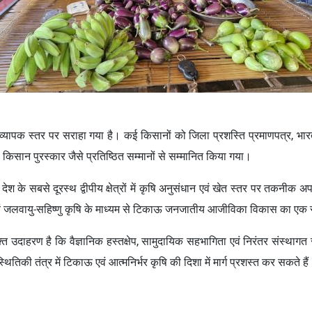
को व्यापक स्तर पर सराहा गया है। कई किसानों को जिला प्रशस्ति प्रमाणपत्र, भार
ष्ठ किसान पुरस्कार जैसे प्रतिष्ठित सम्मानों से सम्मानित किया गया।
े देश के सबसे दूरस्थ द्वीपीय क्षेत्रों में कृषि अनुसंधान एवं खेत स्तर पर तकनीक अ
 एवं जलवायु-सहिष्णु कृषि के माध्यम से टिकाऊ जनजातीय आजीविका विकास का
्त उदाहरण है कि वैज्ञानिक हस्तक्षेप, सामुदायिक सहभागिता एवं निरंतर संस्
तिकी तंत्र में टिकाऊ एवं आत्मनिर्भर कृषि की दिशा में मार्ग प्रशस्त कर सकते है