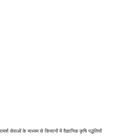
्श सेवाओं के माध्यम से किसानों में वैज्ञानिक कृषि पद्धतियों