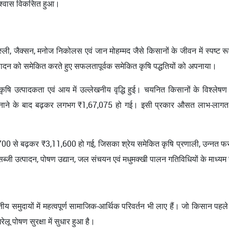
विश्वास विकसित हुआ।
लेस्ली, जैक्सन, मनोज निकोलस एवं जान मोहम्मद जैसे किसानों के जीवन में स्पष्ट र
त्पादन को समेकित करते हुए सफलतापूर्वक समेकित कृषि पद्धतियों को अपनाया।
 कृषि उत्पादकता एवं आय में उल्लेखनीय वृद्धि हुई। चयनित किसानों के विश्लेष
अपनाने के बाद बढ़कर लगभग ₹1,67,075 हो गई। इसी प्रकार औसत लाभ-लागत 
।
1,700 से बढ़कर ₹3,11,600 हो गई, जिसका श्रेय समेकित कृषि प्रणाली, उन्नत फसल
्जी उत्पादन, पोषण उद्यान, जल संचयन एवं मधुमक्खी पालन गतिविधियों के माध्यम 
तीय समुदायों में महत्वपूर्ण सामाजिक-आर्थिक परिवर्तन भी लाए हैं। जो किसान पहले 
ेलू पोषण सुरक्षा में सुधार हुआ है।