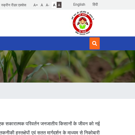
English
हिंदी
स्क्रीन रीडर एक्सेस
A+
A
A-
A
A
ँ अब एक सकारात्मक परिवर्तन जनजातीय किसानों के जीवन को नई
 तकनीकी हस्तक्षेपों एवं सतत मार्गदर्शन के माध्यम से निकोबारी