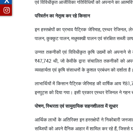
X
एवं विविधीकृत आजीविका गतिविधियों को अपनाने का आत्म
परिवर्तन का नेतृत्व कर रहे किसान
इन हस्तक्षेपों का प्रभाव पैट्रिक जेरिमाह, एस्थर रेजिनल, 
पालन, कुक्कुट पालन, मधुमक्खी पालन एवं संरक्षित सब्जी उ
उन्नत तकनीकों एवं विविधीकृत कृषि उद्यमों को अपनाने से
₹47,742 थी, जो केवीके द्वारा संचालित तकनीकों को 
व्यवहार्यता एवं कृषि संसाधनों के कुशल प्रबंधन को दर्शाता है
लाभार्थियों में किसान पैट्रिक जेरिमाह की वार्षिक आय ₹8
इनपुट्स को दिया गया। इसी प्रकार एस्थर रेजिनल ने गहन सब
पोषण, स्थिरता एवं सामुदायिक सहनशीलता में सुधार
आर्थिक लाभों के अतिरिक्त इन हस्तक्षेपों ने निकोबारी जनजा
सब्जियों को अपने दैनिक आहार में शामिल कर रहे हैं, जिससे घर