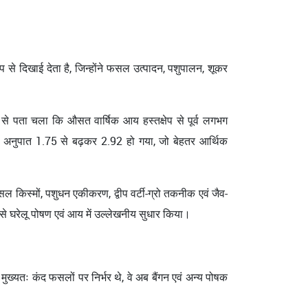
ूप से दिखाई देता है, जिन्होंने फसल उत्पादन, पशुपालन, शूकर
ण से पता चला कि औसत वार्षिक आय हस्तक्षेप से पूर्व लगभग
अनुपात 1.75 से बढ़कर 2.92 हो गया, जो बेहतर आर्थिक
 किस्मों, पशुधन एकीकरण, द्वीप वर्टी-ग्रो तकनीक एवं जैव-
से घरेलू पोषण एवं आय में उल्लेखनीय सुधार किया।
मुख्यतः कंद फसलों पर निर्भर थे, वे अब बैंगन एवं अन्य पोषक