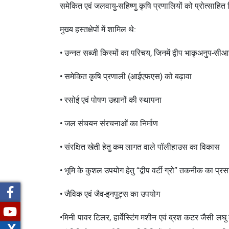
समेकित एवं जलवायु-सहिष्णु कृषि प्रणालियों को प्रोत्साहि
मुख्य हस्तक्षेपों में शामिल थे:
• उन्नत सब्जी किस्मों का परिचय, जिनमें द्वीप भाकृअनुप-स
• समेकित कृषि प्रणाली (आईएफएस) को बढ़ावा
• रसोई एवं पोषण उद्यानों की स्थापना
• जल संचयन संरचनाओं का निर्माण
• संरक्षित खेती हेतु कम लागत वाले पॉलीहाउस का विकास
• भूमि के कुशल उपयोग हेतु “द्वीप वर्टी-ग्रो” तकनीक का प्रस
• जैविक एवं जैव-इनपुट्स का उपयोग
•मिनी पावर टिलर, हार्वेस्टिंग मशीन एवं ब्रश कटर जैसी लघु क