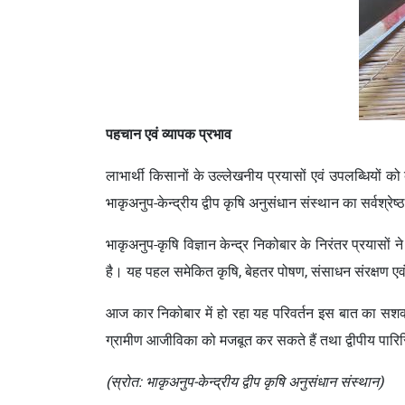
पहचान एवं व्यापक प्रभाव
लाभार्थी किसानों के उल्लेखनीय प्रयासों एवं उपलब्धियों 
भाकृअनुप-केन्द्रीय द्वीप कृषि अनुसंधान संस्थान का सर्वश्रे
भाकृअनुप-कृषि विज्ञान केन्द्र निकोबार के निरंतर प्रयासों न
है। यह पहल समेकित कृषि, बेहतर पोषण, संसाधन संरक्षण
आज कार निकोबार में हो रहा यह परिवर्तन इस बात का सशक
ग्रामीण आजीविका को मजबूत कर सकते हैं तथा द्वीपीय पारिस्थि
(स्रोत: भाकृअनुप-केन्द्रीय द्वीप कृषि अनुसंधान संस्थान)