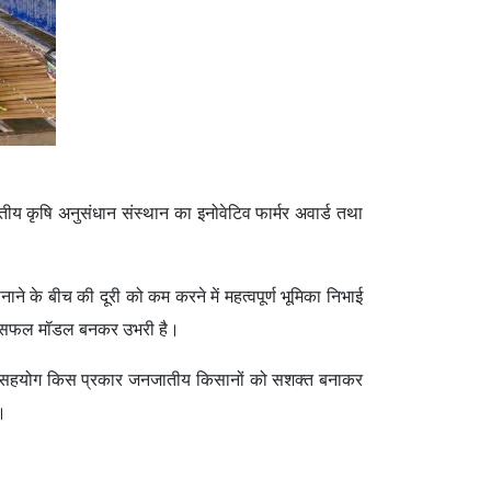
तीय कृषि अनुसंधान संस्थान का इनोवेटिव फार्मर अवार्ड तथा
पनाने के बीच की दूरी को कम करने में महत्वपूर्ण भूमिका निभाई
 एक सफल मॉडल बनकर उभरी है।
थागत सहयोग किस प्रकार जनजातीय किसानों को सशक्त बनाकर
ं।