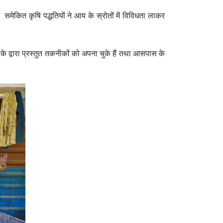
। समेकित कृषि पद्धतियों ने आय के स्रोतों में विविधता लाकर
े द्वारा प्रस्तुत तकनीकों को अपना चुके हैं तथा आसपास के