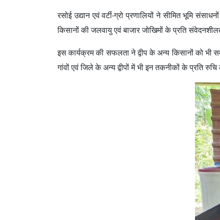
रसोई उद्यान एवं वर्टी-ग्रो प्रणालियों ने सीमित भूमि संसा
किसानों की जलवायु एवं बाजार जोखिमों के प्रति संवेदनशी
इस कार्यक्रम की सफलता ने द्वीप के अन्य किसानों को भी स
गांवों एवं जिले के अन्य द्वीपों में भी इन तकनीकों के प्रति रु