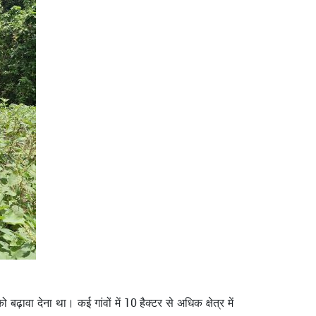
ढ़ावा देना था। कई गांवों में 10 हैक्टर से अधिक क्षेत्र में