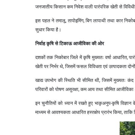
जनजातीय किसान कम निवेश वाली पारंपरिक खेती से विविधीकृ
इस पहल ने तमालू, तापोइमिंग, बिग लापाथी तथा कार निकोबा
सुधार किया है।
निर्वाह कृषि से टिकाऊ आजीविका की ओर
दशकों तक निकोबार जिले में कृषि मुख्यतः वर्षा आधारित, पा
खेती पर निर्भर थे, जिसमें फसल विविधता एवं उत्पादकता दो
खाद्य उपभोग की स्थिति भी सीमित थी, जिसमें मुख्यतः कं
परिवारों को पोषण असुरक्षा, कम आय तथा सीमित आजीविका
इन चुनौतियों को ध्यान में रखते हुए भाकृअनुप-कृषि विज्ञान
माध्यम से आवश्यकता आधारित हस्तक्षेप प्रारंभ किया, ताकि 