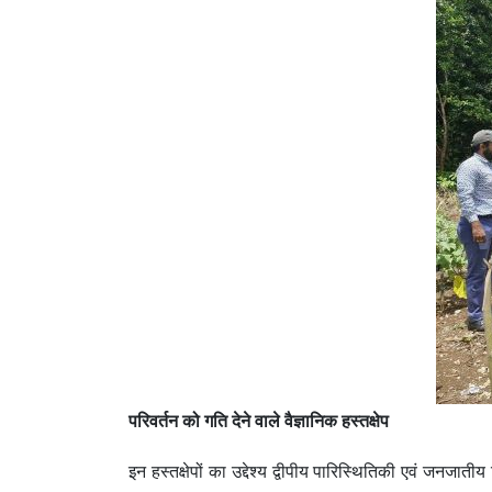
परिवर्तन को गति देने वाले वैज्ञानिक हस्तक्षेप
इन हस्तक्षेपों का उद्देश्य द्वीपीय पारिस्थितिकी एवं जनजात