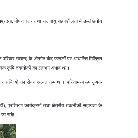
लाभप्रदता, पोषण स्तर तथा जलवायु सहनशीलता में उल्लेखनीय
्त परिवार उद्यान) के अंतर्गत कंद फसलों पर आधारित मिश्रित
ा आधुनिक कृषि तकनीकों का लगभग अभाव था।
ेदार सब्जियों का सेवन अत्यंत कम था। परिणामस्वरूप कृषक
डी), प्रशिक्षण कार्यक्रमों तथा क्षेत्रीय तकनीकी सहायता के
या जा सके।