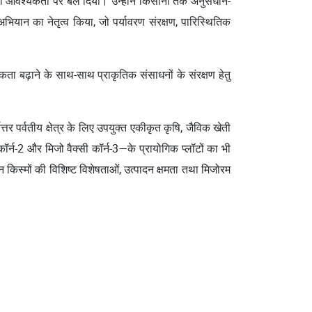
ने की आवश्यकता पर बल दिया। उन्होंने किसानों तक अनुसंधान-
अभियान का नेतृत्व किया, जो पर्यावरण संरक्षण, पारिस्थितिक
दकता बढ़ाने के साथ-साथ प्राकृतिक संसाधनों के संरक्षण हेतु
त्तर पर्वतीय क्षेत्र के लिए उपयुक्त एकीकृत कृषि, जैविक खेती
ॉर्न-2 और मिजो वैक्सी कॉर्न-3—के प्रायोगिक प्लॉटों का भी
इन किस्मों की विशिष्ट विशेषताओं, उत्पादन क्षमता तथा मिजोरम