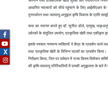
अपनाने तथा दीर्घकालिक खाद्य सुरक्षा और पर्यावरणीय स्थिर
आधारित नवाचारों को सीधे पहुंचाने के लिए आईसीएआर के प्रय
पुनर्स्थापन तथा जलवायु-अनुकूल कृषि विकास के प्रति सामू
सभा का स्वागत करते हुए डॉ. सुनील डोले, प्रमुख, भाकृअनुप-
उर्वरकों के संतुलित उपयोग, प्राकृतिक खेती तथा एकीकृत कृ
इसके पश्चात गणमान्य व्यक्तियों ने केंद्र के प्रदर्शन फार्म
X
तथा प्राकृतिक खेती के विभिन्न घटकों का प्रदर्शन किया। प
निरीक्षण किया, जिन पर वर्तमान में राज्य किस्म विमोचन समित
की कृषि-जलवायु परिस्थितियों में उनकी अनुकूलता के बारे में