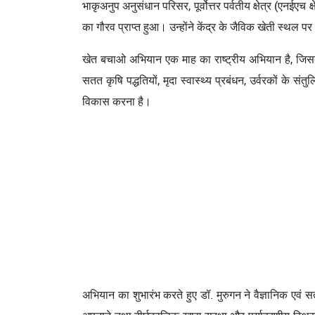
भाकृअनुप अनुसंधान परिसर, पूर्वोत्तर पर्वतीय क्षेत्र (एनई
का गौरव प्राप्त हुआ। उन्होंने केंद्र के जैविक खेती स्थ
खेत बचाओ अभियान एक माह का राष्ट्रीय अभियान है, जिसका स
सतत कृषि पद्धतियों, मृदा स्वास्थ्य प्रबंधन, उर्वरकों के 
विकास करना है।
अभियान का शुभारंभ करते हुए डॉ. मुरुगन ने वैज्ञानिक एवं सत