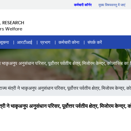
कर्मचारी कॉर्नर
मुख्य विषयवस्तु में जाएं
L RESEARCH
rs Welfare
सूचना
आरटीआई
प्रभाग
कर्मचारी कोना
संपर्क करें
े भाकृअनुप अनुसंधान परिसर, पूर्वोत्तर पर्वतीय क्षेत्र, मिजोरम केन्द्र, कोलासिब का
्य मंत्री ने भाकृअनुप अनुसंधान परिसर, पूर्वोत्तर पर्वतीय क्षेत्र, मिजोरम केन्द्र, 
्री ने भाकृअनुप अनुसंधान परिसर, पूर्वोत्तर पर्वतीय क्षेत्र, मिजोरम केन्द्र