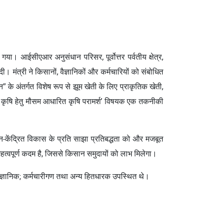
गया। आईसीएआर अनुसंधान परिसर, पूर्वोत्तर पर्वतीय क्षेत्र,
 मंत्री ने किसानों, वैज्ञानिकों और कर्मचारियों को संबोधित
े अंतर्गत विशेष रूप से झूम खेती के लिए प्राकृतिक खेती,
ुकूल कृषि हेतु मौसम आधारित कृषि परामर्श’ विषयक एक तकनीकी
िसान-केंद्रित विकास के प्रति साझा प्रतिबद्धता को और मजबूत
त्वपूर्ण कदम है, जिससे किसान समुदायों को लाभ मिलेगा।
ज्ञानिक; कर्मचारीगण तथा अन्य हितधारक उपस्थित थे।