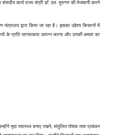
 संसदीय कार्य राज्य मंत्री डॉ. एल. मुरुगन की मेजबानी करने
त्रालय द्वारा किया जा रहा है। इसका उद्देश्य किसानों में
ोगिकियों के प्रति जागरूकता उत्पन्न करना और उनकी क्षमता का
्होंने मृदा स्वास्थ्य बनाए रखने, संतुलित पोषक तत्व प्रबंधन