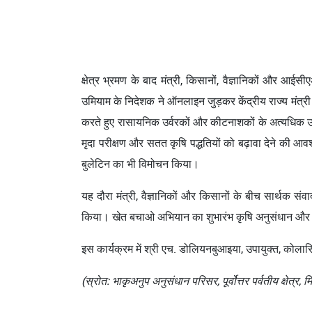
क्षेत्र भ्रमण के बाद मंत्री, किसानों, वैज्ञानिकों और आई
उमियाम के निदेशक ने ऑनलाइन जुड़कर केंद्रीय राज्य मंत्री 
करते हुए रासायनिक उर्वरकों और कीटनाशकों के अत्यधिक उप
मृदा परीक्षण और सतत कृषि पद्धतियों को बढ़ावा देने की आव
बुलेटिन का भी विमोचन किया।
यह दौरा मंत्री, वैज्ञानिकों और किसानों के बीच सार्थक संव
किया। खेत बचाओ अभियान का शुभारंभ कृषि अनुसंधान और खेत 
इस कार्यक्रम में श्री एच. डोलियनबुआइया, उपायुक्त, को
(स्रोत: भाकृअनुप अनुसंधान परिसर, पूर्वोत्तर पर्वतीय क्षेत्र,