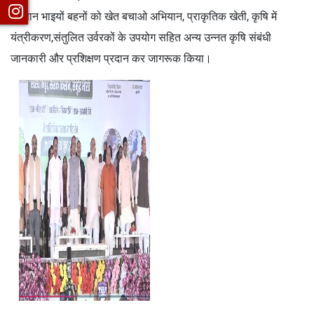
किसान भाइयों बहनों को खेत बचाओ अभियान, प्राकृतिक खेती, कृषि में
यंत्रीकरण,संतुलित उर्वरकों के उपयोग सहित अन्य उन्नत कृषि संबंधी
जानकारी और प्रशिक्षण प्रदान कर जागरूक किया।