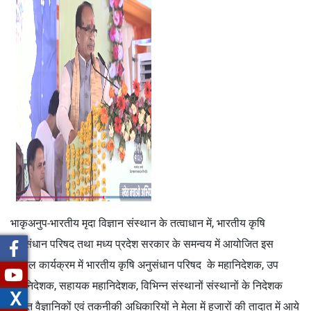
भाकृअनुप-भारतीय मृदा विज्ञान संस्थान के तत्वाधान में, भारतीय कृषि
अनुसंधान परिषद तथा मध्य प्रदेश सरकार के समन्वय में आयोजित इस
विशाल कार्यक्रम में भारतीय कृषि अनुसंधान परिषद के महानिदेशक, उप
महानिदेशक, सहायक महानिदेशक, विभिन्न संस्थानों संस्थानों के निदेशक
X
सहित वैज्ञानिकों एवं तकनीकी अधिकारियों ने मेला में हजारों की तादात में आये