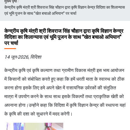
मुख्य पृष्ठ
चिन्ह
केन्द्रीय कृषि मंत्री श्री शिवराज सिंह चौहान द्वारा कृषि विज्ञान केन्द्र विदिशा का शिलान्यास
एवं भूमि पूजन के साथ "खेत बचाओ अभियान" पर चर्चा
केन्द्रीय कृषि मंत्री श्री शिवराज सिंह चौहान द्वारा कृषि विज्ञान केन्द्र
विदिशा का शिलान्यास एवं भूमि पूजन के साथ "खेत बचाओ अभियान"
पर चर्चा
14 जून-2026, विदिशा
केन्द्रीय कृषि एवं कृषि कल्याण तथा ग्रामीण विकास मंत्री इस भव्य आयोजन
में किसानों को संबोधित करते हुए कहा कि हमें धरती माता के स्वास्थ को ठीक
करना होगा इसके लिए हमे अपने खेत में रासायनिक उर्वरकों की संतुलित
मात्रा में उपयोग करने के साथ साथ इसके विकल्पों तथा प्राकृतिक खेती को
अपनाना होगा।उन्होंने कहा कि विदिशा में कृषि विज्ञान केन्द्र की स्थापना यहां
के कृषि की दशा को सुधारने में मदद करेगी।