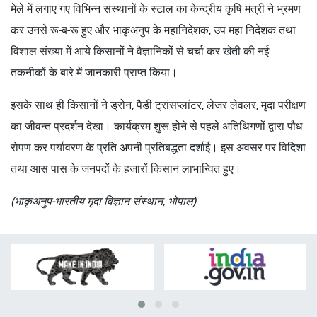
मेले में लगाए गए विभिन्न संस्थानों के स्टाल का केन्द्रीय कृषि मंत्री ने भ्रमण
कर उनसे रू-ब-रू हुए और भाकृअनुप के महानिदेशक, उप महा निदेशक तथा
विशाल संख्या में आये किसानों ने वैज्ञानिकों से चर्चा कर खेती की नई
तकनीकों के बारे में जानकारी प्राप्त किया।
इसके साथ ही किसानों ने ड्रोन, पैडी ट्रांसप्लांटर, लेजर लेवलर, मृदा परीक्षण
का जीवन्त प्रदर्शन देखा। कार्यक्रम शुरू होने से पहले अतिथिगणों द्वारा पौध
रोपण कर पर्यावरण के प्रति अपनी प्रतिबद्धता दर्शाई। इस अवसर पर विदिशा
तथा आस पास के जनपदों के हजारों किसान लाभान्वित हुए।
(भाकृअनुप-भारतीय मृदा विज्ञान संस्थान, भोपाल)