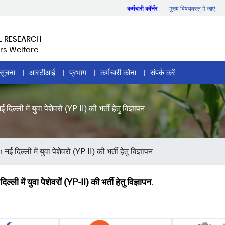
कर्मचारी कॉर्नर
मुख्य विषयवस्तु में जाएं
L RESEARCH
rs Welfare
सूचना
आरटीआई
प्रभाग
कर्मचारी कोना
संपर्क करें
 युवा पेशेवरों (YP-II) की भर्ती हेतु विज्ञापन.
्ली में युवा पेशेवरों (YP-II) की भर्ती हेतु विज्ञापन.
ं युवा पेशेवरों (YP-II) की भर्ती हेतु विज्ञापन.