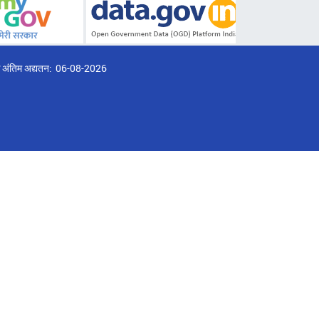
्ठ अंतिम अद्यतन:
06-08-2026