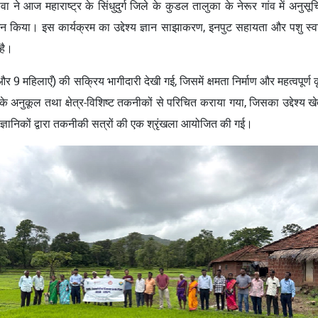
ोवा ने आज महाराष्ट्र के सिंधुदुर्ग जिले के कुडल तालुका के नेरूर गांव में अ
किया। इस कार्यक्रम का उद्देश्य ज्ञान साझाकरण, इनपुट सहायता और पशु स्वास
 है।
र 9 महिलाएँ) की सक्रिय भागीदारी देखी गई, जिसमें क्षमता निर्माण और महत्वपूर्ण 
अनुकूल तथा क्षेत्र-विशिष्ट तकनीकों से परिचित कराया गया, जिसका उद्देश्य खे
्ञानिकों द्वारा तकनीकी सत्रों की एक श्रृंखला आयोजित की गई।