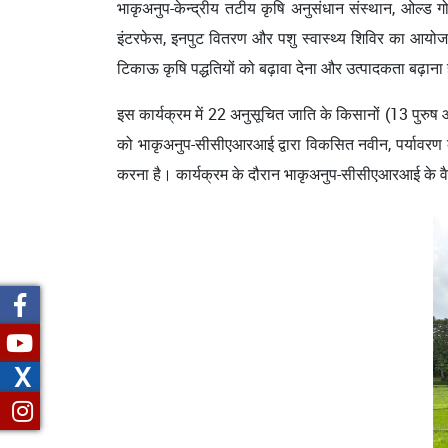
भाकृअनुप-केन्द्रीय तटीय कृषि अनुसंधान संस्थान, ओल्ड ग
इंटरफेस, इनपुट वितरण और पशु स्वास्थ्य शिविर का आयोजन 
टिकाऊ कृषि पद्धतियों को बढ़ावा देना और उत्पादकता बढ़ाना
इस कार्यक्रम में 22 अनुसूचित जाति के किसानों (13 पुरुष औ
को भाकृअनुप-सीसीएआरआई द्वारा विकसित नवीन, पर्यावरण के 
करना है। कार्यक्रम के दौरान भाकृअनुप-सीसीएआरआई के वैज
X