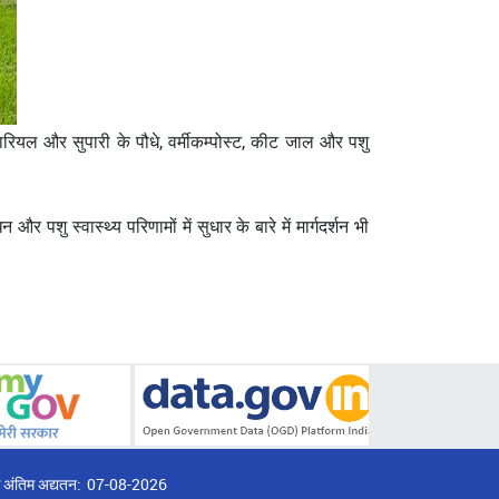
ारियल और सुपारी के पौधे, वर्मीकम्पोस्ट, कीट जाल और पशु
पशु स्वास्थ्य परिणामों में सुधार के बारे में मार्गदर्शन भी
्ठ अंतिम अद्यतन:
07-08-2026