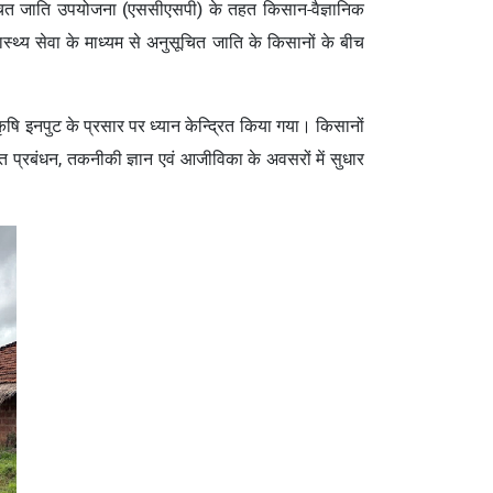
नुसूचित जाति उपयोजना (एससीएसपी) के तहत किसान-वैज्ञानिक
्थ्य सेवा के माध्यम से अनुसूचित जाति के किसानों के बीच
कृषि इनपुट के प्रसार पर ध्यान केन्द्रित किया गया। किसानों
त प्रबंधन, तकनीकी ज्ञान एवं आजीविका के अवसरों में सुधार