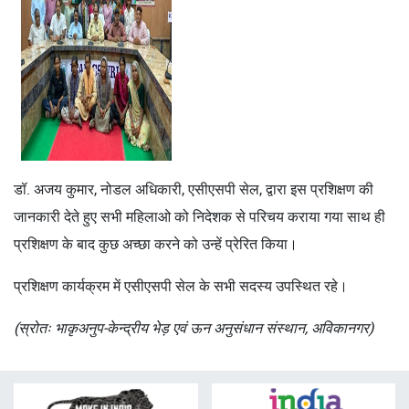
डॉ. अजय कुमार, नोडल अधिकारी, एसीएसपी सेल, द्वारा इस प्रशिक्षण की
जानकारी देते हुए सभी महिलाओ को निदेशक से परिचय कराया गया साथ ही
प्रशिक्षण के बाद कुछ अच्छा करने को उन्हें प्रेरित किया।
प्रशिक्षण कार्यक्रम में एसीएसपी सेल के सभी सदस्य उपस्थित रहे।
(स्रोतः भाकृअनुप-केन्द्रीय भेड़ एवं ऊन अनुसंधान संस्थान, अविकानगर)