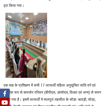
द्वरा किया गया।
एक माह के प्रशिक्षण में सभी 17 लाभार्थी महिला अनुसूचित जाति वर्ग एवं
आर्थिक रूप से कमजोर परिवार (बीपीएल, अंत्योदय, विधवा एवं अन्य) से चयन
किया गया है। इसमें लाभार्थी मे मालपुरा तहसील के सोडा -बावड़ी, सोडा,