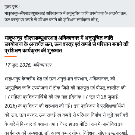
पग
मुख्य पृष्ठ
चिन्ह
भाकृअनुप-सीएसडब्यूआरआई अविकानगर में अनुसूचित जाति उपयोजना के अन्तर्गत ऊन,
ऊन वस्त्र एवं कपडे से परिधान बनाने की प्रशिक्षण कार्यक्रम की शु...
भाकृअनुप-सीएसडब्यूआरआई अविकानगर में अनुसूचित जाति
उपयोजना के अन्तर्गत ऊन, ऊन वस्त्र एवं कपडे से परिधान बनाने की
प्रशिक्षण कार्यक्रम की शुरुआत
17 जून, 2026, अविकानगर
भाकृअनुप-केन्द्रीय भेड़ एवं ऊन अनुसंधान संस्थान, अविकानगर, की
अनुसूचित जाति उपयोजना में टोंक जिले की मालपुरा एवं पीपलू तहसील की
17 महिला प्रशिक्षणार्थियों की एक माह (दिनांक 17 जून से 28 जुलाई,
2026) के प्रशिक्षण की शरुआत की गई। इस प्रशिक्षण में प्रशिक्षणार्थियों
को ऊन, ऊन वस्त्र, ऊन राजई एवं कपडे से परिधान निर्माण से जुड़े कारीगरी
के बारे में विस्तार से बताया गया। गेस्ट हाउस मीटिंग रूम में आयोजित इस
कार्यक्रम की अध्यक्षता, डॉ. अरुण कुमार तोमर, निदेशक, सीएसडब्यूआरआई,