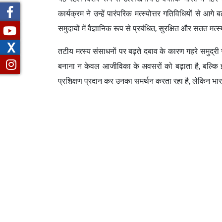
कार्यक्रम ने उन्हें पारंपरिक मत्स्योत्तर गतिविधियों से आगे 
समुदायों में वैज्ञानिक रूप से प्रबंधित, सुरक्षित और सतत मत्
X
तटीय मत्स्य संसाधनों पर बढ़ते दबाव के कारण गहरे समुद्री 
बनाना न केवल आजीविका के अवसरों को बढ़ाता है, बल्कि इस क
प्रशिक्षण प्रदान कर उनका समर्थन करता रहा है, लेकिन भारत 