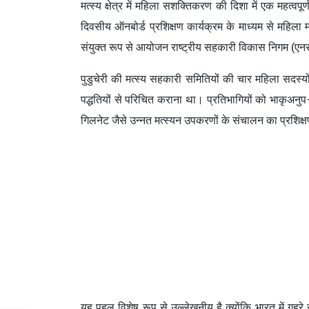
मत्स्य क्षेत्र में महिला सशक्तिकरण की दिशा में एक महत्व
दिवसीय ऑनबोर्ड प्रशिक्षण कार्यक्रम के माध्यम से महिला
संयुक्त रूप से आयोजन राष्ट्रीय सहकारी विकास निगम (एन
पुडुचेरी की मत्स्य सहकारी समितियों की चार महिला सदस्यों न
पद्धतियों से परिचित कराना था। प्रतिभागियों को भाकृअनुप–स
गिलनेट जैसे उन्नत मत्स्यन उपकरणों के संचालन का प्रशिक्षण
यह पहल विशेष रूप से उल्लेखनीय है क्योंकि भारत में गहर