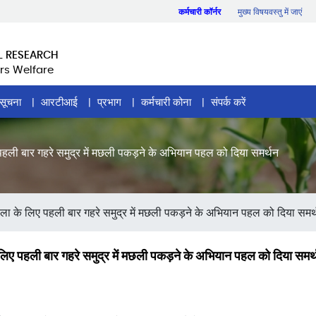
कर्मचारी कॉर्नर
मुख्य विषयवस्तु में जाएं
L RESEARCH
rs Welfare
सूचना
आरटीआई
प्रभाग
कर्मचारी कोना
संपर्क करें
ली बार गहरे समुद्र में मछली पकड़ने के अभियान पहल को दिया समर्थन
ा के लिए पहली बार गहरे समुद्र में मछली पकड़ने के अभियान पहल को दिया समर
ए पहली बार गहरे समुद्र में मछली पकड़ने के अभियान पहल को दिया समर्