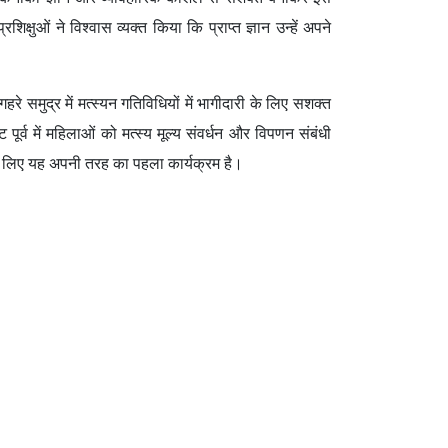
शिक्षुओं ने विश्वास व्यक्त किया कि प्राप्त ज्ञान उन्हें अपने
े समुद्र में मत्स्यन गतिविधियों में भागीदारी के लिए सशक्त
ूर्व में महिलाओं को मत्स्य मूल्य संवर्धन और विपणन संबंधी
े के लिए यह अपनी तरह का पहला कार्यक्रम है।