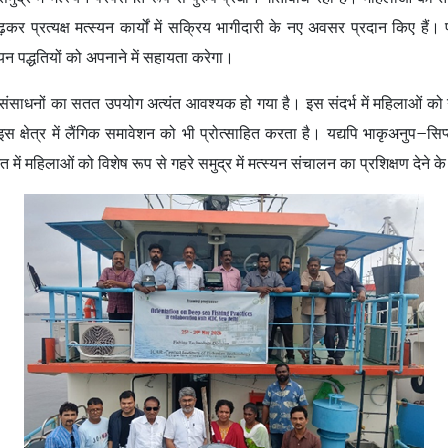
बढ़कर प्रत्यक्ष मत्स्यन कार्यों में सक्रिय भागीदारी के नए अवसर प्रदान किए हैं। प्र
स्यन पद्धतियों को अपनाने में सहायता करेगा।
संसाधनों का सतत उपयोग अत्यंत आवश्यक हो गया है। इस संदर्भ में महिलाओं को गहर
्षेत्र में लैंगिक समावेशन को भी प्रोत्साहित करता है। यद्यपि भाकृअनुप–सिप्ट प
में महिलाओं को विशेष रूप से गहरे समुद्र में मत्स्यन संचालन का प्रशिक्षण देन