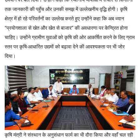
तक जानकारी की पहुँच और उनकी समझ में उल्लेखनीय वृद्धि होगी। कृषि
क्षेत्र में हो रहे परिवर्तनों का उल्लेख करते हुए उन्होंने कहा कि अब ध्यान
“प्रयोगशाला से खेत और खेत से बाजार” की अवधारणा पर केन्द्रित होना
चाहिए। उन्होंने ग्रामीण युवाओं को कृषि की ओर आकर्षित करने के लिए ग्राम
स्तर पर कृषि-आधारित उद्यमों को बढ़ावा देने की आवश्यकता पर भी जोर
दिया।
कृषि मंत्री ने संस्थान के अनुसंधान फार्म का भी दौरा किया और वहाँ चल रही