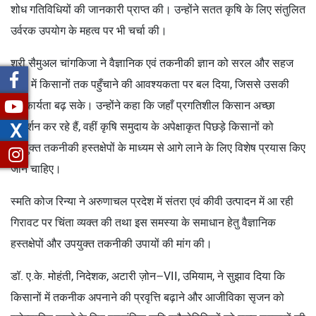
शोध गतिविधियों की जानकारी प्राप्त की। उन्होंने सतत कृषि के लिए संतुलित
उर्वरक उपयोग के महत्व पर भी चर्चा की।
श्री सैमुअल चांगकिजा ने वैज्ञानिक एवं तकनीकी ज्ञान को सरल और सहज
भाषा में किसानों तक पहुँचाने की आवश्यकता पर बल दिया, जिससे उसकी
स्वीकार्यता बढ़ सके। उन्होंने कहा कि जहाँ प्रगतिशील किसान अच्छा
X
प्रदर्शन कर रहे हैं, वहीं कृषि समुदाय के अपेक्षाकृत पिछड़े किसानों को
उपयुक्त तकनीकी हस्तक्षेपों के माध्यम से आगे लाने के लिए विशेष प्रयास किए
जाने चाहिए।
स्मति कोज रिन्या ने अरुणाचल प्रदेश में संतरा एवं कीवी उत्पादन में आ रही
गिरावट पर चिंता व्यक्त की तथा इस समस्या के समाधान हेतु वैज्ञानिक
हस्तक्षेपों और उपयुक्त तकनीकी उपायों की मांग की।
डॉ. ए.के. मोहंती, निदेशक, अटारी ज़ोन–VII, उमियाम, ने सुझाव दिया कि
किसानों में तकनीक अपनाने की प्रवृत्ति बढ़ाने और आजीविका सृजन को