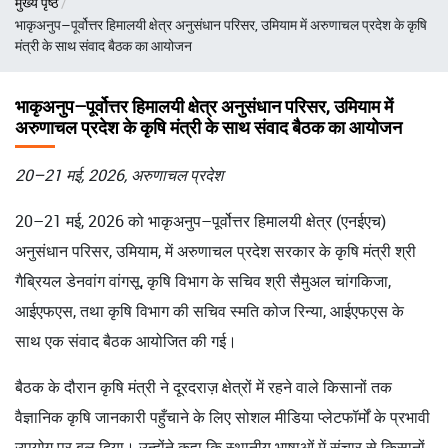
मुख्य पृष्ठ
चिन्ह
भाकृअनुप–पूर्वोत्तर हिमालयी क्षेत्र अनुसंधान परिसर, उमियाम में अरुणाचल प्रदेश के कृषि
मंत्री के साथ संवाद बैठक का आयोजन
भाकृअनुप–पूर्वोत्तर हिमालयी क्षेत्र अनुसंधान परिसर, उमियाम में
अरुणाचल प्रदेश के कृषि मंत्री के साथ संवाद बैठक का आयोजन
20–21 मई, 2026, अरुणाचल प्रदेश
20–21 मई, 2026 को भाकृअनुप–पूर्वोत्तर हिमालयी क्षेत्र (एनईएच)
अनुसंधान परिसर, उमियाम, में अरुणाचल प्रदेश सरकार के कृषि मंत्री श्री
गैब्रियल डेनवांग वांगसू, कृषि विभाग के सचिव श्री सैमुअल चांगकिजा,
आईएफएस, तथा कृषि विभाग की सचिव स्मति कोज रिन्या, आईएफएस के
साथ एक संवाद बैठक आयोजित की गई।
बैठक के दौरान कृषि मंत्री ने दूरदराज़ क्षेत्रों में रहने वाले किसानों तक
वैज्ञानिक कृषि जानकारी पहुँचाने के लिए सोशल मीडिया प्लेटफॉर्मों के प्रभावी
उपयोग पर बल दिया। उन्होंने कहा कि स्थानीय भाषाओं में संचार से किसानों