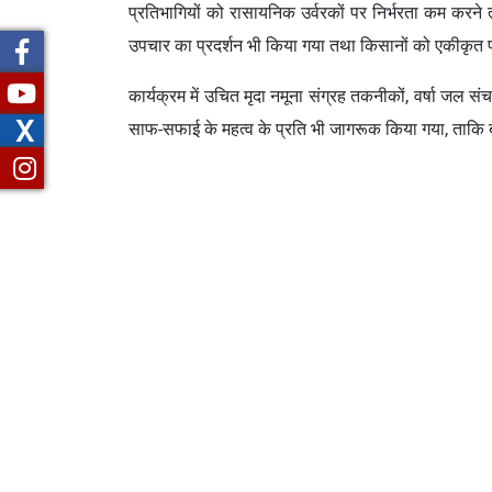
प्रतिभागियों को रासायनिक उर्वरकों पर निर्भरता कम करने तथ
उपचार का प्रदर्शन भी किया गया तथा किसानों को एकीकृत प
कार्यक्रम में उचित मृदा नमूना संग्रह तकनीकों, वर्षा जल स
X
साफ-सफाई के महत्व के प्रति भी जागरूक किया गया, ताकि ब