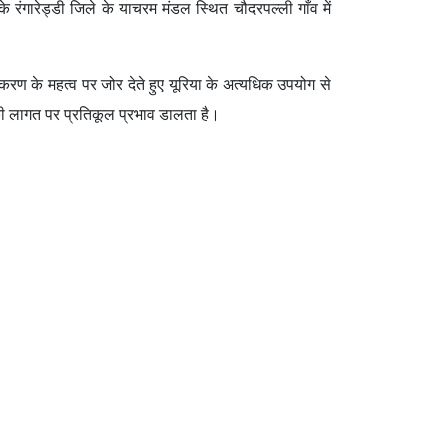
 के रंगारेड्डी जिले के याचरम मंडल स्थित चौदरपल्ली गाँव में
वरीकरण के महत्व पर जोर देते हुए यूरिया के अत्यधिक उपयोग से
 की लागत पर प्रतिकूल प्रभाव डालता है।