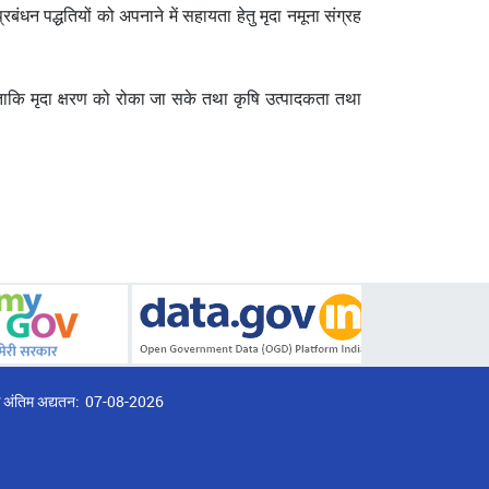
रबंधन पद्धतियों को अपनाने में सहायता हेतु मृदा नमूना संग्रह
ा, ताकि मृदा क्षरण को रोका जा सके तथा कृषि उत्पादकता तथा
्ठ अंतिम अद्यतन:
07-08-2026