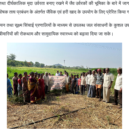
ा दीर्घकालिक मृदा उर्वरता बनाए रखने में जैव उर्वरकों की भूमिका के बारे में जा
ोषक तत्व प्रबंधन के अंतर्गत जैविक एवं हरी खाद के उपयोग के लिए प्रेरित किया
ंचयन तथा सूक्ष्म सिंचाई प्रणालियों के माध्यम से उपलब्ध जल संसाधनों के कुशल उप
ीमारियों की रोकथाम और सामुदायिक स्वास्थ्य को बढ़ावा दिया जा सके।