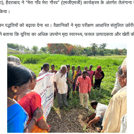
ा), हैदराबाद ने “मेरा गाँव मेरा गौरव” (एमजीएमजी) कार्यक्रम के अंतर्गत तेलंगाना
 किया।
न पद्धतियों को बढ़ावा देना था। वैज्ञानिकों ने मृदा परीक्षण आधारित संतुलित उर्
न्होंने बताया कि यूरिया का अधिक उपयोग मृदा स्वास्थ्य, फसल उत्पादकता और खेती