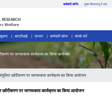
कर्मचारी कॉर्नर
मुख्य विषयवस्तु में जाएं
L RESEARCH
rs Welfare
सूचना
आरटीआई
प्रभाग
कर्मचारी कोना
संपर्क करें
त उर्वरीकरण पर जागरूकता कार्यक्रम का किया आयोजन
 में संतुलित उर्वरीकरण पर जागरूकता कार्यक्रम का किया आयोजन
ंतुलित उर्वरीकरण पर जागरूकता कार्यक्रम का किया आयोजन