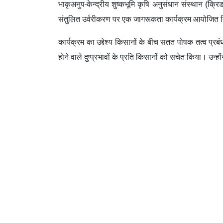
भाकृअनुप-केन्द्रीय शुष्कभूमि कृषि अनुसंधान संस्थान (क्रिड
संतुलित उर्वरीकरण पर एक जागरूकता कार्यक्रम आयोजित
कार्यक्रम का उद्देश्य किसानों के बीच सतत पोषक तत्व प्रबंध
होने वाले दुष्प्रभावों के प्रति किसानों को सचेत किया। उ