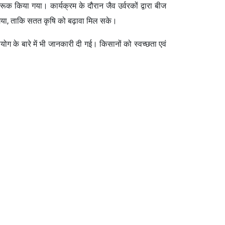
गरूक किया गया। कार्यक्रम के दौरान जैव उर्वरकों द्वारा बीज
 गया, ताकि सतत कृषि को बढ़ावा मिल सके।
योग के बारे में भी जानकारी दी गई। किसानों को स्वच्छता एवं