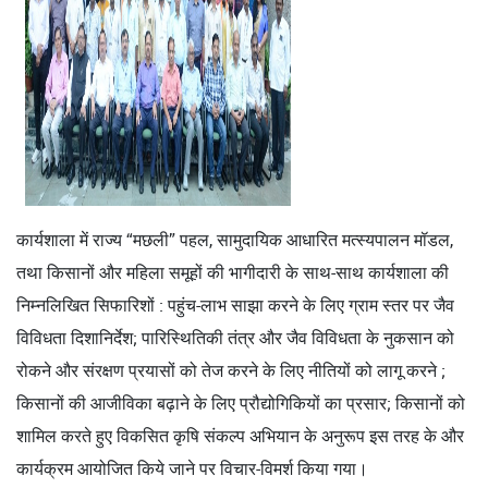
कार्यशाला में राज्य “मछली” पहल, सामुदायिक आधारित मत्स्यपालन मॉडल,
तथा किसानों और महिला समूहों की भागीदारी के साथ-साथ कार्यशाला की
निम्नलिखित सिफारिशों : पहुंच-लाभ साझा करने के लिए ग्राम स्तर पर जैव
विविधता दिशानिर्देश; पारिस्थितिकी तंत्र और जैव विविधता के नुकसान को
रोकने और संरक्षण प्रयासों को तेज करने के लिए नीतियों को लागू करने ;
किसानों की आजीविका बढ़ाने के लिए प्रौद्योगिकियों का प्रसार; किसानों को
शामिल करते हुए विकसित कृषि संकल्प अभियान के अनुरूप इस तरह के और
कार्यक्रम आयोजित किये जाने पर विचार-विमर्श किया गया।