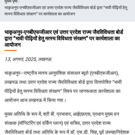
मुख्य पृष्ठ
चिन्ह
भाकृअनुप-एनबीएफजीआर एवं उत्तर प्रदेश राज्य जैवविविधता बोर्ड द्वारा “भावी पीढ़ियों हेतु
मत्स्य विविधता संरक्षण” पर कार्यशाला का आयोजन
भाकृअनुप-एनबीएफजीआर एवं उत्तर प्रदेश राज्य जैवविविधता बोर्ड
द्वारा “भावी पीढ़ियों हेतु मत्स्य विविधता संरक्षण” पर कार्यशाला का
आयोजन
13, अगस्त, 2025, लखनऊ
भाकृअनुप–राष्ट्रीय मत्स्य आनुवंशिक संसाधन ब्यूरो (एनबीएफजीआर),
लखनऊ तथा उत्तर प्रदेश राज्य जैवविविधता बोर्ड द्वारा वित्तपोषित “भावी
पीढ़ियों हेतु मत्स्य विविधता संरक्षण” विषय पर जागरूकता कार्यशाला का
आयोजन आज लखनऊ में किया गया।
मुख्य अतिथि के रूप में, श्री बी. प्रभाकर, आईएफ़एस, प्रधान मुख्य वन
संरक्षक (मॉनिटरिंग एवं वर्किंग प्लान) एवं सचिव, उत्तर प्रदेश राज्य
जैवविविधता बोर्ड तथा अतिथि के रूप में डॉ. एस.डी. सिंह, पूर्व उपमहानिदेशक