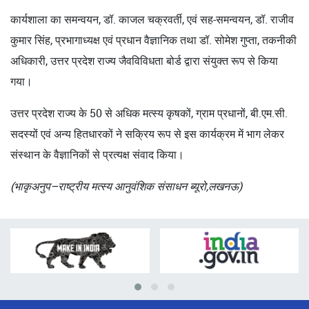
कार्यशाला का समन्वयन, डॉ. काजल चक्रवर्ती, एवं सह-समन्वयन, डॉ. राजीव
कुमार सिंह, प्रभागाध्यक्ष एवं प्रधान वैज्ञानिक तथा डॉ. सोमेश गुप्ता, तकनीकी
अधिकारी, उत्तर प्रदेश राज्य जैवविविधता बोर्ड द्वारा संयुक्त रूप से किया
गया।
उत्तर प्रदेश राज्य के 50 से अधिक मत्स्य कृषकों, ग्राम प्रधानों, बी.एम.सी.
सदस्यों एवं अन्य हितधारकों ने सक्रिय रूप से इस कार्यक्रम में भाग लेकर
संस्थान के वैज्ञानिकों से प्रत्यक्ष संवाद किया।
(भाकृअनुप–राष्ट्रीय मत्स्य आनुवंशिक संसाधन ब्यूरो,लखनऊ)