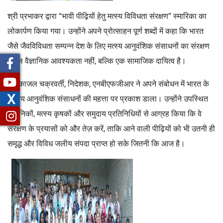
श्री प्रभाकर द्वारा “भावी पीढ़ियों हेतु मत्स्य विविधता संरक्षण” स्मारिका का
लोकार्पण किया गया। उन्होंने अपने प्रोत्साहन पूर्ण शब्दों में कहा कि भारत
जैसे जैवविविधता सम्पन्न देश के लिए मत्स्य आनुवंशिक संसाधनों का संरक्षण
केवल वैज्ञानिक आवश्यकता नहीं, बल्कि एक सामाजिक दायित्व है।
डॉ. काजल चक्रवर्ती, निदेशक, एनबीएफजीआर ने अपने संबोधन में भारत के
X
जलीय आनुवंशिक संसाधनों की महत्ता पर प्रकाश डाला। उन्होंने उपस्थित
वैज्ञानिकों, मत्स्य कृषकों और समुदाय प्रतिनिधियों से आग्रह किया कि वे
संरक्षण के प्रयासों को और तेज़ करें, ताकि आने वाली पीढ़ियों को भी उतनी ही
समृद्ध और विविध जलीय संपदा प्राप्त हो सके जितनी कि आज है।