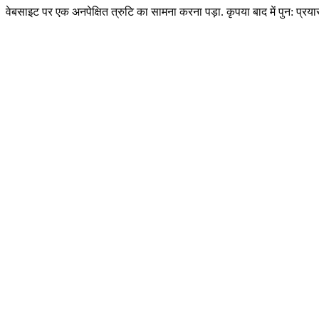
वेबसाइट पर एक अनपेक्षित त्रुटि का सामना करना पड़ा. कृपया बाद में पुन: प्रयास