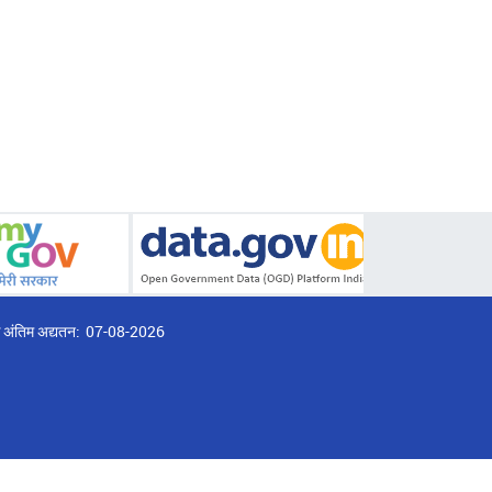
्ठ अंतिम अद्यतन:
07-08-2026