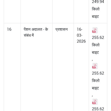
249.94
किलो
बाइट
16
पेंशन अदालत - के
प्रशासन
16-
संबंध में
03-
255.62
2026
किलो
बाइट
,
255.62
किलो
बाइट
,
255.62