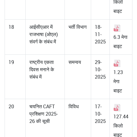
किलो
बाइट
18
आईसीएआर में
भर्ती विभाग
18-
राजभाषा (ओएल)
11-
6.3 मेगा
संवर्ग के संबंध में
2025
बाइट
19
राष्ट्रीय एकता
समन्वय
29-
दिवस मनाने के
10-
1.23
संबंध में
2025
मेगा
बाइट
20
चयनित CAFT
विविध
17-
प्रशिक्षण 2025-
10-
127.44
26 की सूची
2025
किलो
बाइट