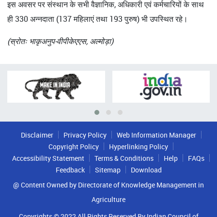
इस अवसर पर संस्थान के सभी वैज्ञानिक, अधिकारी एवं कर्मचारियों के साथ
ही 330 अन्नदाता (137 महिलाएं तथा 193 पुरुष) भी उपस्थित रहे।
(स्रोतः भाकृअनुप-वीपीकेएएस, अल्मोड़ा)
Disclaimer
Privacy Policy
Web Information Manager
Copyright Policy
Hyperlinking Policy
Accessibility Statement
Terms & Conditions
Help
FAQs
Feedback
Sitemap
Download
@ Content Owned by Directorate of Knowledge Management in
Agriculture
Copyrights © 2022 All Rights Reserved By Indian Council of