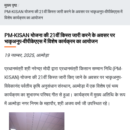
Breadcrumb
मुख्य पृष्ठ
PM-KISAN योजना की 21वीं किस्त जारी करने के अवसर पर भाकृअनुप-वीपीकेएएस में
विशेष कार्यक्रम का आयोजन
PM-KISAN योजना की 21वीं किस्त जारी करने के अवसर पर
भाकृअनुप-वीपीकेएएस में विशेष कार्यक्रम का आयोजन
19 नवम्‍बर, 2025, अल्मोड़ा
प्रधानमंत्री श्री नरेन्द्र मोदी द्वारा प्रधानमंत्री किसान सम्मान निधि (PM-
KISAN) योजना की 21वीं किस्त जारी किए जाने के अवसर पर भाकृअनुप-
विवेकानंद पर्वतीय कृषि अनुसंधान संस्थान, अल्मोड़ा में एक विशेष एवं भव्य
कार्यक्रम का शुभारम्भ परिषद गीत से हुआ। कार्यक्रम में मुख्य अतिथि के रूप
में अल्मोड़ा नगर निगम के महापौर, श्री अजय वर्मा जी उपस्थित रहे।