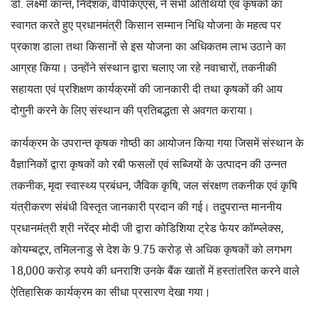
डॉ. लक्ष्मी कान्‍त, निदेशक, वीपीकेएएस, ने सभी अतिथियों एवं कृषकों का
स्वागत करते हुए प्रधानमंत्री किसान सम्मान निधि योजना के महत्व पर
प्रकाश डाला तथा किसानों से इस योजना का अधिकतम लाभ उठाने का
आग्रह किया। उन्होंने संस्थान द्वारा चलाए जा रहे नवाचारों, तकनीकी
सहायता एवं प्रशिक्षण कार्यक्रमों की जानकारी दी तथा कृषकों की आय
दोगुनी करने के लिए संस्थान की प्रतिबद्धता से अवगत कराया।
कार्यक्रम के उपरान्‍त कृषक गोष्ठी का आयोजन किया गया जिसमें संस्थान के
वैज्ञानिकों द्वारा कृषकों को रबी फसलों एवं सब्जियों के उत्पादन की उन्नत
तकनीक, मृदा स्वास्थ्य प्रबंधन, जैविक कृषि, जल संरक्षण तकनीक एवं कृषि
यंत्रीकरण संबंधी विस्तृत जानकारी प्रदान की गई। तदुपरान्त माननीय
प्रधानमंत्री श्री नरेंद्र मोदी जी द्वारा कोडिशिया ट्रेड फेयर कॉम्‍प्‍लेक्‍स,
कोयम्‍बटूर, तमिलनाडु से देश के 9.75 करोड़ से अधिक कृषकों को लगभग
18,000 करोड़ रुपये की धनराशि उनके बैंक खातों में हस्तांतरित करने वाले
ऐतिहासिक कार्यक्रम का सीधा प्रसारण देखा गया।