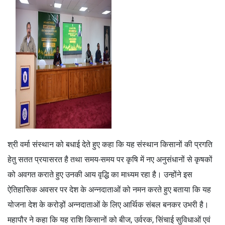
श्री वर्मा संस्‍थान को बधाई देते हुए कहा कि यह संस्‍थान किसानों की प्रगति
हेतु सतत प्रयासरत है तथा समय-समय पर कृषि में नए अनुसंधानों से कृषकों
को अवगत कराते हुए उनकी आय वृद्धि का माध्यम रहा है। उन्‍होंने इस
ऐतिहासिक अवसर पर देश के अन्नदाताओं को नमन करते हुए बताया कि यह
योजना देश के करोड़ों अन्नदाताओं के लिए आर्थिक संबल बनकर उभरी है।
महापौर ने कहा कि यह राशि किसानों को बीज, उर्वरक, सिंचाई सुविधाओं एवं