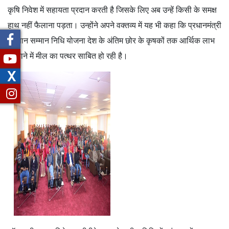
कृषि निवेश में सहायता प्रदान करती है जिसके लिए अब उन्हें किसी के समक्ष
हाथ नहीं फैलाना पड़ता। उन्होंने अपने वक्‍तव्‍य में यह भी कहा कि प्रधानमंत्री
किसान सम्मान निधि योजना देश के अंतिम छोर के कृषकों तक आर्थिक लाभ
पहुंचाने में मील का पत्थर साबित हो रही है।
X